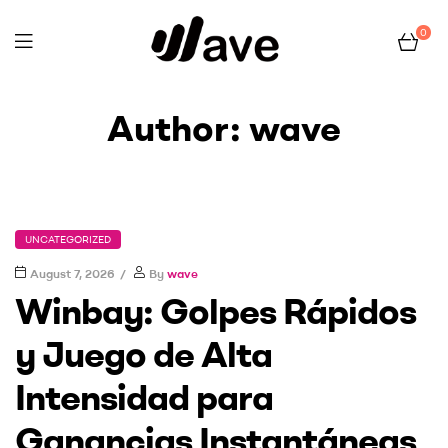
0
Wave
Author: wave
Home Page
Author: wave
UNCATEGORIZED
August 7, 2026
By
wave
Winbay: Golpes Rápidos
y Juego de Alta
Intensidad para
Ganancias Instantáneas