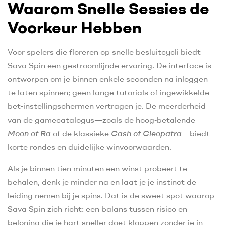
Waarom Snelle Sessies de
Voorkeur Hebben
Voor spelers die floreren op snelle besluitcycli biedt
Sava Spin een gestroomlijnde ervaring. De interface is
ontworpen om je binnen enkele seconden na inloggen
te laten spinnen; geen lange tutorials of ingewikkelde
bet‑instellingschermen vertragen je. De meerderheid
van de gamecatalogus—zoals de hoog‑betalende
Moon of Ra
of de klassieke
Cash of Cleopatra
—biedt
korte rondes en duidelijke winvoorwaarden.
Als je binnen tien minuten een winst probeert te
behalen, denk je minder na en laat je je instinct de
leiding nemen bij je spins. Dat is de sweet spot waarop
Sava Spin zich richt: een balans tussen risico en
beloning die je hart sneller doet kloppen zonder je in