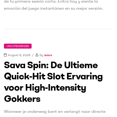
de tu primera sesión corta. Entra hoy y siente la
emoción del juego instantáneo en su mejor versión.
UNCATEGORIZED
August 6, 2026
By
wave
Sava Spin: De Ultieme
Quick‑Hit Slot Ervaring
voor High‑Intensity
Gokkers
Wanneer je onderweg bent en verlangt naar directe