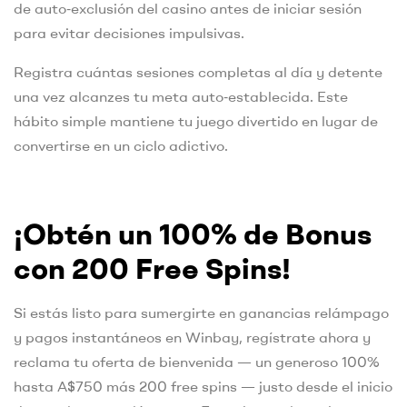
de auto‑exclusión del casino antes de iniciar sesión
para evitar decisiones impulsivas.
Registra cuántas sesiones completas al día y detente
una vez alcanzes tu meta auto‑establecida. Este
hábito simple mantiene tu juego divertido en lugar de
convertirse en un ciclo adictivo.
¡Obtén un 100% de Bonus
con 200 Free Spins!
Si estás listo para sumergirte en ganancias relámpago
y pagos instantáneos en Winbay, regístrate ahora y
reclama tu oferta de bienvenida — un generoso 100%
hasta A$750 más 200 free spins — justo desde el inicio