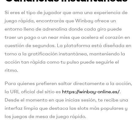
Si eres el tipo de jugador que ama una experiencia de
juego rápida, encontrarás que Winbay ofrece un
entorno lleno de adrenalina donde cada giro puede
traer un pago o un near miss que acelera el corazón en
cuestión de segundos. La plataforma está diseñada en
torno a la gratificación instantánea, manteniendo la
acción tan rápida como tu pulso puede seguirle el
ritmo.
Para quienes prefieren saltar directamente a la acción,
la URL oficial del sitio es
https://winbay-online.es/
.
Desde el momento en que inicias sesión, te recibe una
interfaz limpia que destaca las slots más populares y
los juegos de mesa de juego rápido.