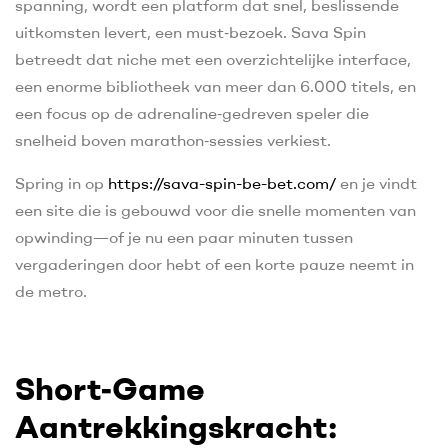
spanning, wordt een platform dat snel, beslissende
uitkomsten levert, een must‑bezoek. Sava Spin
betreedt dat niche met een overzichtelijke interface,
een enorme bibliotheek van meer dan 6.000 titels, en
een focus op de adrenaline‑gedreven speler die
snelheid boven marathon‑sessies verkiest.
Spring in op
https://sava-spin-be-bet.com/
en je vindt
een site die is gebouwd voor die snelle momenten van
opwinding—of je nu een paar minuten tussen
vergaderingen door hebt of een korte pauze neemt in
de metro.
Short‑Game
Aantrekkingskracht: