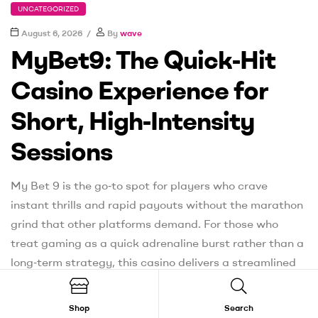
UNCATEGORIZED
August 6, 2026
By
wave
MyBet9: The Quick‑Hit
Casino Experience for
Short, High‑Intensity
Sessions
My Bet 9 is the go‑to spot for players who crave
instant thrills and rapid payouts without the marathon
grind that other platforms demand. For those who
treat gaming as a quick adrenaline burst rather than a
long‑term strategy, this casino delivers a streamlined
path to big wins in minutes.
Shop
Search