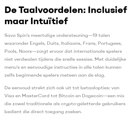
De Taalvoordelen: Inclusief
maar Intuïtief
Sava Spin’s meertalige ondersteuning—19 talen
waaronder Engels, Duits, Italiaans, Frans, Portugees,
Pools, Noors—zorgt ervoor dat internationale spelers
niet verdwalen tijdens die snelle sessies. Met duidelijke
menu’s en eenvoudige instructies in alle talen kunnen
zelfs beginnende spelers meteen aan de slag.
De eenvoud strekt zich ook uit tot betaalopties: van
Visa en MasterCard tot Bitcoin en Dogecoin—een mix
die zowel traditionele als crypto‑geletterde gebruikers
bedient die direct toegang zoeken.