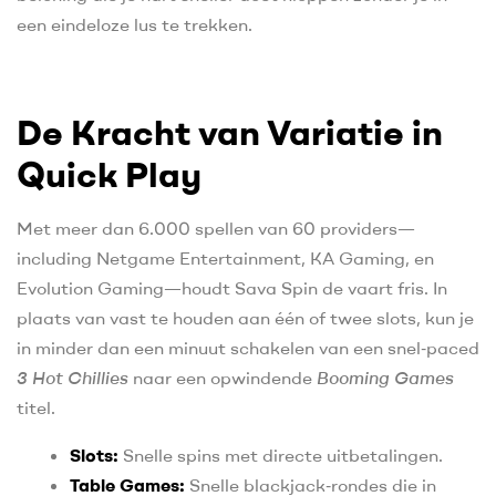
een eindeloze lus te trekken.
De Kracht van Variatie in
Quick Play
Met meer dan 6.000 spellen van 60 providers—
including Netgame Entertainment, KA Gaming, en
Evolution Gaming—houdt Sava Spin de vaart fris. In
plaats van vast te houden aan één of twee slots, kun je
in minder dan een minuut schakelen van een snel‑paced
3 Hot Chillies
naar een opwindende
Booming Games
titel.
Slots:
Snelle spins met directe uitbetalingen.
Table Games:
Snelle blackjack‑rondes die in