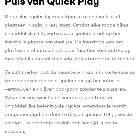
Puls van Quick Play
De besluitcyclus bij Sava Spin is razendsnel: inzet
plaatsen ➜ spin ➜ resultaat. Omdat elke ronde bijna
onmiddellijk sluit, vertrouwen spelers sterk op hun
intuïtie in plaats van analyse. De interface van het
platform ondersteunt dit door functies voor auto‑play
met één klik en real‑time win‑indicatoren aan te bieden.
Je zult merken dat de meeste winnaars in korte sessies
worden gevonden door spelers die op hun intuïtie
vertrouwen en blijven doorgaan zonder te pauzeren.
Wanneer een winst zich voordoet, versterkt de
onmiddellijke beloning de cyclus, waardoor je wordt
aangemoedigd om door te blijven spinnen tot je sessie
eindigt—of totdat je besluit dat het tijd is om te
stoppen.