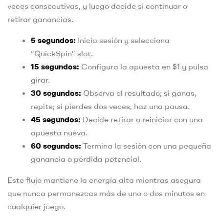
veces consecutivas, y luego decide si continuar o
retirar ganancias.
5 segundos:
Inicia sesión y selecciona
“QuickSpin” slot.
15 segundos:
Configura la apuesta en $1 y pulsa
girar.
30 segundos:
Observa el resultado; si ganas,
repite; si pierdes dos veces, haz una pausa.
45 segundos:
Decide retirar o reiniciar con una
apuesta nueva.
60 segundos:
Termina la sesión con una pequeña
ganancia o pérdida potencial.
Este flujo mantiene la energía alta mientras asegura
que nunca permanezcas más de uno o dos minutos en
cualquier juego.