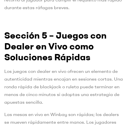
durante estas ráfagas breves.
Sección 5 – Juegos con
Dealer en Vivo como
Soluciones Rápidas
Los juegos con dealer en vivo ofrecen un elemento de
autenticidad mientras encajan en sesiones cortas. Una
ronda rápida de blackjack o ruleta puede terminar en
menos de cinco minutos si adoptas una estrategia de
apuestas sencilla.
Las mesas en vivo en Winbay son rápidas; los dealers
se mueven rápidamente entre manos. Los jugadores