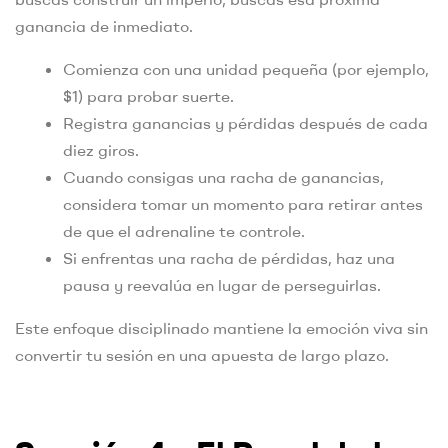
ganancia de inmediato.
Comienza con una unidad pequeña (por ejemplo,
$1) para probar suerte.
Registra ganancias y pérdidas después de cada
diez giros.
Cuando consigas una racha de ganancias,
considera tomar un momento para retirar antes
de que el adrenaline te controle.
Si enfrentas una racha de pérdidas, haz una
pausa y reevalúa en lugar de perseguirlas.
Este enfoque disciplinado mantiene la emoción viva sin
convertir tu sesión en una apuesta de largo plazo.