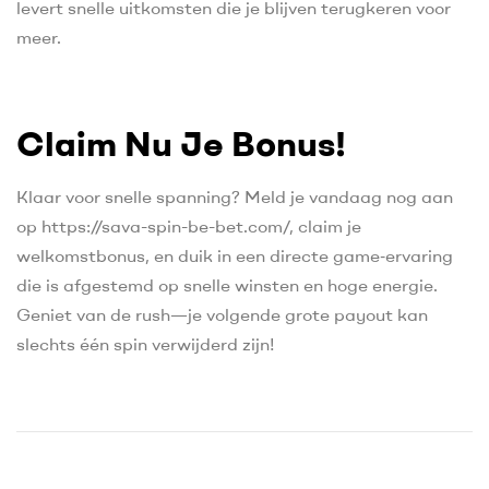
levert snelle uitkomsten die je blijven terugkeren voor
meer.
Claim Nu Je Bonus!
Klaar voor snelle spanning? Meld je vandaag nog aan
op https://sava-spin-be-bet.com/, claim je
welkomstbonus, en duik in een directe game‑ervaring
die is afgestemd op snelle winsten en hoge energie.
Geniet van de rush—je volgende grote payout kan
slechts één spin verwijderd zijn!