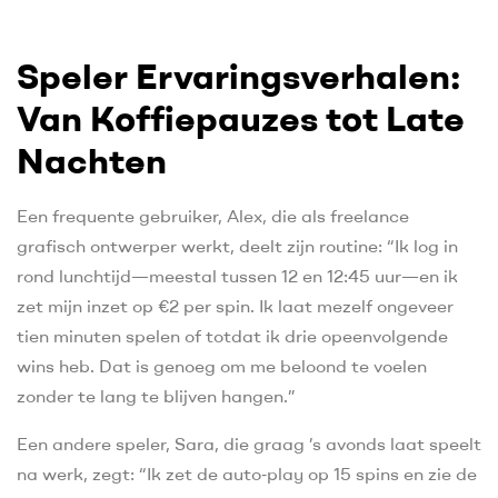
Speler Ervaringsverhalen:
Van Koffiepauzes tot Late
Nachten
Een frequente gebruiker, Alex, die als freelance
grafisch ontwerper werkt, deelt zijn routine: “Ik log in
rond lunchtijd—meestal tussen 12 en 12:45 uur—en ik
zet mijn inzet op €2 per spin. Ik laat mezelf ongeveer
tien minuten spelen of totdat ik drie opeenvolgende
wins heb. Dat is genoeg om me beloond te voelen
zonder te lang te blijven hangen.”
Een andere speler, Sara, die graag ’s avonds laat speelt
na werk, zegt: “Ik zet de auto‑play op 15 spins en zie de