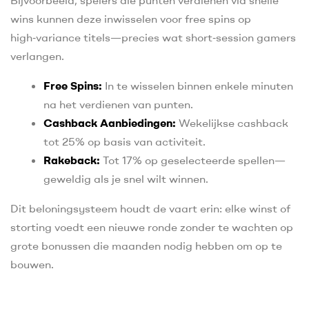
wins kunnen deze inwisselen voor free spins op
high‑variance titels—precies wat short‑session gamers
verlangen.
Free Spins:
In te wisselen binnen enkele minuten
na het verdienen van punten.
Cashback Aanbiedingen:
Wekelijkse cashback
tot 25% op basis van activiteit.
Rakeback:
Tot 17% op geselecteerde spellen—
geweldig als je snel wilt winnen.
Dit beloningsysteem houdt de vaart erin: elke winst of
storting voedt een nieuwe ronde zonder te wachten op
grote bonussen die maanden nodig hebben om op te
bouwen.