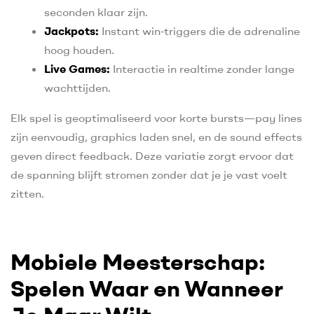
seconden klaar zijn.
Jackpots:
Instant win‑triggers die de adrenaline
hoog houden.
Live Games:
Interactie in realtime zonder lange
wachttijden.
Elk spel is geoptimaliseerd voor korte bursts—pay lines
zijn eenvoudig, graphics laden snel, en de sound effects
geven direct feedback. Deze variatie zorgt ervoor dat
de spanning blijft stromen zonder dat je je vast voelt
zitten.
Mobiele Meesterschap:
Spelen Waar en Wanneer