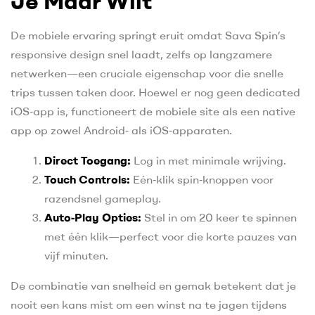
Je Maar Wilt
De mobiele ervaring springt eruit omdat Sava Spin’s
responsive design snel laadt, zelfs op langzamere
netwerken—een cruciale eigenschap voor die snelle
trips tussen taken door. Hoewel er nog geen dedicated
iOS‑app is, functioneert de mobiele site als een native
app op zowel Android‑ als iOS‑apparaten.
Direct Toegang:
Log in met minimale wrijving.
Touch Controls:
Eén‑klik spin‑knoppen voor
razendsnel gameplay.
Auto‑Play Opties:
Stel in om 20 keer te spinnen
met één klik—perfect voor die korte pauzes van
vijf minuten.
De combinatie van snelheid en gemak betekent dat je
nooit een kans mist om een winst na te jagen tijdens