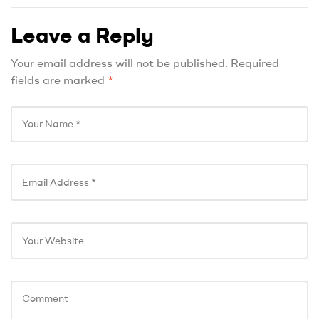
Leave a Reply
Your email address will not be published.
Required
fields are marked
*