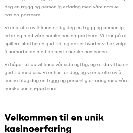
deg en trygg og personlig erfaring med våre norske
casino-partnere.
Vi er stolte av å kunne tilby deg en trygg og personlig
erfaring med våre norske casino-partnere. Vi tror på at
spillere skal ha en god tid, og det er hvorfor vi har valgt
å samarbeide med de beste norske casinoene.
Vi håper at du vil finne vår side nyttig, og at du vil ha en
god tid med oss. Vi er her for deg, og vi er stolte av å
kunne tilby deg en trygg og personlig erfaring med våre
norske casino-partnere.
Velkommen til en unik
kasinoerfaring