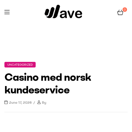
0
Wave
Home Page
Uncategorized
Casino med norsk
kundeservice
UNCATEGORIZED
Casino med norsk
kundeservice
June 17, 2026
By