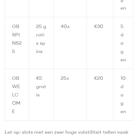
en
GB
25 g
40x
€30
5
SPI
rati
d
NS2
s sp
a
5
ins
g
en
GB
€5
25x
€20
10
WE
grat
d
LC
is
a
OM
g
E
en
Let op: slots met een zeer hoge volatiliteit tellen vaak