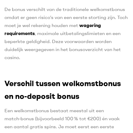
De bonus verschilt van de traditionele welkomstbonus
omdat er geen risico’s van een eerste storting zijn. Toch
moet je wel rekening houden met
wagering
requirements
, maximale uitbetalingslimieten en een
beperkte geldigheid. Deze voorwaarden worden
duidelijk weergegeven in het bonusoverzicht van het
casino.
Verschil tussen welkomstbonus
en no‑deposit bonus
Een welkomstbonus bestaat meestal uit een
match‑bonus (bijvoorbeeld 100 % tot €200) én vaak
een aantal gratis spins. Je moet eerst een eerste