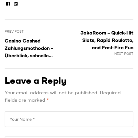
Facebook
Linkedin
PREV POST
JokaRoom – Quick‑Hit
Slots, Rapid Roulette,
Casino Cashed
and Fast‑Fire Fun
Zahlungsmethoden –
NEXT POST
Überblick, schnelle
Einzahlungen & sichere
Auszahlungen für
Leave a Reply
deutsche Spieler
Your email address will not be published.
Required
fields are marked
*