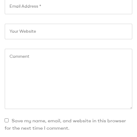
Save my name, email, and website in this browser
for the next time I comment.