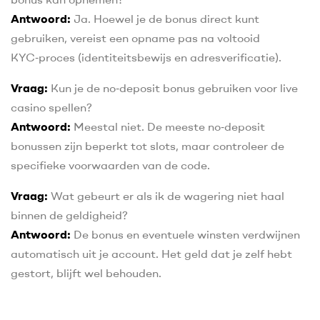
Antwoord:
Ja. Hoewel je de bonus direct kunt
gebruiken, vereist een opname pas na voltooid
KYC‑proces (identiteitsbewijs en adresverificatie).
Vraag:
Kun je de no‑deposit bonus gebruiken voor live
casino spellen?
Antwoord:
Meestal niet. De meeste no‑deposit
bonussen zijn beperkt tot slots, maar controleer de
specifieke voorwaarden van de code.
Vraag:
Wat gebeurt er als ik de wagering niet haal
binnen de geldigheid?
Antwoord:
De bonus en eventuele winsten verdwijnen
automatisch uit je account. Het geld dat je zelf hebt
gestort, blijft wel behouden.