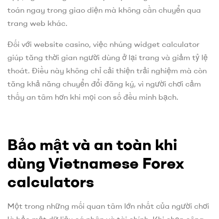
toán ngay trong giao diện mà không cần chuyển qua
trang web khác.
Đối với website casino, việc nhúng widget calculator
giúp tăng thời gian người dùng ở lại trang và giảm tỷ lệ
thoát. Điều này không chỉ cải thiện trải nghiệm mà còn
tăng khả năng chuyển đổi đăng ký, vì người chơi cảm
thấy an tâm hơn khi mọi con số đều minh bạch.
Bảo mật và an toàn khi
dùng Vietnamese Forex
calculators
Một trong những mối quan tâm lớn nhất của người chơi
là bảo mật dữ liệu cá nhân và tài chính. Khi chọn công