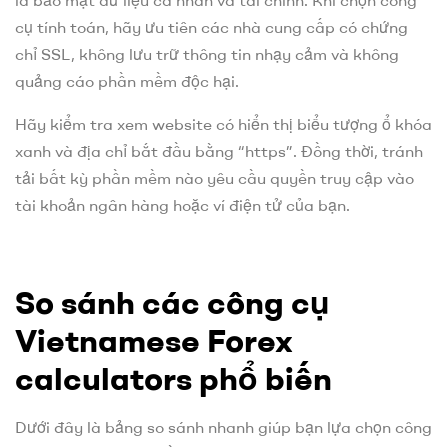
cụ tính toán, hãy ưu tiên các nhà cung cấp có chứng
chỉ SSL, không lưu trữ thông tin nhạy cảm và không
quảng cáo phần mềm độc hại.
Hãy kiểm tra xem website có hiển thị biểu tượng ổ khóa
xanh và địa chỉ bắt đầu bằng “https”. Đồng thời, tránh
tải bất kỳ phần mềm nào yêu cầu quyền truy cập vào
tài khoản ngân hàng hoặc ví điện tử của bạn.
So sánh các công cụ
Vietnamese Forex
calculators phổ biến
Dưới đây là bảng so sánh nhanh giúp bạn lựa chọn công