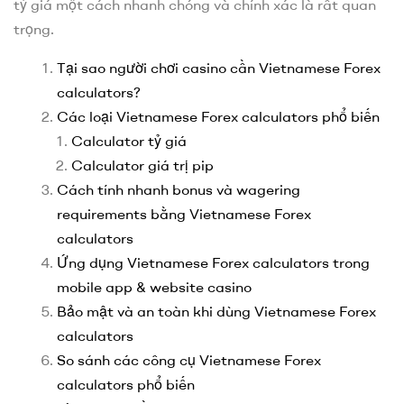
tỷ giá một cách nhanh chóng và chính xác là rất quan
trọng.
Tại sao người chơi casino cần Vietnamese Forex
calculators?
Các loại Vietnamese Forex calculators phổ biến
Calculator tỷ giá
Calculator giá trị pip
Cách tính nhanh bonus và wagering
requirements bằng Vietnamese Forex
calculators
Ứng dụng Vietnamese Forex calculators trong
mobile app & website casino
Bảo mật và an toàn khi dùng Vietnamese Forex
calculators
So sánh các công cụ Vietnamese Forex
calculators phổ biến