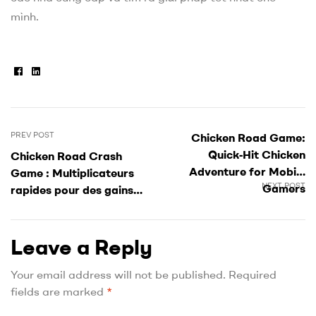
mình.
Facebook
Linkedin
PREV POST
Chicken Road Game:
Quick‑Hit Chicken
Chicken Road Crash
Adventure for Mobile
Game : Multiplicateurs
NEXT POST
Gamers
rapides pour des gains
rapides
Leave a Reply
Your email address will not be published.
Required
fields are marked
*