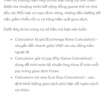
Trên thị trường hiện nay có vài loại công cụ tính toán
được ưa chuộng nhất bởi cộng đồng game thủ và nhà
đầu tư. Mỗi loại có mục đích riêng, nhưng đều hướng tới
việc giảm thiểu rủi ro và tăng hiệu quả giao dịch.
Dưới đây là ba công cụ cơ bản mà bạn nên biết:
Calculator tỷ giá (Exchange Rate Calculator) –
chuyển đổi nhanh giữa VND và các đồng tiền
ngoại tệ.
Calculator giá trị pip (Pip Value Calculator) –
dùng để tính toán lợi nhuận hay thua lỗ trên mỗi
pip trong giao dịch Forex.
Calculator lot size (Lot Size Calculator) – xác
định khối lượng giao dịch phù hợp với ngân sách
cá nhân.