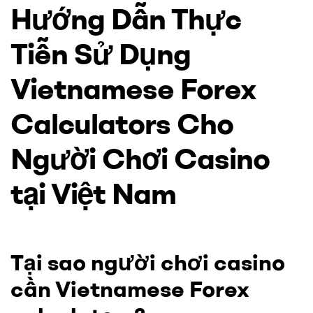
Hướng Dẫn Thực
Tiễn Sử Dụng
Vietnamese Forex
Calculators Cho
Người Chơi Casino
tại Việt Nam
Tại sao người chơi casino
cần Vietnamese Forex