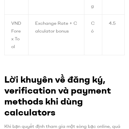
g
VND
Exchange Rate + C
C
4.5
Fore
alculator bonus
ó
x To
ol
Lời khuyên về đăng ký,
verification và payment
methods khi dùng
calculators
Khi bạn quyết định tham gia một sòng bạc online, quá