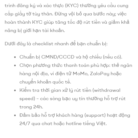
trình đăng ký và xác thực (KYC) thường yêu cầu cung
cấp giấy tờ tùy thân. Đừng vội bỏ qua bước này; việc
hoàn thành KYC giúp tăng tốc độ rút tiền và giảm khả
năng bị giới hạn tài khoản.
Dưới đây là checklist nhanh để bạn chuẩn bị:
Chuẩn bị CMND/CCCD và hộ chiếu (nếu có).
Chọn phương thức thanh toán phù hợp: thẻ ngân
hàng nội địa, ví điện tử MoMo, ZaloPay hoặc
chuyển khoản quốc tế.
Kiểm tra thời gian xử lý rút tiền (withdrawal
speed) – các sòng bạc uy tín thường hỗ trợ rút
trong 24h.
Đảm bảo hỗ trợ khách hàng (support) hoạt động
24/7 qua chat hoặc hotline tiếng Việt.