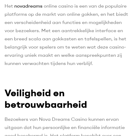
Het
novadreams
online casino is een van de populaire
platforms op de markt van online gokken, en het biedt
een verscheidenheid aan functies en mogelijkheden
voor bezoekers. Met een aantrekkelijke interface en
een breed scala aan gokkasten en tafelspellen, is het
belangrijk voor spelers om te weten wat deze casino-
ervaring uniek maakt en welke aanspreekpunten zij
kunnen verwachten tijdens hun verblijf.
Veiligheid en
betrouwbaarheid
Bezoekers van Nova Dreams Casino kunnen ervan
uitgaan dat hun persoonlijke en financiële informatie
goed beschermd is. Het platform beschikt over een