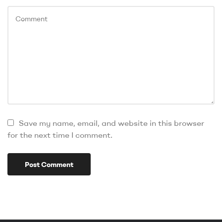
Save my name, email, and website in this browser
for the next time I comment.