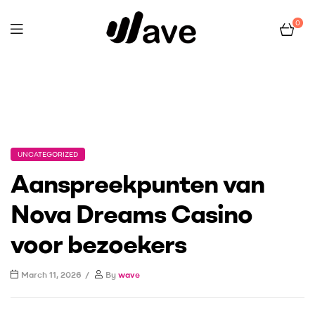
0
Wave
Home Page
Uncategorized
Aanspreekpunten van Nova
Dreams Casino voor bezoekers
UNCATEGORIZED
Aanspreekpunten van
Nova Dreams Casino
voor bezoekers
March 11, 2026
By
wave