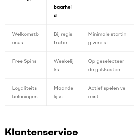
baarhei
d
Welkomstb
Bij regis
Minimale stortin
onus
tratie
g vereist
Free Spins
Weekelij
Op geselecteer
ks
de gokkasten
Loyaliteits
Maande
Actief spelen ve
beloningen
lijks
reist
Klantenservice