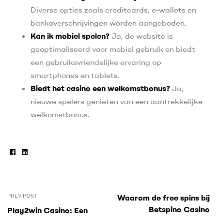
Diverse opties zoals creditcards, e-wallets en
bankoverschrijvingen worden aangeboden.
Kan ik mobiel spelen?
Ja, de website is
geoptimaliseerd voor mobiel gebruik en biedt
een gebruiksvriendelijke ervaring op
smartphones en tablets.
Biedt het casino een welkomstbonus?
Ja,
nieuwe spelers genieten van een aantrekkelijke
welkomstbonus.
Facebook
Linkedin
PREV POST
Waarom de free spins bij
Betspino Casino
Play2win Casino: Een