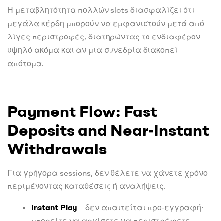
Η μεταβλητότητα πολλών slots διασφαλίζει ότι
μεγάλα κέρδη μπορούν να εμφανιστούν μετά από
λίγες περιστροφές, διατηρώντας το ενδιαφέρον
υψηλό ακόμα και αν μια συνεδρία διακοπεί
απότομα.
Payment Flow: Fast
Deposits and Near‑Instant
Withdrawals
Για γρήγορα sessions, δεν θέλετε να χάνετε χρόνο
περιμένοντας καταθέσεις ή αναλήψεις.
Instant Play
– δεν απαιτείται προ‑εγγραφή·
μπορείτε να αρχίσετε να περιστρέφετε