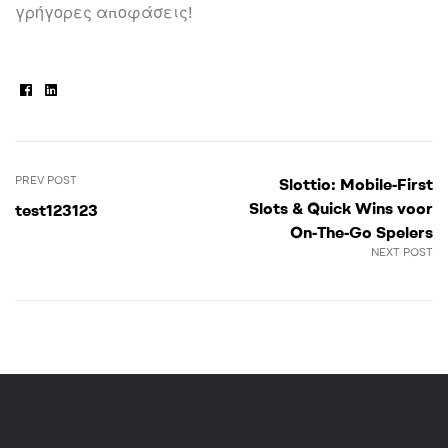
γρήγορες αποφάσεις!
Facebook
Linkedin
PREV POST
Slottio: Mobile‑First
Slots & Quick Wins voor
test123123
On‑The‑Go Spelers
NEXT POST