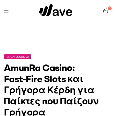
0
Wave
Home Page
Uncategorized
AmunRa Casino: Fast‑Fire
Slots και Γρήγορα Κέρδη για Παίκτες που Παίζουν Γρήγορα
UNCATEGORIZED
AmunRa Casino:
Fast‑Fire Slots και
Γρήγορα Κέρδη για
Παίκτες που Παίζουν
Γρήγορα