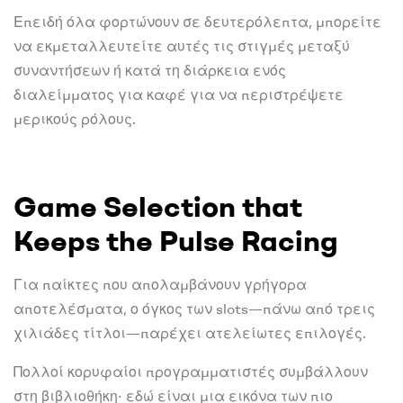
Επειδή όλα φορτώνουν σε δευτερόλεπτα, μπορείτε
να εκμεταλλευτείτε αυτές τις στιγμές μεταξύ
συναντήσεων ή κατά τη διάρκεια ενός
διαλείμματος για καφέ για να περιστρέψετε
μερικούς ρόλους.
Game Selection that
Keeps the Pulse Racing
Για παίκτες που απολαμβάνουν γρήγορα
αποτελέσματα, ο όγκος των slots—πάνω από τρεις
χιλιάδες τίτλοι—παρέχει ατελείωτες επιλογές.
Πολλοί κορυφαίοι προγραμματιστές συμβάλλουν
στη βιβλιοθήκη· εδώ είναι μια εικόνα των πιο