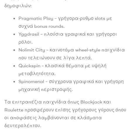
δημοφιλών:
Pragmatic Play – γρήγορα‑ρυθμο slots με
συχνά bonus rounds.
Yggdrasil – πλούσια γραφικά και γρήγοροι
ρόλοι.
Nolimit City – καινοτόμα wheel‑style παιχνίδια
που τελειώνουν σε λίγα λεπτά.
Quickspin – κλασικά θέματα με υψηλή
μεταβλητότητα.
Spinomenal – σύγχρονα γραφικά και γρήγορη
μηχανική περιστροφής.
Τα επιτραπέζια παιχνίδια όπως Blackjack και
Roulette προσφέρουν επίσης γρήγορους γύρους όπου
οι αποφάσεις λαμβάνονται σε κλάσματα
δευτερολέπτου.