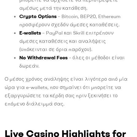
αμέσως μετά την κατάθεση.
Crypto Options
– Bitcoin, BEP20, Ethereum
προσφέρουν σχεδόν άμεσες καταθέσεις.
E‑wallets
– PayPal και Skrill επιτρέπουν
άμεσες καταθέσεις και αναλήψεις
(υπόκεινται σε όρια παρόχου).
No Withdrawal Fees
– όλες οι μέθοδοι είναι
δωρεάν.
Ο μέσος χρόνος ανάληψης είναι λιγότερο από μία
ώρα για e-wallets, που σημαίνει ότι μπορείτε να
εξαργυρώσετε τα κέρδη σας πριν ξεκινήσει το
επόμενο διάλειμμά σας.
Live Casino Highlights for