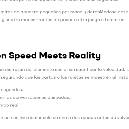
o límites de apuesta pequeños por mano y deteniéndose des
y cuatro manos—antes de pasar a otro juego o tomar un
n Speed Meets Reality
 disfrutan del elemento social sin sacrificar la velocidad. 
segurando que las cartas o las ruletas se muestren al insta
n segundos.
er las conversaciones animadas.
mpo real.
 con un live dealer solo en una o dos rondas antes de volve