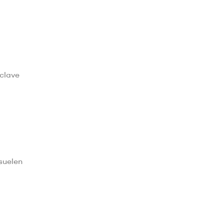
 clave
suelen