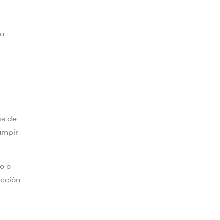
 a
as de
umpir
o o
acción