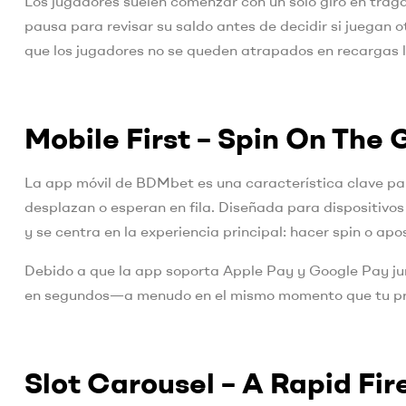
Los jugadores suelen comenzar con un solo giro en tra
pausa para revisar su saldo antes de decidir si juegan 
que los jugadores no se queden atrapados en recargas l
Mobile First – Spin On The 
La app móvil de BDMbet es una característica clave par
desplazan o esperan en fila. Diseñada para dispositivos
y se centra en la experiencia principal: hacer spin o apos
Debido a que la app soporta Apple Pay y Google Pay junt
en segundos—a menudo en el mismo momento que tu pri
Slot Carousel – A Rapid Fi