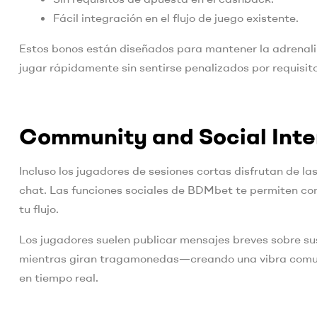
Fácil integración en el flujo de juego existente.
Estos bonos están diseñados para mantener la adrenali
jugar rápidamente sin sentirse penalizados por requisi
Community and Social Inte
Incluso los jugadores de sesiones cortas disfrutan de la
chat. Las funciones sociales de BDMbet te permiten co
tu flujo.
Los jugadores suelen publicar mensajes breves sobre su
mientras giran tragamonedas—creando una vibra comunit
en tiempo real.