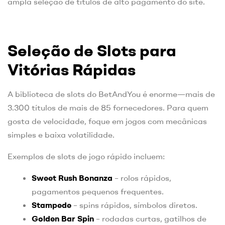
ampla seleção de títulos de alto pagamento do site.
Seleção de Slots para
Vitórias Rápidas
A biblioteca de slots do BetAndYou é enorme—mais de
3.300 títulos de mais de 85 fornecedores. Para quem
gosta de velocidade, foque em jogos com mecânicas
simples e baixa volatilidade.
Exemplos de slots de jogo rápido incluem:
Sweet Rush Bonanza
– rolos rápidos,
pagamentos pequenos frequentes.
Stampede
– spins rápidos, símbolos diretos.
Golden Bar Spin
– rodadas curtas, gatilhos de