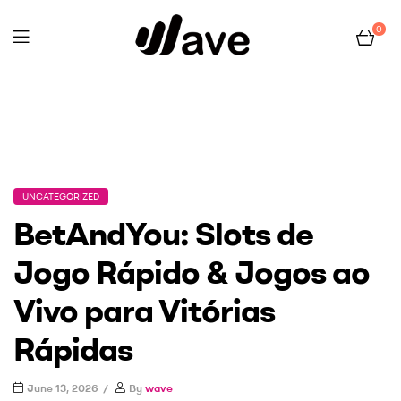
0
Wave
Home Page
Uncategorized
BetAndYou: Slots de Jogo
Rápido & Jogos ao Vivo para Vitórias Rápidas
UNCATEGORIZED
BetAndYou: Slots de
Jogo Rápido & Jogos ao
Vivo para Vitórias
Rápidas
June 13, 2026
By
wave