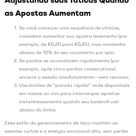
as Apostas Aumentam
Se você começar uma sequência de vitórias,
considere aumentar sua aposta levemente (por
exemplo, de €0,20 para €0,25), mas mantenha
abaixo de 10% do seu orçamento por spin.
Se perdas se acumularem rapidamente (por
exemplo, após cinco perdas consecutivas),
encerre a sessão imediatamente—sem remorso.
Use botões de “parada rápida” onde disponíveis
em mesas ao vivo para interromper apostas
instantaneamente quando seu bankroll cair
abaixo do limite.
Esse estilo de gerenciamento de risco mantém as
sessões curtas e a energia emocional alta, sem perder