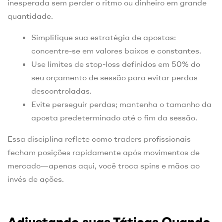
inesperada sem perder o ritmo ou dinheiro em grande
quantidade.
Simplifique sua estratégia de apostas:
concentre-se em valores baixos e constantes.
Use limites de stop-loss definidos em 50% do
seu orçamento de sessão para evitar perdas
descontroladas.
Evite perseguir perdas; mantenha o tamanho da
aposta predeterminado até o fim da sessão.
Essa disciplina reflete como traders profissionais
fecham posições rapidamente após movimentos de
mercado—apenas aqui, você troca spins e mãos ao
invés de ações.
Adjustando suas Táticas Quando