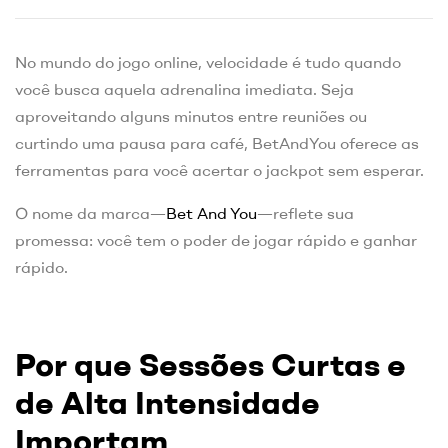
No mundo do jogo online, velocidade é tudo quando
você busca aquela adrenalina imediata. Seja
aproveitando alguns minutos entre reuniões ou
curtindo uma pausa para café, BetAndYou oferece as
ferramentas para você acertar o jackpot sem esperar.
O nome da marca—
Bet And You
—reflete sua
promessa: você tem o poder de jogar rápido e ganhar
rápido.
Por que Sessões Curtas e
de Alta Intensidade
Importam