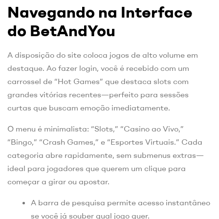
Navegando na Interface
do BetAndYou
A disposição do site coloca jogos de alto volume em
destaque. Ao fazer login, você é recebido com um
carrossel de “Hot Games” que destaca slots com
grandes vitórias recentes—perfeito para sessões
curtas que buscam emoção imediatamente.
O menu é minimalista: “Slots,” “Casino ao Vivo,”
“Bingo,” “Crash Games,” e “Esportes Virtuais.” Cada
categoria abre rapidamente, sem submenus extras—
ideal para jogadores que querem um clique para
começar a girar ou apostar.
A barra de pesquisa permite acesso instantâneo
se você já souber qual jogo quer.