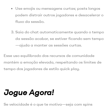
Use emojis ou mensagens curtas; posts longos
podem distrair outros jogadores e desacelerar o
fluxo da sessão.
Saia do chat automaticamente quando o tempo
da sessão acabar, se estiver ficando sem tempo
—ajuda a manter as sessões curtas.
Esse uso equilibrado dos recursos de comunidade
mantém a emoção elevada, respeitando os limites de
tempo dos jogadores de estilo quick play.
Jogue Agora!
Se velocidade é o que te motiva—seja com spins