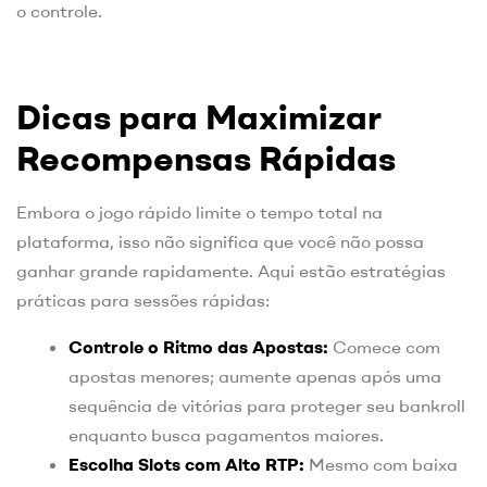
o controle.
Dicas para Maximizar
Recompensas Rápidas
Embora o jogo rápido limite o tempo total na
plataforma, isso não significa que você não possa
ganhar grande rapidamente. Aqui estão estratégias
práticas para sessões rápidas:
Controle o Ritmo das Apostas:
Comece com
apostas menores; aumente apenas após uma
sequência de vitórias para proteger seu bankroll
enquanto busca pagamentos maiores.
Escolha Slots com Alto RTP:
Mesmo com baixa