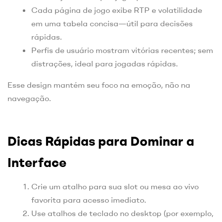
Cada página de jogo exibe RTP e volatilidade
em uma tabela concisa—útil para decisões
rápidas.
Perfis de usuário mostram vitórias recentes; sem
distrações, ideal para jogadas rápidas.
Esse design mantém seu foco na emoção, não na
navegação.
Dicas Rápidas para Dominar a
Interface
Crie um atalho para sua slot ou mesa ao vivo
favorita para acesso imediato.
Use atalhos de teclado no desktop (por exemplo,