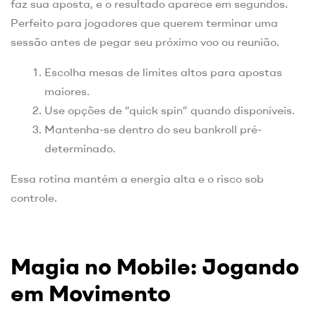
faz sua aposta, e o resultado aparece em segundos.
Perfeito para jogadores que querem terminar uma
sessão antes de pegar seu próximo voo ou reunião.
Escolha mesas de limites altos para apostas
maiores.
Use opções de “quick spin” quando disponíveis.
Mantenha-se dentro do seu bankroll pré-
determinado.
Essa rotina mantém a energia alta e o risco sob
controle.
Magia no Mobile: Jogando
em Movimento