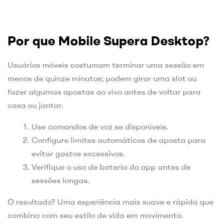
Por que Mobile Supera Desktop?
Usuários móveis costumam terminar uma sessão em
menos de quinze minutos; podem girar uma slot ou
fazer algumas apostas ao vivo antes de voltar para
casa ou jantar.
Use comandos de voz se disponíveis.
Configure limites automáticos de aposta para
evitar gastos excessivos.
Verifique o uso de bateria do app antes de
sessões longas.
O resultado? Uma experiência mais suave e rápida que
combina com seu estilo de vida em movimento.