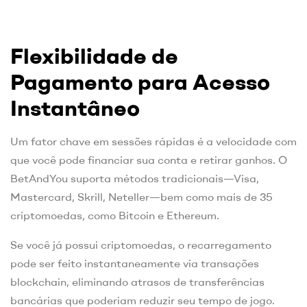
Flexibilidade de
Pagamento para Acesso
Instantâneo
Um fator chave em sessões rápidas é a velocidade com
que você pode financiar sua conta e retirar ganhos. O
BetAndYou suporta métodos tradicionais—Visa,
Mastercard, Skrill, Neteller—bem como mais de 35
criptomoedas, como Bitcoin e Ethereum.
Se você já possui criptomoedas, o recarregamento
pode ser feito instantaneamente via transações
blockchain, eliminando atrasos de transferências
bancárias que poderiam reduzir seu tempo de jogo.