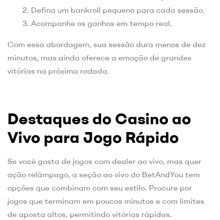
Defina um bankroll pequeno para cada sessão.
Acompanhe os ganhos em tempo real.
Com essa abordagem, sua sessão dura menos de dez
minutos, mas ainda oferece a emoção de grandes
vitórias na próxima rodada.
Destaques do Casino ao
Vivo para Jogo Rápido
Se você gosta de jogos com dealer ao vivo, mas quer
ação relâmpago, a seção ao vivo do BetAndYou tem
opções que combinam com seu estilo. Procure por
jogos que terminam em poucos minutos e com limites
de aposta altos, permitindo vitórias rápidas.