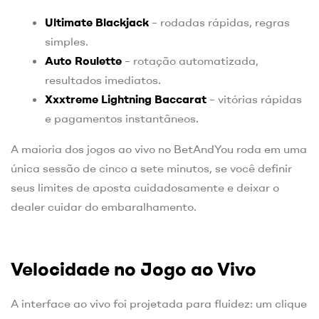
Ultimate Blackjack
– rodadas rápidas, regras
simples.
Auto Roulette
– rotação automatizada,
resultados imediatos.
Xxxtreme Lightning Baccarat
– vitórias rápidas
e pagamentos instantâneos.
A maioria dos jogos ao vivo no BetAndYou roda em uma
única sessão de cinco a sete minutos, se você definir
seus limites de aposta cuidadosamente e deixar o
dealer cuidar do embaralhamento.
Velocidade no Jogo ao Vivo
A interface ao vivo foi projetada para fluidez: um clique