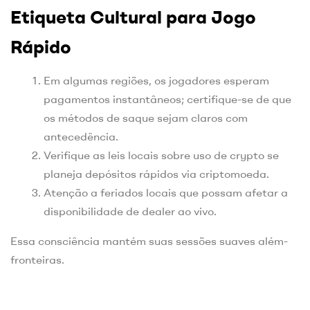
Etiqueta Cultural para Jogo
Rápido
Em algumas regiões, os jogadores esperam
pagamentos instantâneos; certifique-se de que
os métodos de saque sejam claros com
antecedência.
Verifique as leis locais sobre uso de crypto se
planeja depósitos rápidos via criptomoeda.
Atenção a feriados locais que possam afetar a
disponibilidade de dealer ao vivo.
Essa consciência mantém suas sessões suaves além-
fronteiras.