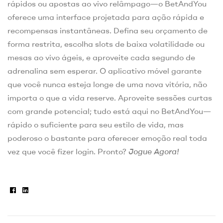
rápidos ou apostas ao vivo relâmpago—o BetAndYou
oferece uma interface projetada para ação rápida e
recompensas instantâneas. Defina seu orçamento de
forma restrita, escolha slots de baixa volatilidade ou
mesas ao vivo ágeis, e aproveite cada segundo de
adrenalina sem esperar. O aplicativo móvel garante
que você nunca esteja longe de uma nova vitória, não
importa o que a vida reserve. Aproveite sessões curtas
com grande potencial; tudo está aqui no BetAndYou—
rápido o suficiente para seu estilo de vida, mas
poderoso o bastante para oferecer emoção real toda
vez que você fizer login. Pronto?
Jogue Agora!
Facebook
Linkedin