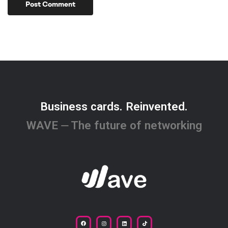
Business cards. Reinvented.
WAVE ⏤ The future of networking