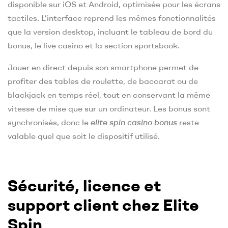
disponible sur iOS et Android, optimisée pour les écrans
tactiles. L’interface reprend les mêmes fonctionnalités
que la version desktop, incluant le tableau de bord du
bonus, le live casino et la section sportsbook.
Jouer en direct depuis son smartphone permet de
profiter des tables de roulette, de baccarat ou de
blackjack en temps réel, tout en conservant la même
vitesse de mise que sur un ordinateur. Les bonus sont
synchronisés, donc le
elite spin casino bonus
reste
valable quel que soit le dispositif utilisé.
Sécurité, licence et
support client chez Elite
Spin