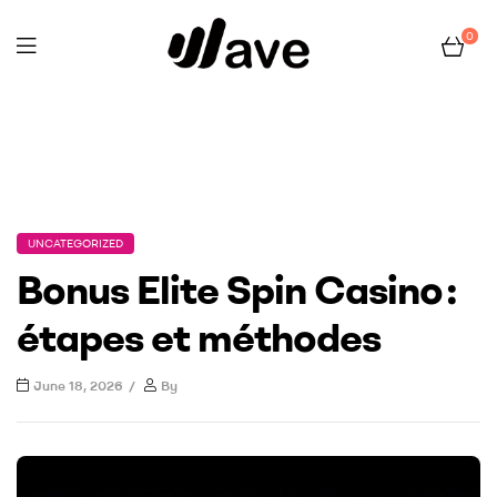
0
Wave
Home Page
Uncategorized
Bonus Elite Spin Casino :
étapes et méthodes
UNCATEGORIZED
Bonus Elite Spin Casino :
étapes et méthodes
June 18, 2026
By