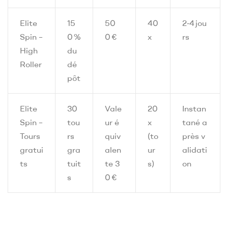
Elite
15
50
40
2‑4 jou
Spin –
0 %
0 €
x
rs
High
du
Roller
dé
pôt
Elite
30
Vale
20
Instan
Spin –
tou
ur é
x
tané a
Tours
rs
quiv
(to
près v
gratui
gra
alen
ur
alidati
ts
tuit
te 3
s)
on
s
0 €