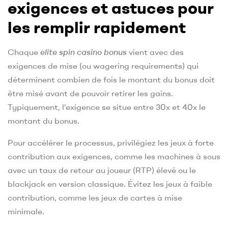
exigences et astuces pour
les remplir rapidement
Chaque
elite spin casino bonus
vient avec des
exigences de mise (ou wagering requirements) qui
déterminent combien de fois le montant du bonus doit
être misé avant de pouvoir retirer les gains.
Typiquement, l’exigence se situe entre 30x et 40x le
montant du bonus.
Pour accélérer le processus, privilégiez les jeux à forte
contribution aux exigences, comme les machines à sous
avec un taux de retour au joueur (RTP) élevé ou le
blackjack en version classique. Évitez les jeux à faible
contribution, comme les jeux de cartes à mise
minimale.