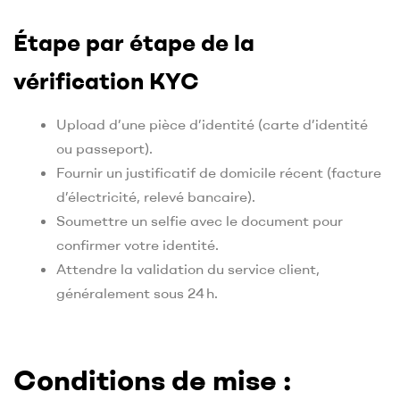
Étape par étape de la
vérification KYC
Upload d’une pièce d’identité (carte d’identité
ou passeport).
Fournir un justificatif de domicile récent (facture
d’électricité, relevé bancaire).
Soumettre un selfie avec le document pour
confirmer votre identité.
Attendre la validation du service client,
généralement sous 24 h.
Conditions de mise :