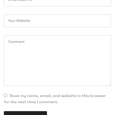
Save my name, email, and website in this browser
for the next time I comment.