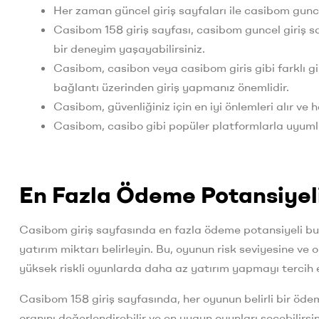
Her zaman güncel giriş sayfaları ile casibom guncel
Casibom 158 giriş sayfası, casibom guncel giriş say
bir deneyim yaşayabilirsiniz.
Casibom, casibon veya casibom giris gibi farklı gi
bağlantı üzerinden giriş yapmanız önemlidir.
Casibom, güvenliğiniz için en iyi önlemleri alır ve 
Casibom, casibo gibi popüler platformlarla uyumlu
En Fazla Ödeme Potansiyel
Casibom giriş sayfasında en fazla ödeme potansiyeli bulabi
yatırım miktarı belirleyin. Bu, oyunun risk seviyesine ve
yüksek riskli oyunlarda daha az yatırım yapmayı tercih e
Casibom 158 giriş sayfasında, her oyunun belirli bir ödeme
oranını değerlendirebilir ve en uygun oyunları seçebilirs