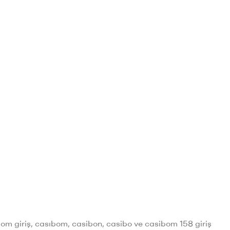
om giriş, casıbom, casibon, casibo ve casibom 158 giriş