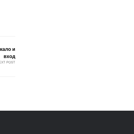
кало и
вход
EXT POST