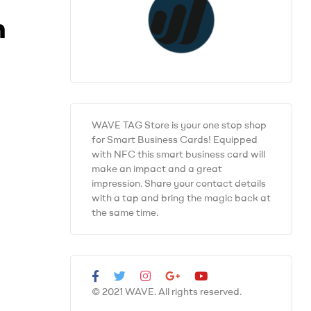
m
WAVE TAG Store is your one stop shop
for Smart Business Cards! Equipped
with NFC this smart business card will
make an impact and a great
impression. Share your contact details
with a tap and bring the magic back at
the same time.
© 2021 WAVE. All rights reserved.