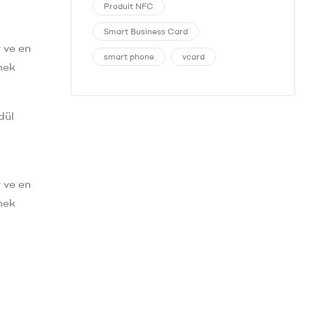
Produit NFC
Smart Business Card
 ve en
smart phone
vcard
mek
dül
 ve en
mek