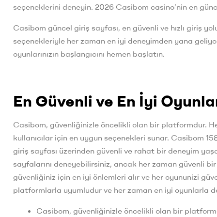
seçeneklerini deneyin. 2026 Casibom casino’nin en güncel
Casibom güncel giriş sayfası, en güvenli ve hızlı giriş y
seçenekleriyle her zaman en iyi deneyimden yana geliyo
oyunlarınızın başlangıcını hemen başlatın.
En Güvenli ve En İyi Oyunla
Casibom, güvenliğinizle öncelikli olan bir platformdur. H
kullanıcılar için en uygun seçenekleri sunar. Casibom 158 
giriş sayfası üzerinden güvenli ve rahat bir deneyim yaşa
sayfalarını deneyebilirsiniz, ancak her zaman güvenli bi
güvenliğiniz için en iyi önlemleri alır ve her oyununizi g
platformlarla uyumludur ve her zaman en iyi oyunlarla d
Casibom, güvenliğinizle öncelikli olan bir platform