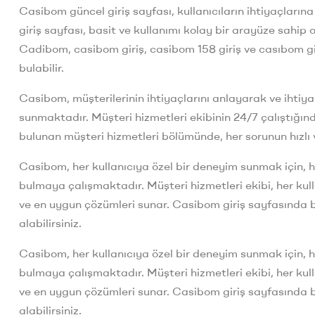
Casibom güncel giriş sayfası, kullanıcıların ihtiyaçları
giriş sayfası, basit ve kullanımı kolay bir arayüze sahip ol
Cadibom, casibom giriş, casibom 158 giriş ve casıbom gibi
bulabilir.
Casibom, müşterilerinin ihtiyaçlarını anlayarak ve ihtiya
sunmaktadır. Müşteri hizmetleri ekibinin 24/7 çalıştığın
bulunan müşteri hizmetleri bölümünde, her sorunun hızlı v
Casibom, her kullanıcıya özel bir deneyim sunmak için, he
bulmaya çalışmaktadır. Müşteri hizmetleri ekibi, her kulla
ve en uygun çözümleri sunar. Casibom giriş sayfasında
alabilirsiniz.
Casibom, her kullanıcıya özel bir deneyim sunmak için, he
bulmaya çalışmaktadır. Müşteri hizmetleri ekibi, her kulla
ve en uygun çözümleri sunar. Casibom giriş sayfasında
alabilirsiniz.