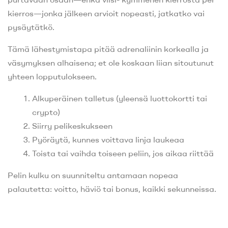
kierros—jonka jälkeen arvioit nopeasti, jatkatko vai
pysäytätkö.
Tämä lähestymistapa pitää adrenaliinin korkealla ja
väsymyksen alhaisena; et ole koskaan liian sitoutunut
yhteen lopputulokseen.
Alkuperäinen talletus (yleensä luottokortti tai
crypto)
Siirry pelikeskukseen
Pyöräytä, kunnes voittava linja laukeaa
Toista tai vaihda toiseen peliin, jos aikaa riittää
Pelin kulku on suunniteltu antamaan nopeaa
palautetta: voitto, häviö tai bonus, kaikki sekunneissa.