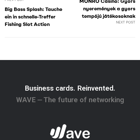
MONRO Casino: Gyors
nyeremények a gyors
Big Bass Splash: Tauche
tempójú játékosoknak
ein in schnelle‑Treffer
NEXT POST
Fishing Slot Action
Business cards. Reinvented.
WAVE ⏤ The future of networking