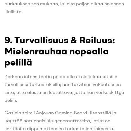
purkauksen sen mukaan, kuinka paljon aikaa on ennen
illallista.
9. Turvallisuus & Reiluus:
Mielenrauhaa nopealla
pelillä
Korkean intensiteetin pelaajalla ei ole aikaa pitkille
turvallisuustarkastuksille; hän tarvitsee vakuutuksen
siitä, että alusta on luotettava, jotta hän voi keskittyä
peliin.
Casinia toimii Anjouan Gaming Board -lisenssillä ja
käyttää satunnaislukugeneraattoreita, jotka on
sertifioitu riippumattomien tarkastajien toimesta.