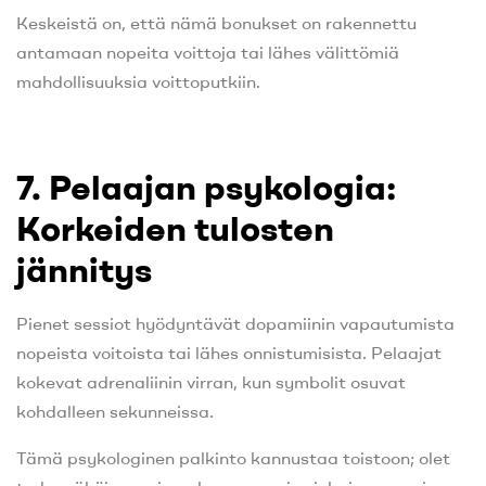
Keskeistä on, että nämä bonukset on rakennettu
antamaan nopeita voittoja tai lähes välittömiä
mahdollisuuksia voittoputkiin.
7. Pelaajan psykologia:
Korkeiden tulosten
jännitys
Pienet sessiot hyödyntävät dopamiinin vapautumista
nopeista voitoista tai lähes onnistumisista. Pelaajat
kokevat adrenaliinin virran, kun symbolit osuvat
kohdalleen sekunneissa.
Tämä psykologinen palkinto kannustaa toistoon; olet