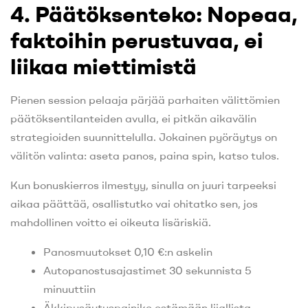
4. Päätöksenteko: Nopeaa,
faktoihin perustuvaa, ei
liikaa miettimistä
Pienen session pelaaja pärjää parhaiten välittömien
päätöksentilanteiden avulla, ei pitkän aikavälin
strategioiden suunnittelulla. Jokainen pyöräytys on
välitön valinta: aseta panos, paina spin, katso tulos.
Kun bonuskierros ilmestyy, sinulla on juuri tarpeeksi
aikaa päättää, osallistutko vai ohitatko sen, jos
mahdollinen voitto ei oikeuta lisäriskiä.
Panosmuutokset 0,10 €:n askelin
Autopanostusajastimet 30 sekunnista 5
minuuttiin
Äkkipysäytyspainike estämään liiallista