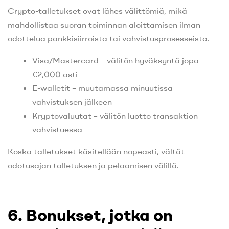
Crypto-talletukset ovat lähes välittömiä, mikä
mahdollistaa suoran toiminnan aloittamisen ilman
odottelua pankkisiirroista tai vahvistusprosesseista.
Visa/Mastercard – välitön hyväksyntä jopa
€2,000 asti
E-walletit – muutamassa minuutissa
vahvistuksen jälkeen
Kryptovaluutat – välitön luotto transaktion
vahvistuessa
Koska talletukset käsitellään nopeasti, vältät
odotusajan talletuksen ja pelaamisen välillä.
6. Bonukset, jotka on