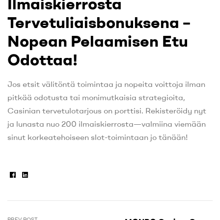
Ilmaiskierrosta
Tervetuliaisbonuksena –
Nopean Pelaamisen Etu
Odottaa!
Jos etsit välitöntä toimintaa ja nopeita voittoja ilman
pitkää odotusta tai monimutkaisia strategioita,
Casinian tervetulotarjous on porttisi. Rekisteröidy nyt
ja lunasta nuo 200 ilmaiskierrosta—valmiina viemään
sinut korkeatehoiseen slot-toimintaan jo tänään!
Facebook
Linkedin
PREV POST