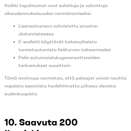
Kaikki tapahtumat ovat salattuja ja valvottuja
oikeudenmukaisuuden varmistamiseksi.
Lisenssinumero vahvistettu sivuston
alatunnisteessa
E-walletit käyttävät kaksivaiheista
tunnistautumista lisäturvan takaamiseksi
Pelin satunnaislukugeneraattoreiden
tarkastukset vuosittain
Tämä avoimuus varmistaa, että pelaajat voivat nauttia
nopeista sessioista huolehtimatta piilossa olevista
sudenkuopista.
10. Saavuta 200