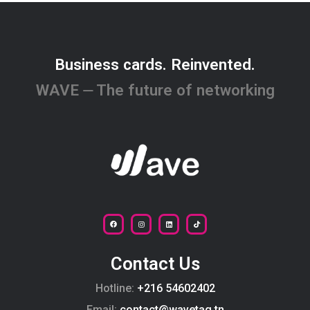
Business cards. Reinvented.
WAVE ⏤ The future of networking
Contact Us
Hotline:
+216 54602402
Email:
contact@wavetag.tn