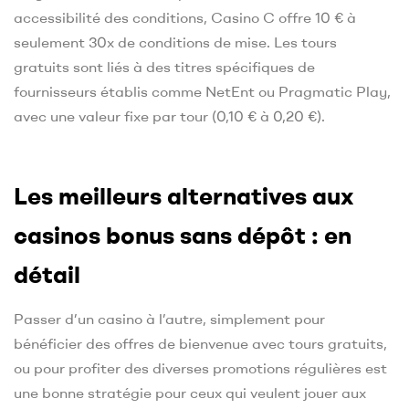
accessibilité des conditions, Casino C offre 10 € à
seulement 30x de conditions de mise. Les tours
gratuits sont liés à des titres spécifiques de
fournisseurs établis comme NetEnt ou Pragmatic Play,
avec une valeur fixe par tour (0,10 € à 0,20 €).
Les meilleurs alternatives aux
casinos bonus sans dépôt : en
détail
Passer d’un casino à l’autre, simplement pour
bénéficier des offres de bienvenue avec tours gratuits,
ou pour profiter des diverses promotions régulières est
une bonne stratégie pour ceux qui veulent jouer aux