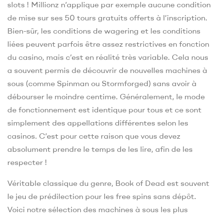
slots ! Millionz n’applique par exemple aucune condition
de mise sur ses 50 tours gratuits offerts à l’inscription.
Bien-sûr, les conditions de wagering et les conditions
liées peuvent parfois être assez restrictives en fonction
du casino, mais c’est en réalité très variable. Cela nous
a souvent permis de découvrir de nouvelles machines à
sous (comme Spinman ou Stormforged) sans avoir à
débourser le moindre centime. Généralement, le mode
de fonctionnement est identique pour tous et ce sont
simplement des appellations différentes selon les
casinos. C’est pour cette raison que vous devez
absolument prendre le temps de les lire, afin de les
respecter !
Véritable classique du genre, Book of Dead est souvent
le jeu de prédilection pour les free spins sans dépôt.
Voici notre sélection des machines à sous les plus