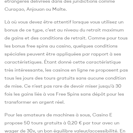
étrangères délivrées dans des juridictions comme
Curaçao, Anjouan ou Malte.
Là où vous devez être attentif lorsque vous utilisez un
bonus de ce type, c’est au niveau du retrait maximum
de gains et des conditions de retrait. Comme pour tous
les bonus free spins au casino, quelques conditions
spéciales peuvent être appliquées par rapport à ses
caractéristiques. Étant donné cette caractéristique
très intéressante, les casinos en ligne ne proposent pas
tous les jours des tours gratuits sans aucune condition
de mise. Ce n’est pas rare de devoir miser jusqu’à 30
fois les gains liés à vos Free Spins sans dépôt pour les
transformer en argent réel.
Pour les amateurs de machines à sous, Casino E
propose 50 tours gratuits à 0,20 € par tour avec un
wager de 30x, un bon équilibre valeur/accessibilité. En