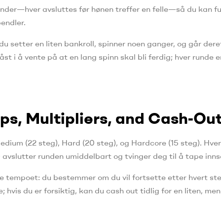
runder—hver avsluttes før hønen treffer en felle—så du kan fu
pendler.
 setter en liten bankroll, spinner noen ganger, og går dere
åst i å vente på at en lang spinn skal bli ferdig; hver runde e
s, Multipliers, and Cash‑Ou
Medium (22 steg), Hard (20 steg), og Hardcore (15 steg). Hve
vn) avslutter runden umiddelbart og tvinger deg til å tape inn
te tempoet: du bestemmer om du vil fortsette etter hvert ste
 hvis du er forsiktig, kan du cash out tidlig for en liten, men