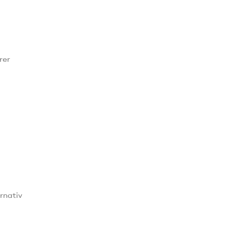
rer
rnativ