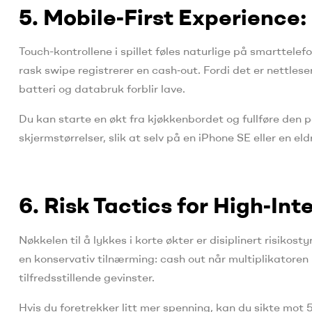
5. Mobile‑First Experience:
Touch-kontrollene i spillet føles naturlige på smarttelef
rask swipe registrerer en cash‑out. Fordi det er nettles
batteri og databruk forblir lave.
Du kan starte en økt fra kjøkkenbordet og fullføre den p
skjermstørrelser, slik at selv på en iPhone SE eller en e
6. Risk Tactics for High‑Int
Nøkkelen til å lykkes i korte økter er disiplinert risikosty
en konservativ tilnærming: cash out når multiplikatoren 
tilfredsstillende gevinster.
Hvis du foretrekker litt mer spenning, kan du sikte m