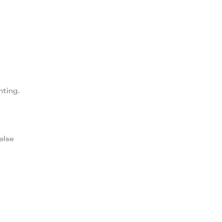
nting.
else