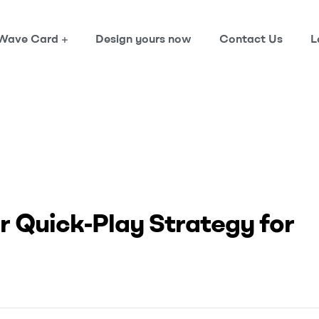
Wave Card
Design yours now
Contact Us
L
t: Master Quick‑Play Strategy for Rapid Wins
r Quick‑Play Strategy for