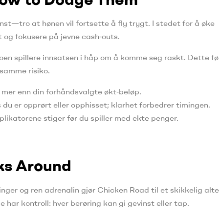
nst—tro at hønen vil fortsette å fly trygt. I stedet for å øke
t og fokusere på jevne cash‑outs.
 noen spillere innsatsen i håp om å komme seg raskt. Dette fø
r samme risiko.
 mer enn din forhåndsvalgte økt‑beløp.
 du er opprørt eller opphisset; klarhet forbedrer timingen.
plikatorene stiger før du spiller med ekte penger.
ks Around
ger og ren adrenalin gjør Chicken Road til et skikkelig alte
e har kontroll: hver berøring kan gi gevinst eller tap.