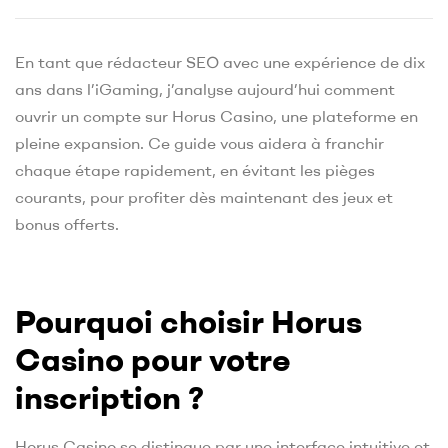
En tant que rédacteur SEO avec une expérience de dix
ans dans l’iGaming, j’analyse aujourd’hui comment
ouvrir un compte sur Horus Casino, une plateforme en
pleine expansion. Ce guide vous aidera à franchir
chaque étape rapidement, en évitant les pièges
courants, pour profiter dès maintenant des jeux et
bonus offerts.
Pourquoi choisir Horus
Casino pour votre
inscription ?
Horus Casino se distingue par une interface intuitive et