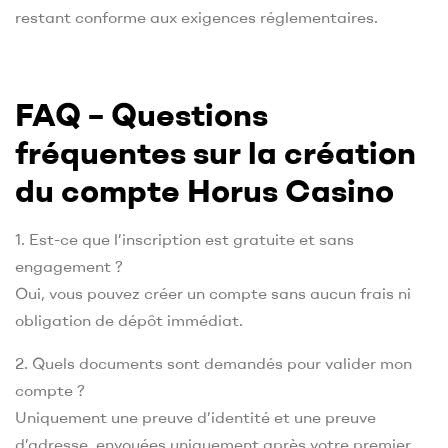
restant conforme aux exigences réglementaires.
FAQ – Questions
fréquentes sur la création
du compte Horus Casino
1. Est-ce que l’inscription est gratuite et sans
engagement ?
Oui, vous pouvez créer un compte sans aucun frais ni
obligation de dépôt immédiat.
2. Quels documents sont demandés pour valider mon
compte ?
Uniquement une preuve d’identité et une preuve
d’adresse, envoyées uniquement après votre premier