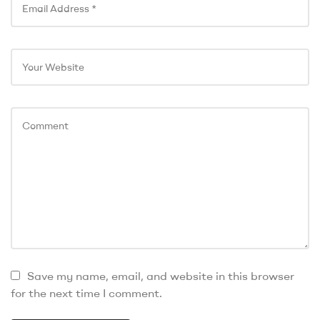
Save my name, email, and website in this browser
for the next time I comment.