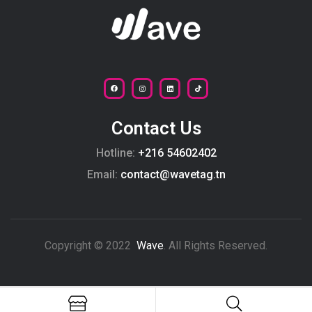
Contact Us
Hotline:
+216 54602402
Email:
contact@wavetag.tn
Copyright © 2022
Wave
. All Rights Reserved.