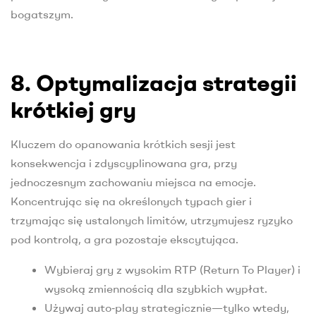
bogatszym.
8. Optymalizacja strategii
krótkiej gry
Kluczem do opanowania krótkich sesji jest
konsekwencja i zdyscyplinowana gra, przy
jednoczesnym zachowaniu miejsca na emocje.
Koncentrując się na określonych typach gier i
trzymając się ustalonych limitów, utrzymujesz ryzyko
pod kontrolą, a gra pozostaje ekscytująca.
Wybieraj gry z wysokim RTP (Return To Player) i
wysoką zmiennością dla szybkich wypłat.
Używaj auto‑play strategicznie—tylko wtedy,