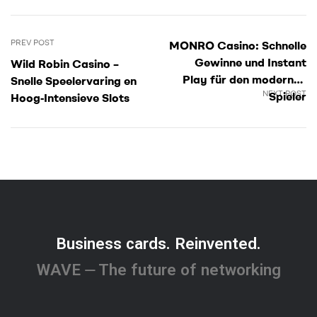
PREV POST
MONRO Casino: Schnelle
Gewinne und Instant
Wild Robin Casino –
Play für den modernen
Snelle Speelervaring en
NEXT POST
Spieler
Hoog‑Intensieve Slots
Business cards. Reinvented.
WAVE ⏤ The future of networking