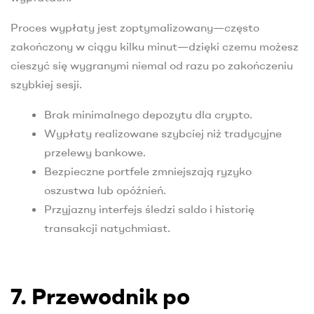
Proces wypłaty jest zoptymalizowany—często
zakończony w ciągu kilku minut—dzięki czemu możesz
cieszyć się wygranymi niemal od razu po zakończeniu
szybkiej sesji.
Brak minimalnego depozytu dla crypto.
Wypłaty realizowane szybciej niż tradycyjne
przelewy bankowe.
Bezpieczne portfele zmniejszają ryzyko
oszustwa lub opóźnień.
Przyjazny interfejs śledzi saldo i historię
transakcji natychmiast.
7. Przewodnik po