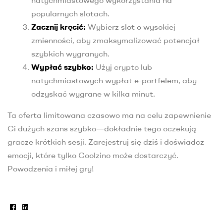
natychmiastowego wykorzystania na
popularnych slotach.
Zacznij kręcić:
Wybierz slot o wysokiej
zmienności, aby zmaksymalizować potencjał
szybkich wygranych.
Wypłać szybko:
Użyj crypto lub
natychmiastowych wypłat e-portfelem, aby
odzyskać wygrane w kilka minut.
Ta oferta limitowana czasowo ma na celu zapewnienie
Ci dużych szans szybko—dokładnie tego oczekują
gracze krótkich sesji. Zarejestruj się dziś i doświadcz
emocji, które tylko Coolzino może dostarczyć.
Powodzenia i miłej gry!
Facebook
Linkedin