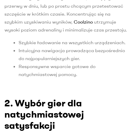
przerwy w dniu, lub po prostu chcącym przetestować
szczęście w krótkim czasie. Koncentrując się na
szybkim uzyskiwaniu wyników,
Coolzino
utrzymuje
wysoki poziom adrenaliny i minimalizuje czas przestoju.
Szybkie ładowanie na wszystkich urządzeniach.
Intuicyjna nawigacja prowadząca bezpośrednio
do najpopularniejszych gier.
Responsywne wsparcie gotowe do
natychmiastowej pomocy.
2. Wybór gier dla
natychmiastowej
satysfakcji