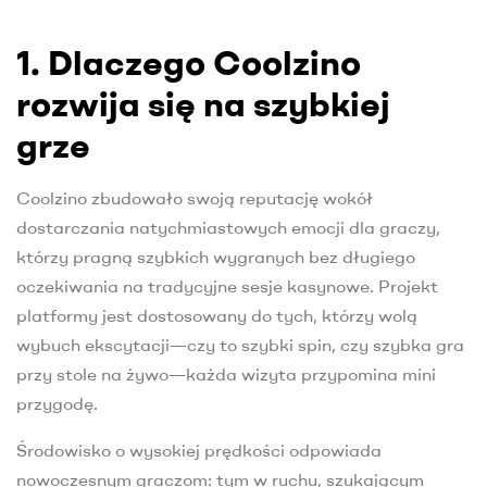
1. Dlaczego Coolzino
rozwija się na szybkiej
grze
Coolzino zbudowało swoją reputację wokół
dostarczania natychmiastowych emocji dla graczy,
którzy pragną szybkich wygranych bez długiego
oczekiwania na tradycyjne sesje kasynowe. Projekt
platformy jest dostosowany do tych, którzy wolą
wybuch ekscytacji—czy to szybki spin, czy szybka gra
przy stole na żywo—każda wizyta przypomina mini
przygodę.
Środowisko o wysokiej prędkości odpowiada
nowoczesnym graczom: tym w ruchu, szukającym