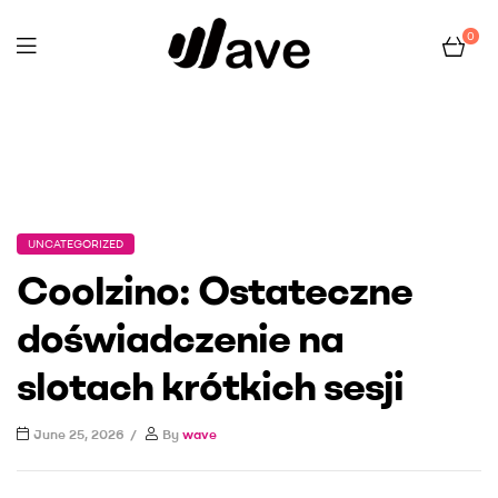
0
Wave
Home Page
Uncategorized
Coolzino: Ostateczne
doświadczenie na slotach krótkich sesji
UNCATEGORIZED
Coolzino: Ostateczne
doświadczenie na
slotach krótkich sesji
June 25, 2026
By
wave