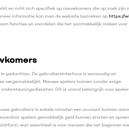
kt en richt zich specifiek op nieuwkomers die op zoek zijn 
or meer informatie kan men de website bezoeken op
https://w
aan functies en voordelen die het aantrekkelijk maken voor
uwkomers
in gedachten. De gebruikersinterface is eenvoudig en
ties vergemakkelijkt. Nieuwe spelers kunnen zonder enige
ndersteuningsdiensten. Dit is vooral belangrijk voor speler
nieuwe gebruikers in enkele minuten een account kunnen aa
 waardoor spelers gemakkelijk geld kunnen storten en opne
 platform, wat essentieel is voor mensen die net beginnen m