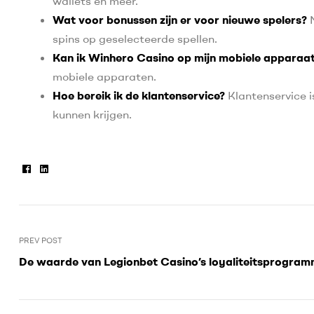
wallets en meer.
Wat voor bonussen zijn er voor nieuwe spelers?
N
spins op geselecteerde spellen.
Kan ik Winhero Casino op mijn mobiele apparaa
mobiele apparaten.
Hoe bereik ik de klantenservice?
Klantenservice is
kunnen krijgen.
Facebook
Linkedin
PREV POST
De waarde van Legionbet Casino’s loyaliteitsprogra