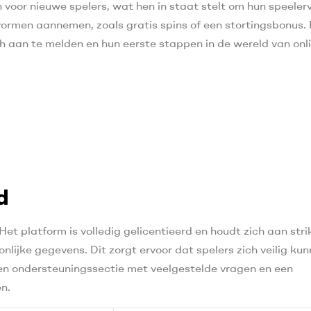
oor nieuwe spelers, wat hen in staat stelt om hun speeler
ormen aannemen, zoals gratis spins of een stortingsbonus. 
h aan te melden en hun eerste stappen in de wereld van onl
d
Het platform is volledig gelicentieerd en houdt zich aan stri
lijke gegevens. Dit zorgt ervoor dat spelers zich veilig ku
een ondersteuningssectie met veelgestelde vragen en een
en.