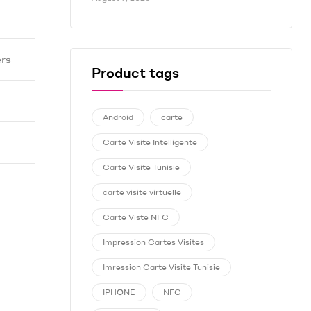
ers
Product tags
Android
carte
Carte Visite Intelligente
Carte Visite Tunisie
carte visite virtuelle
Carte Viste NFC
Impression Cartes Visites
Imression Carte Visite Tunisie
IPHONE
NFC