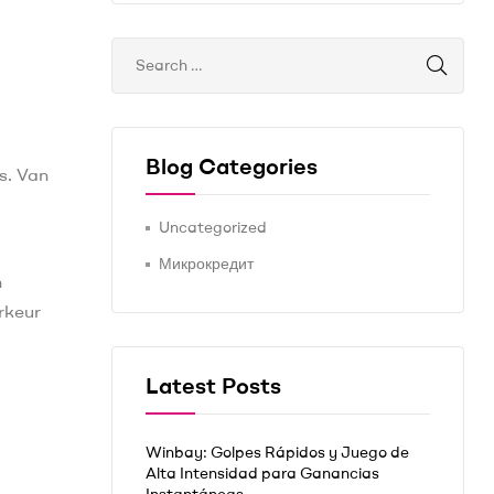
Blog Categories
s. Van
Uncategorized
Микрокредит
n
rkeur
Latest Posts
Winbay: Golpes Rápidos y Juego de
Alta Intensidad para Ganancias
Instantáneas