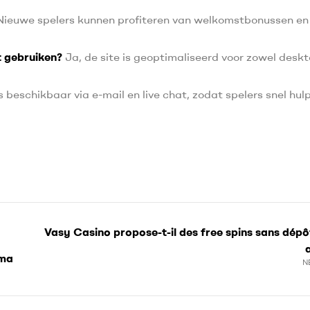
ieuwe spelers kunnen profiteren van welkomstbonussen en 
t gebruiken?
Ja, de site is geoptimaliseerd voor zowel deskt
 beschikbaar via e-mail en live chat, zodat spelers snel hul
Vasy Casino propose-t-il des free spins sans dépô
mma
N