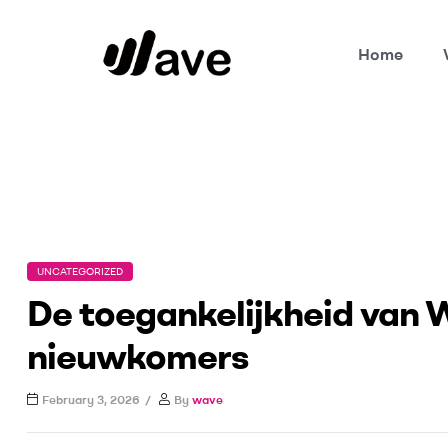
Home
Wave
Home Page
Uncategorized
De toegankelijkh
UNCATEGORIZED
De toegankelijkheid van 
nieuwkomers
February 3, 2026
By
wave