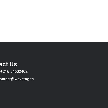
act Us
:
+216 54602402
ontact@wavetag.tn