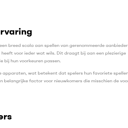
rvaring
 een breed scala aan spellen van gerenommeerde aanbieder
 heeft voor ieder wat wils. Dit draagt bij aan een plezierige
ie bij hun voorkeuren passen.
 apparaten, wat betekent dat spelers hun favoriete spelle
en belangrijke factor voor nieuwkomers die misschien de voo
ers