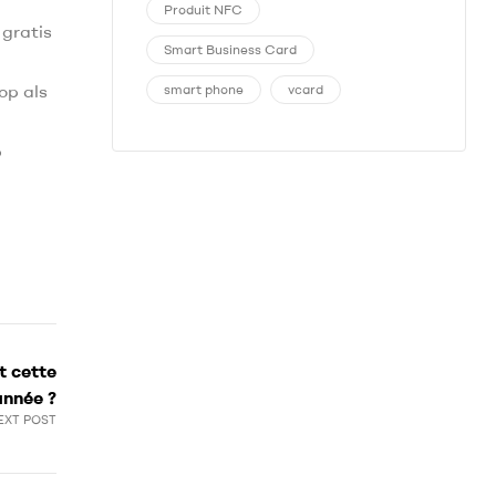
Produit NFC
gratis
Smart Business Card
op als
smart phone
vcard
p
t cette
année ?
EXT POST