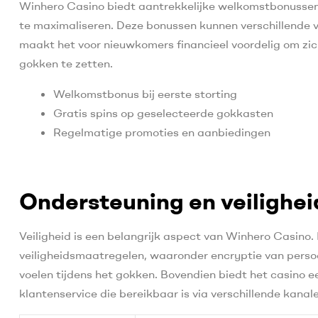
Winhero Casino biedt aantrekkelijke welkomstbonussen v
te maximaliseren. Deze bonussen kunnen verschillende v
maakt het voor nieuwkomers financieel voordelig om zic
gokken te zetten.
Welkomstbonus bij eerste storting
Gratis spins op geselecteerde gokkasten
Regelmatige promoties en aanbiedingen
Ondersteuning en veilighei
Veiligheid is een belangrijk aspect van Winhero Casino. 
veiligheidsmaatregelen, waaronder encryptie van persoon
voelen tijdens het gokken. Bovendien biedt het casino 
klantenservice die bereikbaar is via verschillende kanal