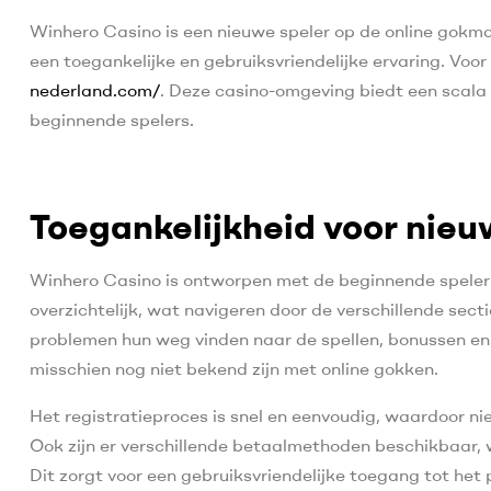
Winhero Casino is een nieuwe speler op de online gokmar
een toegankelijke en gebruiksvriendelijke ervaring. Vo
nederland.com/
. Deze casino-omgeving biedt een scala 
beginnende spelers.
Toegankelijkheid voor nie
Winhero Casino is ontworpen met de beginnende speler 
overzichtelijk, wat navigeren door de verschillende sec
problemen hun weg vinden naar de spellen, bonussen en o
misschien nog niet bekend zijn met online gokken.
Het registratieproces is snel en eenvoudig, waardoor 
Ook zijn er verschillende betaalmethoden beschikbaar,
Dit zorgt voor een gebruiksvriendelijke toegang tot het