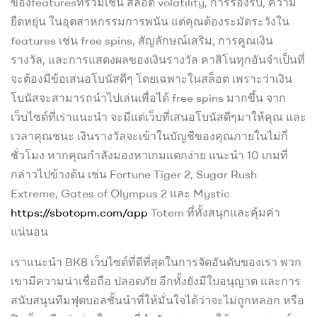
ของfeaturesที่รวมเช่น สล็อต volatility, การรองรับ, ความ
ยืดหยุ่น ในอุตสาหกรรมการพนัน แต่คุณต้องระมัดระวังใน
features เช่น free spins, สัญลักษณ์เสริม, การคูณเงิน
รางวัล, และการแสดงผลของเงินรางวัล คาสิโนทุกอันจำเป็นที่
จะต้องมีข้อเสนอโบนัสดีๆ โดยเฉพาะในสล็อต เพราะว่าเงิน
โบนัสจะสามารถนำไปเล่นเพื่อได้ free spins มากขึ้น จาก
เว็บไซต์ที่เราแนะนำ จะมีแต่เว็บที่เสนอโบนัสดีๆมาให้คุณ และ
เวลาคุณชนะ เงินรางวัลจะเข้าในบัญชีของคุณภายในไม่กี่
ชั่วโมง หากคุณกำลังมองหาเกมแตกง่าย แนะนำ 10 เกมที่
กล่าวไปข้างต้น เช่น Fortune Tiger 2, Sugar Rush
Extreme, Gates of Olympus 2 และ Mystic
https://sbotopm.com/app
Totem ที่ทั้งสนุกและคุ้มค่า
แน่นอน
เราแนะนำ BK8 เว็บไซต์ที่ดีที่สุดในการจัดอันดับของเรา พวก
เขามีความน่าเชื่อถือ ปลอดภัย อีกทั้งยังมีใบอนุญาต และการ
สนับสนุนทีมฟุตบอลชั้นนำที่ให้มั่นใจได้ว่าจะไม่ถูกหลอก หรือ