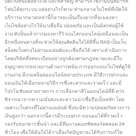
ปิดเว็บหนีแต่อย่างใด และที่สำคัญ สามารถใช้งานบนสมาร์ท
โฟนได้ทุกระบบ แต่อย่างไรก็ตาม ท่ามกลางเว็บไซต์ที่เปิดให้
บริการมากมายเหล่านี้ก็อาจจะเป็นเรื่องยากที่จะมองหา
เว็บไซต์อย่างไรให้น่าเชื่อถือ ปลอดภัย และเป็นมิตรต่อผู้ใช้
งาน ดังนั้นแล้วการมองหารีวิวบนโลกออนไลน์เหมือนจะเป็น
อีกหนึ่งหนทางที่จะช่วยให้คุณตัดสินใจได้ดีขึ้น BK8 เป็นเว็บ
สล็อตเว็บตรงไม่ผ่านเอเย่นต์และเชื่อถือได้ เพราะดำเนินการ
โดยบริษัทที่จดทะเบียนอย่างถูกต้องตามกฎหมายและมีใบ
อนุญาตจากหน่วยงานด้านการพนัน การออกแบบเว็บไซต์ดูใช้
งานง่าย มีเกมสล็อตออนไลน์หลายประเภท มีวิธีการฝากและ
ถอนเงินให้เลือกหลายวิธีการซึ่งสะดวกและรวดเร็ว และมี
โปรโมชันหลายรายการ การเลือกคาสิโนออนไลน์ที่ดี ควร
พิจารณาจากความมั่นคงและความน่าเชื่อถือเป็นหลัก โดย
เฉพาะเว็บตรงที่ไม่ผ่านเอเย่นต์ ซึ่งจะมีความปลอดภัยทางการ
เงินสูงกว่า นอกจากนี้ควรมีระบบฝาก-ถอนออโต้ที่รวดเร็ว
รองรับธนาคารชั้นนำ และมีทีมงานคอยซัพพอร์ตตลอด 24
ชั่วโมง เพื่อให้มั่นใจได้ว่าเมื่อเกิดปัญหาจะได้รับการแก้ไข