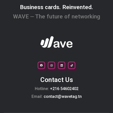
Business cards. Reinvented.
WAVE ⏤ The future of networking
Contact Us
Hotline:
+216 54602402
Email:
contact@wavetag.tn