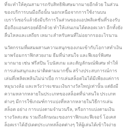
ที่จะทำให้คุณสามารถรับสิทธิพิเศษมากมายอีกด้วย ในส่วน
ของบริการบนมือถือนั้น นอกเหนือจากการใช้งานบน
เบราว์เซอร์แล้วยังมีบริการในส่วนของแอปพลิเคชั่นที่รองรับ
มือถือแอนดรอยด์อีกด้วย ทำให้เล่นเกมได้ตลอดเวลา อีกทั้งยัง
ลื่นไหลและเสถียร เหมาะสำหรับคนที่ไม่อยากรออะไรนาน
นวัตกรรมที่ผสมผสานความสนุกของเกมเข้ากับโอกาสทำเงิน
มาพร้อมกราฟิกสวยงาม ธีมที่น่าสนใจ และฟีเจอร์พิเศษ
มากมาย เช่น ฟรีสปิน โบนัสเกม และสัญลักษณ์พิเศษ ทำให้
การเล่นสนุกและน่าติดตามมากขึ้น สร้างประสบการณ์การ
เล่นที่เพลิดเพลินไม่น่าเบื่อ การเล่นสล็อตไม่ได้มีเพียงแค่การ
หมุนวงล้อ และหวังว่าจะชนะเงินรางวัลใหญ่เท่านั้น แต่ยังมี
ความหลากหลายในประเภทของสล็อตที่น่าสนใจ ประเภท
ต่างๆ มีการใช้เกณฑ์การแบ่งที่หลากหลายในวิธีการเล่น
สล็อต อย่าง การแบ่งตามจำนวนรีล, หรือการแบ่งตามเงิน
รางวัลสะสม รวมถึงลักษณะของกราฟิกและฟีเจอร์ โอเคส
ล็อตเราได้อัปเดตประเภทสล็อตต่างๆ ให้ผู้เล่นได้เข้าใจง่าย