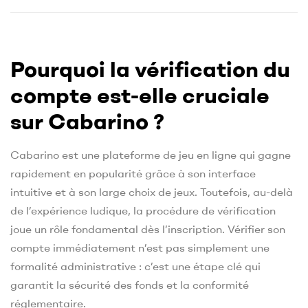
Pourquoi la vérification du
compte est-elle cruciale
sur Cabarino ?
Cabarino est une plateforme de jeu en ligne qui gagne
rapidement en popularité grâce à son interface
intuitive et à son large choix de jeux. Toutefois, au-delà
de l’expérience ludique, la procédure de vérification
joue un rôle fondamental dès l’inscription. Vérifier son
compte immédiatement n’est pas simplement une
formalité administrative : c’est une étape clé qui
garantit la sécurité des fonds et la conformité
réglementaire.