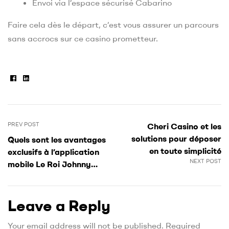
Envoi via l’espace sécurisé Cabarino
Faire cela dès le départ, c’est vous assurer un parcours
sans accrocs sur ce casino prometteur.
Facebook
Linkedin
PREV POST
Cheri Casino et les
solutions pour déposer
Quels sont les avantages
en toute simplicité
exclusifs à l’application
NEXT POST
mobile Le Roi Johnny
Casino
Leave a Reply
Your email address will not be published.
Required