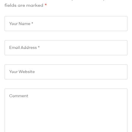
fields are marked
*