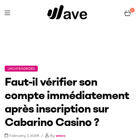
0
Wave
Home Page
Uncategorized
Faut-il vérifier son compte
immédiatement après inscription sur Cabarino Casino ?
UNCATEGORIZED
Faut-il vérifier son
compte immédiatement
après inscription sur
Cabarino Casino ?
February 7, 2026
By
wave