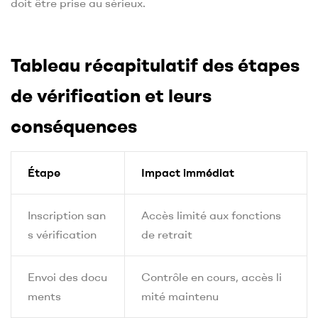
doit être prise au sérieux.
Tableau récapitulatif des étapes
de vérification et leurs
conséquences
Étape
Impact immédiat
Inscription san
Accès limité aux fonctions
s vérification
de retrait
Envoi des docu
Contrôle en cours, accès li
ments
mité maintenu