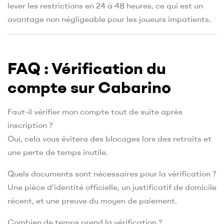
lever les restrictions en 24 à 48 heures, ce qui est un
avantage non négligeable pour les joueurs impatients.
FAQ : Vérification du
compte sur Cabarino
Faut-il vérifier mon compte tout de suite après
inscription ?
Oui, cela vous évitera des blocages lors des retraits et
une perte de temps inutile.
Quels documents sont nécessaires pour la vérification ?
Une pièce d’identité officielle, un justificatif de domicile
récent, et une preuve du moyen de paiement.
Combien de temps prend la vérification ?