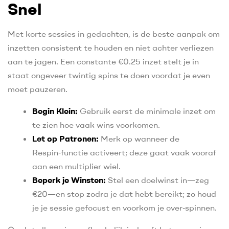
Snel
Met korte sessies in gedachten, is de beste aanpak om
inzetten consistent te houden en niet achter verliezen
aan te jagen. Een constante €0.25 inzet stelt je in
staat ongeveer twintig spins te doen voordat je even
moet pauzeren.
Begin Klein:
Gebruik eerst de minimale inzet om
te zien hoe vaak wins voorkomen.
Let op Patronen:
Merk op wanneer de
Respin‑functie activeert; deze gaat vaak vooraf
aan een multiplier wiel.
Beperk je Winsten:
Stel een doelwinst in—zeg
€20—en stop zodra je dat hebt bereikt; zo houd
je je sessie gefocust en voorkom je over‑spinnen.