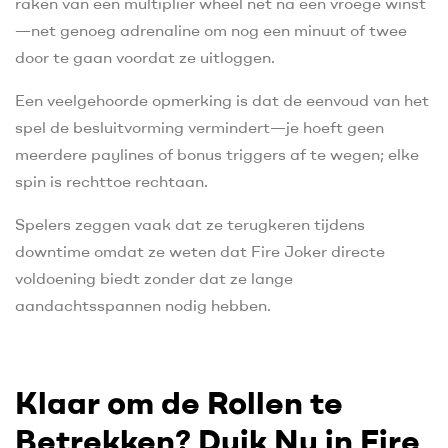
raken van een multiplier wheel net na een vroege winst
—net genoeg adrenaline om nog een minuut of twee
door te gaan voordat ze uitloggen.
Een veelgehoorde opmerking is dat de eenvoud van het
spel de besluitvorming vermindert—je hoeft geen
meerdere paylines of bonus triggers af te wegen; elke
spin is rechttoe rechtaan.
Spelers zeggen vaak dat ze terugkeren tijdens
downtime omdat ze weten dat Fire Joker directe
voldoening biedt zonder dat ze lange
aandachtsspannen nodig hebben.
Klaar om de Rollen te
Betrekken? Duik Nu in Fire