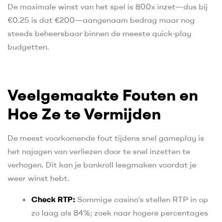
De maximale winst van het spel is 800x inzet—dus bij
€0.25 is dat €200—aangenaam bedrag maar nog
steeds beheersbaar binnen de meeste quick‑play
budgetten.
Veelgemaakte Fouten en
Hoe Ze te Vermijden
De meest voorkomende fout tijdens snel gameplay is
het najagen van verliezen door te snel inzetten te
verhogen. Dit kan je bankroll leegmaken voordat je
weer winst hebt.
Check RTP:
Sommige casino’s stellen RTP in op
zo laag als 84%; zoek naar hogere percentages