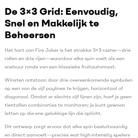
De 3×3 Grid: Eenvoudig,
Snel en Makkelijk te
Beheersen
Het hart van Fire Joker is het strakke 3×3 raster—drie
rollen en drie rijen—waardoor elke spin voelt als een
snelvuur ronde van een klassieke fruitautomaat.
Winsten ontstaan door drie overeenkomende symbolen
op een van de vijf paylines te krijgen, horizontaal of
diagonaal. Omdat er slechts vijf lijnen zijn, hoef je geen
tientallen combinaties te monitoren; je kunt gewoon
letten op die ene gelukkige lijn die oplicht.
Dit ontwerp zorgt ervoor dat elke spin besluitvaardig
en direct aanvoelt—precies wat high‑intensity spelers