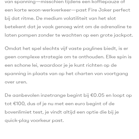
van spanning—misschien tijdens een koffiepauze of
een korte woon-werkverkeer—past Fire Joker perfect
bij dat ritme. De medium volatiliteit van het slot
betekent dat je vaak genoeg wint om de adrenaline te
laten pompen zonder te wachten op een grote jackpot.
Omdat het spel slechts vijf vaste paylines biedt, is er
geen complexe strategie om te onthouden. Elke spin is
een schone lei, waardoor je je kunt richten op de
spanning in plaats van op het charten van voortgang
over uren.
De aanbevolen inzetrange begint bij €0.05 en loopt op
tot €100, dus of je nu met een euro begint of de
bovenlimiet test, je vindt altijd een optie die bij je
quick‑play voorkeur past.