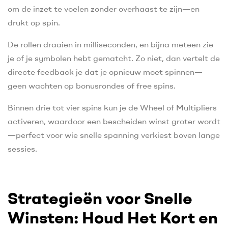
om de inzet te voelen zonder overhaast te zijn—en
drukt op spin.
De rollen draaien in milliseconden, en bijna meteen zie
je of je symbolen hebt gematcht. Zo niet, dan vertelt de
directe feedback je dat je opnieuw moet spinnen—
geen wachten op bonusrondes of free spins.
Binnen drie tot vier spins kun je de Wheel of Multipliers
activeren, waardoor een bescheiden winst groter wordt
—perfect voor wie snelle spanning verkiest boven lange
sessies.
Strategieën voor Snelle
Winsten: Houd Het Kort en