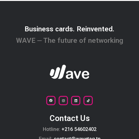
Business cards. Reinvented.
WAVE ⏤ The future of networking
Contact Us
Hotline:
+216 54602402
Email:
contact@wavetag.tn