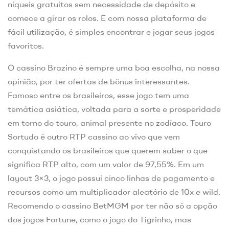
níqueis gratuitos sem necessidade de depósito e
comece a girar os rolos. E com nossa plataforma de
fácil utilização, é simples encontrar e jogar seus jogos
favoritos.
O cassino Brazino é sempre uma boa escolha, na nossa
opinião, por ter ofertas de bônus interessantes.
Famoso entre os brasileiros, esse jogo tem uma
temática asiática, voltada para a sorte e prosperidade
em torno do touro, animal presente no zodíaco. Touro
Sortudo é outro RTP cassino ao vivo que vem
conquistando os brasileiros que querem saber o que
significa RTP alto, com um valor de 97,55%. Em um
layout 3×3, o jogo possui cinco linhas de pagamento e
recursos como um multiplicador aleatório de 10x e wild.
Recomendo o cassino BetMGM por ter não só a opção
dos jogos Fortune, como o jogo do Tigrinho, mas