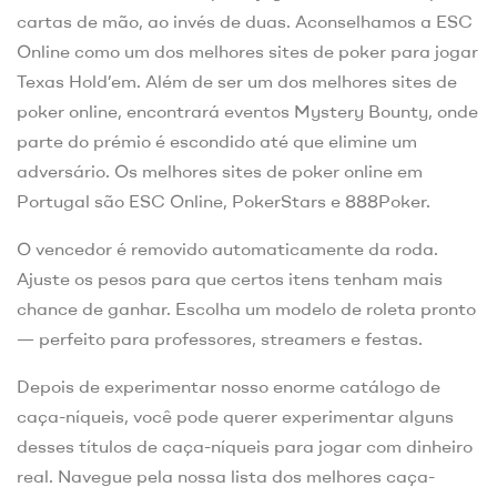
cartas de mão, ao invés de duas. Aconselhamos a ESC
Online como um dos melhores sites de poker para jogar
Texas Hold’em. Além de ser um dos melhores sites de
poker online, encontrará eventos Mystery Bounty, onde
parte do prémio é escondido até que elimine um
adversário. Os melhores sites de poker online em
Portugal são ESC Online, PokerStars e 888Poker.
O vencedor é removido automaticamente da roda.
Ajuste os pesos para que certos itens tenham mais
chance de ganhar. Escolha um modelo de roleta pronto
— perfeito para professores, streamers e festas.
Depois de experimentar nosso enorme catálogo de
caça-níqueis, você pode querer experimentar alguns
desses títulos de caça-níqueis para jogar com dinheiro
real. Navegue pela nossa lista dos melhores caça-