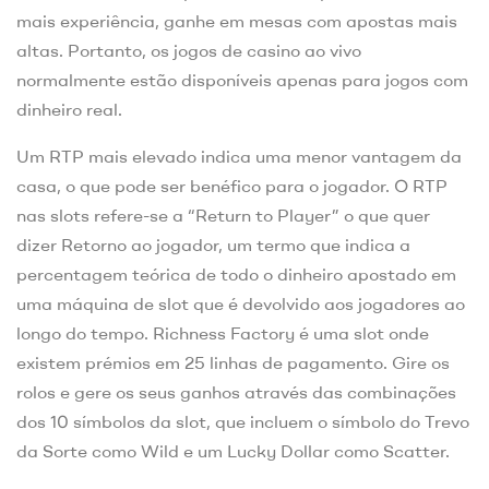
mais experiência, ganhe em mesas com apostas mais
altas. Portanto, os jogos de casino ao vivo
normalmente estão disponíveis apenas para jogos com
dinheiro real.
Um RTP mais elevado indica uma menor vantagem da
casa, o que pode ser benéfico para o jogador. O RTP
nas slots refere-se a “Return to Player” o que quer
dizer Retorno ao jogador, um termo que indica a
percentagem teórica de todo o dinheiro apostado em
uma máquina de slot que é devolvido aos jogadores ao
longo do tempo. Richness Factory é uma slot onde
existem prémios em 25 linhas de pagamento. Gire os
rolos e gere os seus ganhos através das combinações
dos 10 símbolos da slot, que incluem o símbolo do Trevo
da Sorte como Wild e um Lucky Dollar como Scatter.