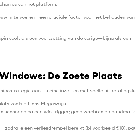
hanics van het platform.
uw in te voeren—een cruciale factor voor het behouden van
spin voelt als een voortzetting van de vorige—bijna als een
t Windows: De Zoete Plaats
isicostrategie aan—kleine inzetten met snelle uitbetalings
slots zoals 5 Lions Megaways.
en seconden na een win‑trigger; geen wachten op handmati
iet—zodra je een verliesdrempel bereikt (bijvoorbeeld €10), p