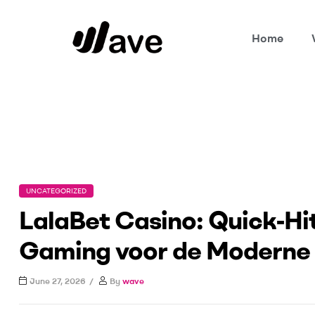
Home
Wave
Home Page
Uncategorized
LalaBet Casino: 
UNCATEGORIZED
LalaBet Casino: Quick‑Hit
Gaming voor de Moderne 
June 27, 2026
By
wave