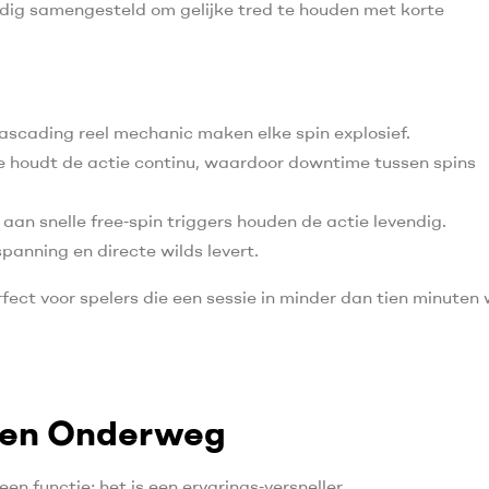
gvuldig samengesteld om gelijke tred te houden met korte
cascading reel mechanic maken elke spin explosief.
e houdt de actie continu, waardoor downtime tussen spins
aan snelle free‑spin triggers houden de actie levendig.
spanning en directe wilds levert.
fect voor spelers die een sessie in minder dan tien minuten 
len Onderweg
n functie; het is een ervarings‑versneller.