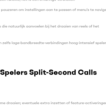
te pauzeren om instellingen aan te passen of menu’s te navi
 die natuurlijk aanvoelen bij het draaien van reels of het
n zelfs lage‑bandbreedte‑verbindingen hoog‑intensief spele
Spelers Split‑Second Calls
game draaien; eventuele extra inzetten of feature‑activeringe