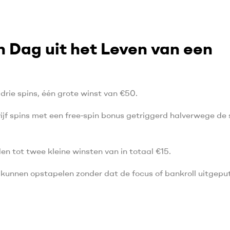
n Dag uit het Leven van een
ie spins, één grote winst van €50.
 spins met een free‑spin bonus getriggerd halverwege de s
en tot twee kleine winsten van in totaal €15.
g kunnen opstapelen zonder dat de focus of bankroll uitgepu