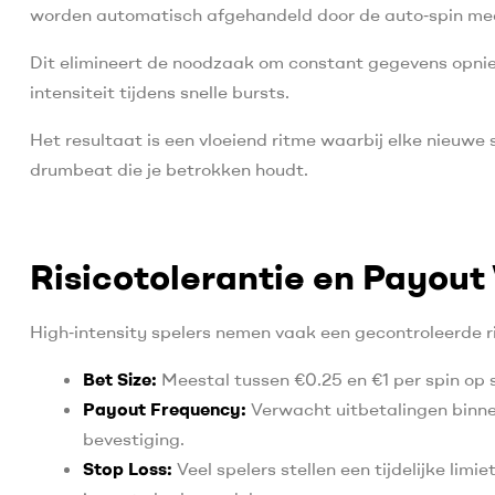
worden automatisch afgehandeld door de auto‑spin mec
Dit elimineert de noodzaak om constant gegevens opnie
intensiteit tijdens snelle bursts.
Het resultaat is een vloeiend ritme waarbij elke nieuwe 
drumbeat die je betrokken houdt.
Risicotolerantie en Payou
High‑intensity spelers nemen vaak een gecontroleerde r
Bet Size:
Meestal tussen €0.25 en €1 per spin op 
Payout Frequency:
Verwacht uitbetalingen binn
bevestiging.
Stop Loss:
Veel spelers stellen een tijdelijke lim