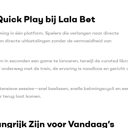
Quick Play bij Lala Bet
ing in één platform. Spelers die verlangen naar directe
 en directe uitbetalingen zonder de vermoeidheid van
om in seconden een game te lanceren, terwijl de curated libr
f onderweg met de trein, de ervaring is naadloos en gericht 
tensieve sessies—snel beslissen, snelle beloningscycli en ee
r terug laat komen.
grijk Zijn voor Vandaag’s