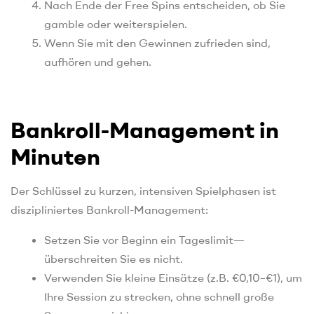
Nach Ende der Free Spins entscheiden, ob Sie
gamble oder weiterspielen.
Wenn Sie mit den Gewinnen zufrieden sind,
aufhören und gehen.
Bankroll-Management in
Minuten
Der Schlüssel zu kurzen, intensiven Spielphasen ist
diszipliniertes Bankroll-Management:
Setzen Sie vor Beginn ein Tageslimit—
überschreiten Sie es nicht.
Verwenden Sie kleine Einsätze (z.B. €0,10–€1), um
Ihre Session zu strecken, ohne schnell große