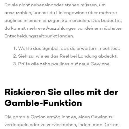
Da sie nicht nebeneinander stehen müssen, um
auszuzahlen, kannst du Liniengewinne über mehrere
paylines in einem einzigen Spin erzielen. Das bedeutet,
du kannst mehrere Auszahlungen vor deinem nächsten
Entscheidungszeitpunkt landen.
Wähle das Symbol, das du erweitern möchtest.
Sieh zu, wie es das Reel bei Landung abdeckt.
Prüfe alle zehn paylines auf neue Gewinne.
Riskieren Sie alles mit der
Gamble-Funktion
Die gamble‑Option ermöglicht es, einen Gewinn zu
verdoppeln oder zu vervierfachen, indem man Karten-