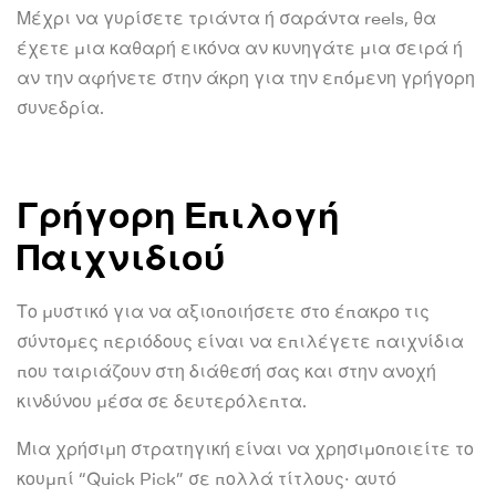
Μέχρι να γυρίσετε τριάντα ή σαράντα reels, θα
έχετε μια καθαρή εικόνα αν κυνηγάτε μια σειρά ή
αν την αφήνετε στην άκρη για την επόμενη γρήγορη
συνεδρία.
Γρήγορη Επιλογή
Παιχνιδιού
Το μυστικό για να αξιοποιήσετε στο έπακρο τις
σύντομες περιόδους είναι να επιλέγετε παιχνίδια
που ταιριάζουν στη διάθεσή σας και στην ανοχή
κινδύνου μέσα σε δευτερόλεπτα.
Μια χρήσιμη στρατηγική είναι να χρησιμοποιείτε το
κουμπί “Quick Pick” σε πολλά τίτλους· αυτό