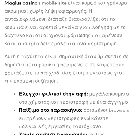
Magius casino
’s mobile site είναι κομψό και γρήγορο
ακόμη και χωρίς λήψη εφαρμογής. Η
ανταποκρινόμενη διάταξη διασφαλίζει ότι τα
κουμπιά είναι αρκετά μεγάλα για πλοήγηση με το
δάχτυλο και ότι οι χρόνοι φόρτωσης παραμένουν
κάτω από τρία δευτερόλεπτα ανά περιστροφή.
Αυτή η ταχύτητα είναι σημαντική όταν βρίσκεστε σε
δημόσια μεταφορικά ή περιμένετε σε καφετέρια—
χρειάζεστε το παιχνίδι σας έτοιμο εγκαίρως για
την επόμενη συζήτηση.
Έλεγχοι φιλικοί στην αφή:
μεγάλα κουμπιά
στοιχήματος και περιστροφή με ένα άγγιγμα.
Παίξιμο στο παρασκήνιο:
ορισμένοι browsers
επιτρέπουν περιστροφές ενώ κάνετε
πολλαπλές εργασίες ταυτόχρονα.
Χωρίς ανάγκη εφαρμογής:
απλώς