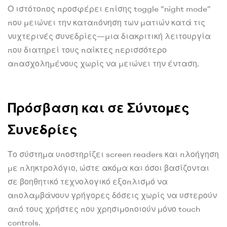
Ο ιστότοπος προσφέρει επίσης toggle “night mode”
που μειώνει την καταπόνηση των ματιών κατά τις
νυχτερινές συνεδρίες—μια διακριτική λειτουργία
που διατηρεί τους παίκτες περισσότερο
απασχολημένους χωρίς να μειώνει την ένταση.
Πρόσβαση και σε Σύντομες
Συνεδρίες
Το σύστημα υποστηρίζει screen readers και πλοήγηση
με πληκτρολόγιο, ώστε ακόμα και όσοι βασίζονται
σε βοηθητικό τεχνολογικό εξοπλισμό να
απολαμβάνουν γρήγορες δόσεις χωρίς να υστερούν
από τους χρήστες που χρησιμοποιούν μόνο touch
controls.