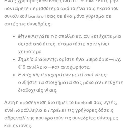
Ένας χρήσιμος κανόνας είναι ο “1% rule”: ποτέ μην
ποντάρετε περισσότερο από το ένα τοις εκατό του
συνολικού bankroll σας σε ένα μόνο γύρισμα σε
αυτές τις συνεδρίες.
Μην κυνηγάτε τις απώλειες:
αν πετύχετε μια
σειρά από ήττες, σταματήστε πριν γίνει
χειρότερο.
Σημείο διαφυγής:
ορίστε ένα μικρό όριο—π.χ.
€15 απώλεια—και αποχωρήστε.
Ενίσχυση στοιχημάτων μετά από νίκες:
αυξήστε τα στοιχήματά σας μόνο αν πετύχετε
διαδοχικές νίκες.
Αυτή η προσέγγιση διατηρεί το bankroll σας υγιές,
ενώ παράλληλα επιτρέπει τις γρήγορες δόσεις
αδρεναλίνης που κρατούν τις συνεδρίες σύντομες
και έντονες.