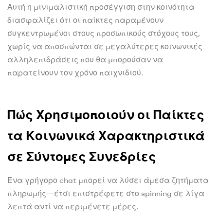
Αυτή η μινιμαλιστική προσέγγιση στην κοινότητα
διασφαλίζει ότι οι παίκτες παραμένουν
συγκεντρωμένοι στους προσωπικούς στόχους τους,
χωρίς να αποσπώνται σε μεγαλύτερες κοινωνικές
αλληλεπιδράσεις που θα μπορούσαν να
παρατείνουν τον χρόνο παιχνιδιού.
Πώς Χρησιμοποιούν οι Παίκτες
τα Κοινωνικά Χαρακτηριστικά
σε Σύντομες Συνεδρίες
Ένα γρήγορο chat μπορεί να λύσει άμεσα ζητήματα
πληρωμής—έτσι επιστρέφετε στο spinning σε λίγα
λεπτά αντί να περιμένετε μέρες.