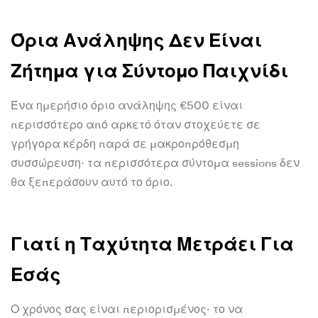
Όρια Ανάληψης Δεν Είναι
Ζήτημα για Σύντομο Παιχνίδι
Ένα ημερήσιο όριο ανάληψης €500 είναι
περισσότερο από αρκετό όταν στοχεύετε σε
γρήγορα κέρδη παρά σε μακροπρόθεσμη
συσσώρευση· τα περισσότερα σύντομα sessions δεν
θα ξεπεράσουν αυτό το όριο.
Γιατί η Ταχύτητα Μετράει Για
Εσάς
Ο χρόνος σας είναι περιορισμένος· το να