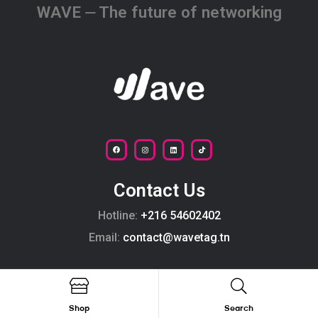
WAVE ⏤ The future of networking
Contact Us
Hotline:
+216 54602402
Email:
contact@wavetag.tn
Shop
Search
Copyright © 2022
Wave
. All Rights Reserved.