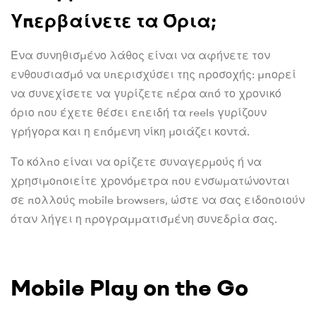
Υπερβαίνετε τα Όρια;
Ένα συνηθισμένο λάθος είναι να αφήνετε τον
ενθουσιασμό να υπερισχύσει της προσοχής: μπορεί
να συνεχίσετε να γυρίζετε πέρα από το χρονικό
όριο που έχετε θέσει επειδή τα reels γυρίζουν
γρήγορα και η επόμενη νίκη μοιάζει κοντά.
Το κόλπο είναι να ορίζετε συναγερμούς ή να
χρησιμοποιείτε χρονόμετρα που ενσωματώνονται
σε πολλούς mobile browsers, ώστε να σας ειδοποιούν
όταν λήγει η προγραμματισμένη συνεδρία σας.
Mobile Play on the Go