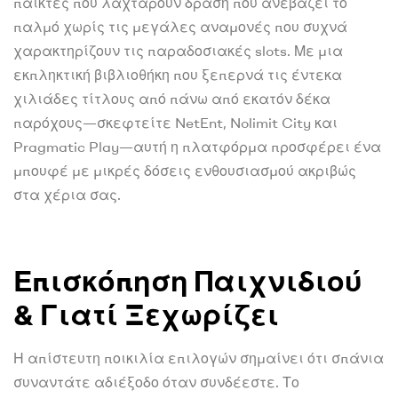
παίκτες που λαχταρούν δράση που ανεβάζει το
παλμό χωρίς τις μεγάλες αναμονές που συχνά
χαρακτηρίζουν τις παραδοσιακές slots. Με μια
εκπληκτική βιβλιοθήκη που ξεπερνά τις έντεκα
χιλιάδες τίτλους από πάνω από εκατόν δέκα
παρόχους—σκεφτείτε NetEnt, Nolimit City και
Pragmatic Play—αυτή η πλατφόρμα προσφέρει ένα
μπουφέ με μικρές δόσεις ενθουσιασμού ακριβώς
στα χέρια σας.
Επισκόπηση Παιχνιδιού
& Γιατί Ξεχωρίζει
Η απίστευτη ποικιλία επιλογών σημαίνει ότι σπάνια
συναντάτε αδιέξοδο όταν συνδέεστε. Το