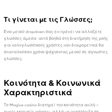
Τι γίνεται με τις Γλώσσες;
Ένα μενού dropdown σας επιτρέπει να αλλάζετε
γλώσσες άμεσα· αυτό βοηθά στη διατήρηση της ροής
για πολυγλωσσικούς χρήστες που διαφορετικά θα
σπαταλούσαν χρόνο ψάχνοντας μενού σε άγνωστες
γλώσσες.
Κοινότητα & Κοινωνικά
Χαρακτηριστικά
Το Magius casino διατηρεί την κοινότητα απλή—
χωρίς εκτενείς φόρουμ, αλλά με υποστήριξη σε