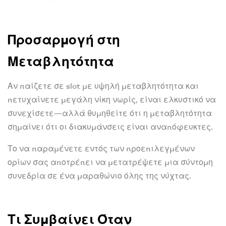
Προσαρμογή στη
Μεταβλητότητα
Αν παίζετε σε slot με υψηλή μεταβλητότητα και
πετυχαίνετε μεγάλη νίκη νωρίς, είναι ελκυστικό να
συνεχίσετε—αλλά θυμηθείτε ότι η μεταβλητότητα
σημαίνει ότι οι διακυμάνσεις είναι αναπόφευκτες.
Το να παραμένετε εντός των προεπιλεγμένων
ορίων σας αποτρέπει να μετατρέψετε μια σύντομη
συνεδρία σε ένα μαραθώνιο όλης της νύχτας.
Τι Συμβαίνει Όταν