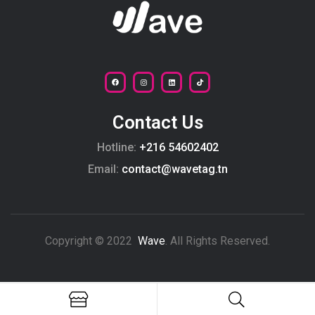
Contact Us
Hotline:
+216 54602402
Email:
contact@wavetag.tn
Copyright © 2022
Wave
. All Rights Reserved.