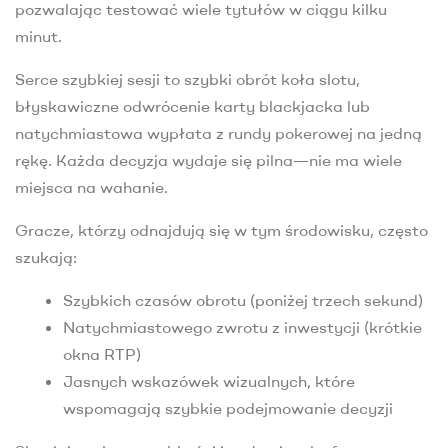
pozwalając testować wiele tytułów w ciągu kilku
minut.
Serce szybkiej sesji to szybki obrót koła slotu,
błyskawiczne odwrócenie karty blackjacka lub
natychmiastowa wypłata z rundy pokerowej na jedną
rękę. Każda decyzja wydaje się pilna—nie ma wiele
miejsca na wahanie.
Gracze, którzy odnajdują się w tym środowisku, często
szukają:
Szybkich czasów obrotu (poniżej trzech sekund)
Natychmiastowego zwrotu z inwestycji (krótkie
okna RTP)
Jasnych wskazówek wizualnych, które
wspomagają szybkie podejmowanie decyzji