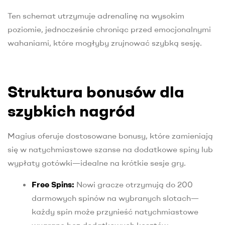
Ten schemat utrzymuje adrenalinę na wysokim
poziomie, jednocześnie chroniąc przed emocjonalnymi
wahaniami, które mogłyby zrujnować szybką sesję.
Struktura bonusów dla
szybkich nagród
Magius oferuje dostosowane bonusy, które zamieniają
się w natychmiastowe szanse na dodatkowe spiny lub
wypłaty gotówki—idealne na krótkie sesje gry.
Free Spins:
Nowi gracze otrzymują do 200
darmowych spinów na wybranych slotach—
każdy spin może przynieść natychmiastowe
wygrane bez dodatkowych kosztów.