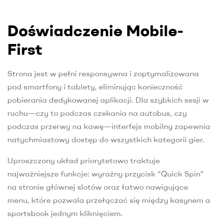
Doświadczenie Mobile-
First
Strona jest w pełni responsywna i zoptymalizowana
pod smartfony i tablety, eliminując konieczność
pobierania dedykowanej aplikacji. Dla szybkich sesji w
ruchu—czy to podczas czekania na autobus, czy
podczas przerwy na kawę—interfejs mobilny zapewnia
natychmiastowy dostęp do wszystkich kategorii gier.
Uproszczony układ priorytetowo traktuje
najważniejsze funkcje: wyraźny przycisk “Quick Spin”
na stronie głównej slotów oraz łatwo nawigujące
menu, które pozwala przełączać się między kasynem a
sportsbook jednym kliknięciem.