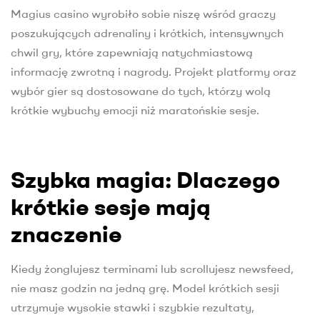
Magius casino wyrobiło sobie niszę wśród graczy
poszukujących adrenaliny i krótkich, intensywnych
chwil gry, które zapewniają natychmiastową
informację zwrotną i nagrody. Projekt platformy oraz
wybór gier są dostosowane do tych, którzy wolą
krótkie wybuchy emocji niż maratońskie sesje.
Szybka magia: Dlaczego
krótkie sesje mają
znaczenie
Kiedy żonglujesz terminami lub scrollujesz newsfeed,
nie masz godzin na jedną grę. Model krótkich sesji
utrzymuje wysokie stawki i szybkie rezultaty,