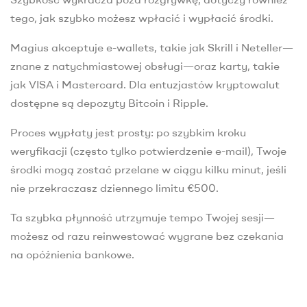
tego, jak szybko możesz wpłacić i wypłacić środki.
Magius akceptuje e-wallets, takie jak Skrill i Neteller—
znane z natychmiastowej obsługi—oraz karty, takie
jak VISA i Mastercard. Dla entuzjastów kryptowalut
dostępne są depozyty Bitcoin i Ripple.
Proces wypłaty jest prosty: po szybkim kroku
weryfikacji (często tylko potwierdzenie e-mail), Twoje
środki mogą zostać przelane w ciągu kilku minut, jeśli
nie przekraczasz dziennego limitu €500.
Ta szybka płynność utrzymuje tempo Twojej sesji—
możesz od razu reinwestować wygrane bez czekania
na opóźnienia bankowe.