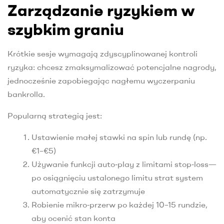
Zarządzanie ryzykiem w
szybkim graniu
Krótkie sesje wymagają zdyscyplinowanej kontroli
ryzyka: chcesz zmaksymalizować potencjalne nagrody,
jednocześnie zapobiegając nagłemu wyczerpaniu
bankrolla.
Popularną strategią jest:
Ustawienie małej stawki na spin lub rundę (np.
€1–€5)
Używanie funkcji auto‑play z limitami stop‑loss—
po osiągnięciu ustalonego limitu strat system
automatycznie się zatrzymuje
Robienie mikro‑przerw po każdej 10–15 rundzie,
aby ocenić stan konta