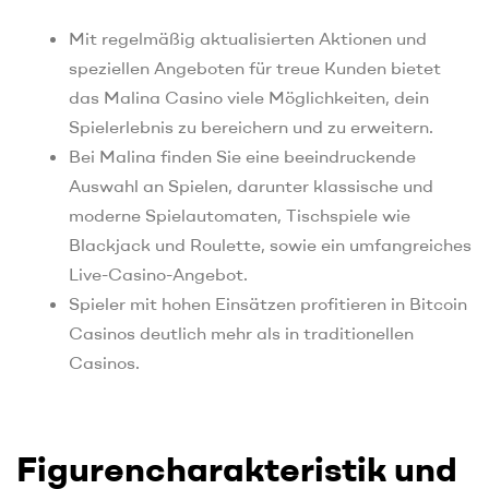
Mit regelmäßig aktualisierten Aktionen und
speziellen Angeboten für treue Kunden bietet
das Malina Casino viele Möglichkeiten, dein
Spielerlebnis zu bereichern und zu erweitern.
Bei Malina finden Sie eine beeindruckende
Auswahl an Spielen, darunter klassische und
moderne Spielautomaten, Tischspiele wie
Blackjack und Roulette, sowie ein umfangreiches
Live-Casino-Angebot.
Spieler mit hohen Einsätzen profitieren in Bitcoin
Casinos deutlich mehr als in traditionellen
Casinos.
Figurencharakteristik und