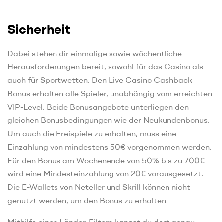
Sicherheit
Dabei stehen dir einmalige sowie wöchentliche
Herausforderungen bereit, sowohl für das Casino als
auch für Sportwetten. Den Live Casino Cashback
Bonus erhalten alle Spieler, unabhängig vom erreichten
VIP-Level. Beide Bonusangebote unterliegen den
gleichen Bonusbedingungen wie der Neukundenbonus.
Um auch die Freispiele zu erhalten, muss eine
Einzahlung von mindestens 50€ vorgenommen werden.
Für den Bonus am Wochenende von 50% bis zu 700€
wird eine Mindesteinzahlung von 20€ vorausgesetzt.
Die E-Wallets von Neteller und Skrill können nicht
genutzt werden, um den Bonus zu erhalten.
Mithilfe eines Länder-Filters kannst du dort genau