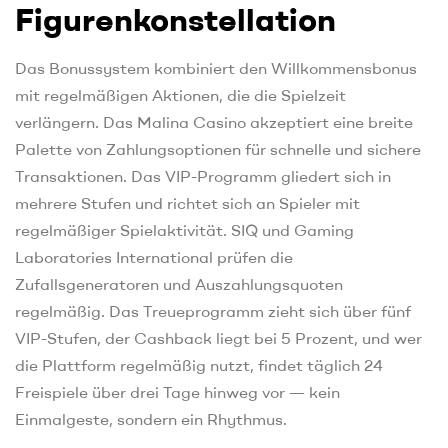
Figurenkonstellation
Das Bonussystem kombiniert den Willkommensbonus
mit regelmäßigen Aktionen, die die Spielzeit
verlängern. Das Malina Casino akzeptiert eine breite
Palette von Zahlungsoptionen für schnelle und sichere
Transaktionen. Das VIP-Programm gliedert sich in
mehrere Stufen und richtet sich an Spieler mit
regelmäßiger Spielaktivität. SIQ und Gaming
Laboratories International prüfen die
Zufallsgeneratoren und Auszahlungsquoten
regelmäßig. Das Treueprogramm zieht sich über fünf
VIP-Stufen, der Cashback liegt bei 5 Prozent, und wer
die Plattform regelmäßig nutzt, findet täglich 24
Freispiele über drei Tage hinweg vor — kein
Einmalgeste, sondern ein Rhythmus.