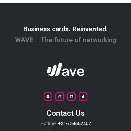
Business cards. Reinvented.
WAVE ⏤ The future of networking
Contact Us
Hotline:
+216 54602402