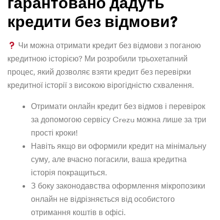
гарантовано дадуть
кредити без відмови?
Чи можна отримати кредит без відмови з поганою
кредитною історією? Ми розробили трьохетапний
процес, який дозволяє взяти кредит без перевірки
кредитної історії з високою вірогідністю схвалення.
Отримати онлайн кредит без відмов і перевірок
за допомогою сервісу Crezu можна лише за три
прості кроки!
Навіть якщо ви оформили кредит на мінімальну
суму, але вчасно погасили, ваша кредитна
історія покращиться.
З боку законодавства оформлення мікропозики
онлайн не відрізняється від особистого
отримання коштів в офісі.