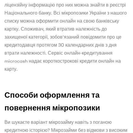
ліцензійну інформацію про них можна знайти в реєстрі
Національного банку. Всі мікропозики України з нашого
списку можна оформити онлайн на свою банківську
картку. Споживач, який втратив належність до
захищеної категорії, зобов’язаний повідомити про це
кредитодавця протягом 30 календарних днів з дня
втрати належності. Сервіс онлайн-кредитування
microcash надає короткострокові кредити онлайн на
карту.
Способи оформлення та
повернення мікропозики
Ви шукаєте варіант мікрозайму навіть з поганою
кредитною історією? Мікрозайми без відмови з високим