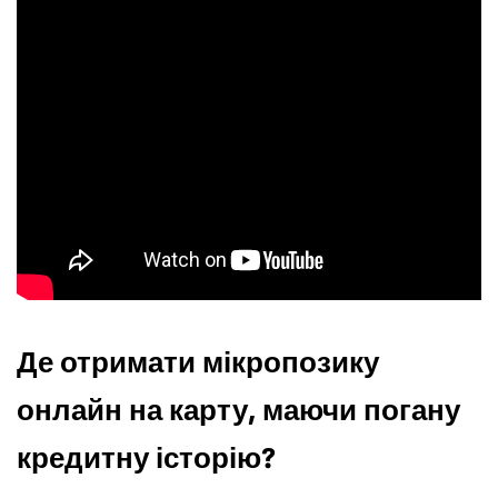
Де отримати мікропозику
онлайн на карту, маючи погану
кредитну історію?