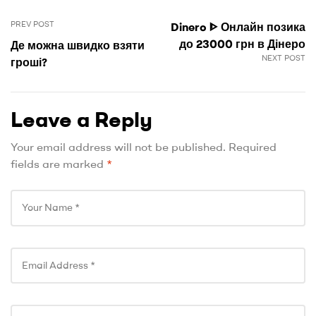
PREV POST
Dinero ᐈ Онлайн позика
до 23000 грн в Дінеро
Де можна швидко взяти
NEXT POST
гроші?
Leave a Reply
Your email address will not be published.
Required
fields are marked
*