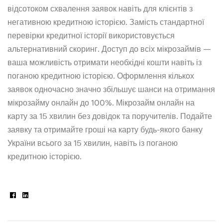
відсотоком схвалення заявок навіть для клієнтів з
негативною кредитною історією. Замість стандартної
перевірки кредитної історії використовується
альтернативний скоринг. Доступ до всіх мікрозаймів —
ваша можливість отримати необхідні кошти навіть із
поганою кредитною історією. Оформлення кількох
заявок одночасно значно збільшує шанси на отримання
мікрозайму онлайн до 100%. Мікрозайм онлайн на
карту за 15 хвилин без довідок та поручителів. Подайте
заявку та отримайте гроші на карту будь-якого банку
України всього за 15 хвилин, навіть із поганою
кредитною історією.
Facebook
Linkedin