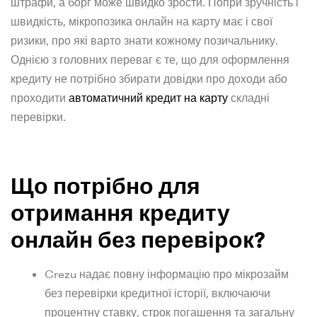
штрафи, а борг може швидко зрости. Попри зручність і
швидкість, мікропозика онлайн на карту має і свої
ризики, про які варто знати кожному позичальнику.
Однією з головних переваг є те, що для оформлення
кредиту не потрібно збирати довідки про доходи або
проходити
автоматичний кредит на карту
складні
перевірки.
Що потрібно для
отримання кредиту
онлайн без перевірок?
Crezu надає повну інформацію про мікрозайм
без перевірки кредитної історії, включаючи
процентну ставку, строк погашення та загальну