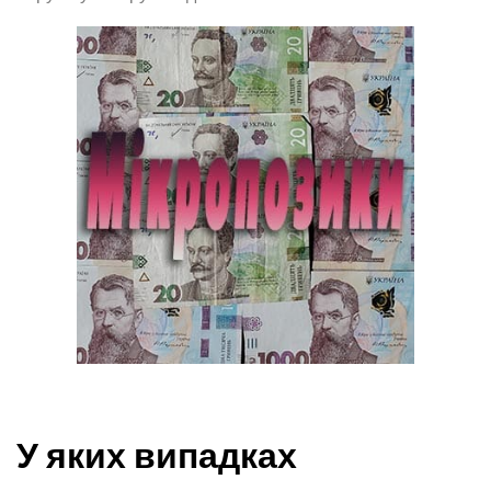
У яких випадках