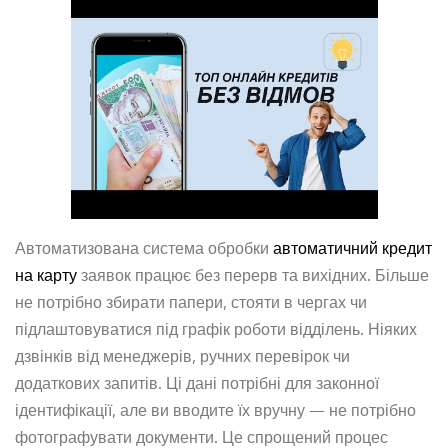
Автоматизована система обробки
автоматичний кредит
на карту
заявок працює без перерв та вихідних. Більше
не потрібно збирати папери, стояти в чергах чи
підлаштовуватися під графік роботи відділень. Ніяких
дзвінків від менеджерів, ручних перевірок чи
додаткових запитів. Ці дані потрібні для законної
ідентифікації, але ви вводите їх вручну — не потрібно
фотографувати документи. Це спрощений процес