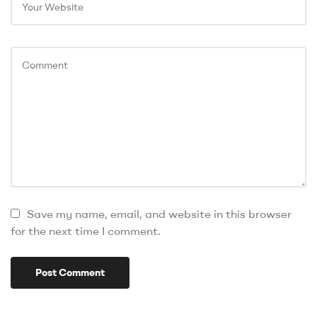
Save my name, email, and website in this browser
for the next time I comment.