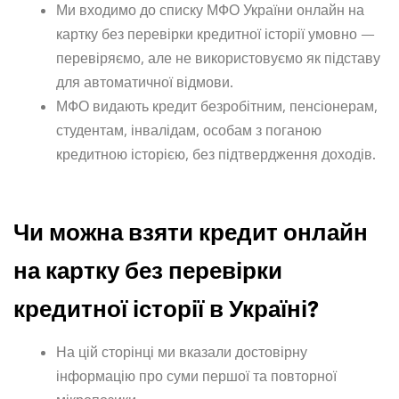
Ми входимо до списку МФО України онлайн на
картку без перевірки кредитної історії умовно —
перевіряємо, але не використовуємо як підставу
для автоматичної відмови.
МФО видають кредит безробітним, пенсіонерам,
студентам, інвалідам, особам з поганою
кредитною історією, без підтвердження доходів.
Чи можна взяти кредит онлайн
на картку без перевірки
кредитної історії в Україні?
На цій сторінці ми вказали достовірну
інформацію про суми першої та повторної