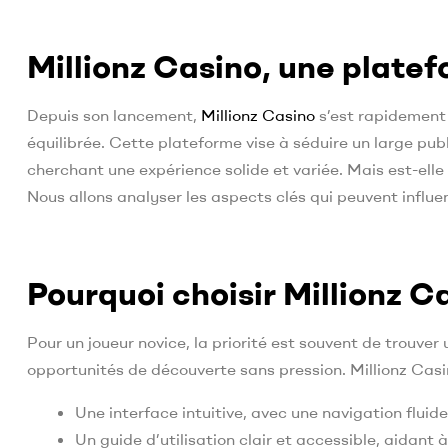
Millionz Casino, une platef
Depuis son lancement,
Millionz Casino
s’est rapidement f
équilibrée. Cette plateforme vise à séduire un large pub
cherchant une expérience solide et variée. Mais est-elle
Nous allons analyser les aspects clés qui peuvent influe
Pourquoi choisir Millionz 
Pour un joueur novice, la priorité est souvent de trouve
opportunités de découverte sans pression. Millionz Cas
Une interface intuitive, avec une navigation fluide 
Un guide d’utilisation clair et accessible, aidant