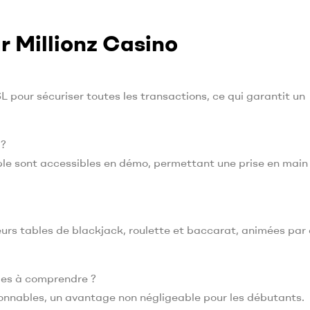
ur Millionz Casino
SL pour sécuriser toutes les transactions, ce qui garantit un
 ?
ble sont accessibles en démo, permettant une prise en main
eurs tables de blackjack, roulette et baccarat, animées par
iles à comprendre ?
sonnables, un avantage non négligeable pour les débutants.