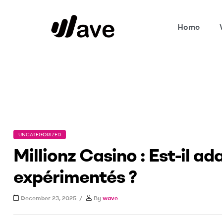
Home
Wave
Home Page
Uncategorized
Millionz Casino : 
UNCATEGORIZED
Millionz Casino : Est-il a
expérimentés ?
December 23, 2025
By
wave