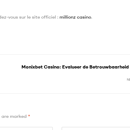
z-vous sur le site officiel :
millionz casino
.
Monixbet Casino: Evalueer de Betrouwbaarheid
N
s are marked
*