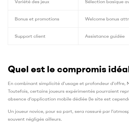
Variété des jeux
Sélection basique 
Bonus et promotions
Welcome bonus attr
Support client
Assistance guidée
Quel est le compromis idéal
En combinant simplicité d’usage et profondeur d’offre, Mi
Toutefois, certains joueurs expérimentés pourraient rep
absence d’application mobile dédiée (le site est cependa
Un joueur novice, pour sa part, sera rassuré par l’atmos
souvent négligés ailleurs.