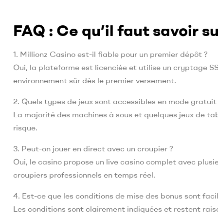
FAQ : Ce qu’il faut savoir s
1. Millionz Casino est-il fiable pour un premier dépôt ?
Oui, la plateforme est licenciée et utilise un cryptage S
environnement sûr dès le premier versement.
2. Quels types de jeux sont accessibles en mode gratuit
La majorité des machines à sous et quelques jeux de ta
risque.
3. Peut-on jouer en direct avec un croupier ?
Oui, le casino propose un live casino complet avec plusi
croupiers professionnels en temps réel.
4. Est-ce que les conditions de mise des bonus sont fac
Les conditions sont clairement indiquées et restent rai