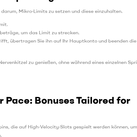
darum, Mikro‑Limits zu setzen und diese einzuhalten.
mit.
beträge, um das Limit zu strecken.
rifft, übertragen Sie ihn auf Ihr Hauptkonto und beenden die
 Nervenkitzel zu genießen, ohne während eines einzelnen Spr
 Pace: Bonuses Tailored for
ns, die auf High‑Velocity‑Slots gespielt werden können, u
.