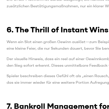
zusätzlichen Bestätigungsmaßnahmen, nur ein klarer We
6. The Thrill of Instant Wi
Wenn ein Slot einen großen Gewinn auslöst—zum Beispie
eine kleine Feier, die nur Sekunden dauert, bevor Sie ber
Der visuelle Hinweis, dass ein reel auf einer Gewinnkom
den Sieg sofort erkennt. Dieses unmittelbare Feedback
Spieler beschreiben dieses Gefühl oft als „einen Rausch, 
das sie immer wieder für eine weitere Portion Aufregun
7. Bankroll Management for