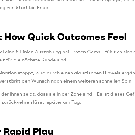
g von Start bis Ende.
ns: How Quick Outcomes Feel
l eine 5‑Linien‑Auszahlung bei Frozen Gems—fühlt es sich 
eit für die nächste Runde sind.
bination stoppt, wird durch einen akustischen Hinweis ergän
 verstärkt den Wunsch nach einem weiteren schnellen Spin.
der ihnen zeigt, dass sie in der Zone sind.“ Es ist dieses Gef
g zurückkehren lässt, später am Tag.
 Rapid Play