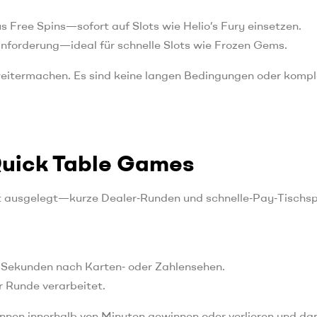
Free Spins—sofort auf Slots wie Helio’s Fury einsetzen.
nforderung—ideal für schnelle Slots wie Frozen Gems.
 weitermachen. Es sind keine langen Bedingungen oder komp
 Quick Table Games
t ausgelegt—kurze Dealer‑Runden und schnelle‑Pay‑Tischsp
on Sekunden nach Karten‑ oder Zahlensehen.
 Runde verarbeitet.
können innerhalb von Minuten gewinnen oder verlieren und da