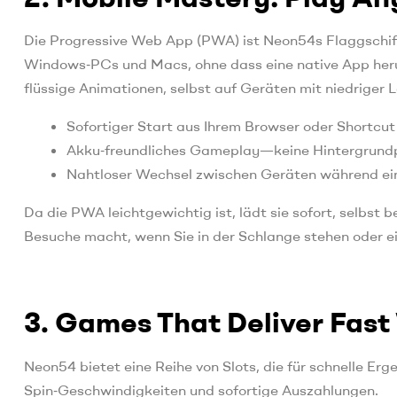
Die Progressive Web App (PWA) ist Neon54s Flaggschiff f
Windows‑PCs und Macs, ohne dass eine native App heru
flüssige Animationen, selbst auf Geräten mit niedriger L
Sofortiger Start aus Ihrem Browser oder Shortcu
Akku‑freundliches Gameplay—keine Hintergrundpr
Nahtloser Wechsel zwischen Geräten während ein
Da die PWA leichtgewichtig ist, lädt sie sofort, selbst b
Besuche macht, wenn Sie in der Schlange stehen oder e
3. Games That Deliver Fast 
Neon54 bietet eine Reihe von Slots, die für schnelle E
Spin‑Geschwindigkeiten und sofortige Auszahlungen.