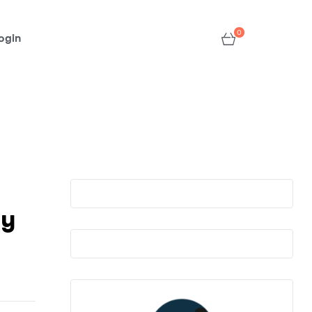
0
ogin
ay