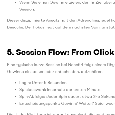
Wenn Sie einen Gewinn erzielen, der Ihr Ziel übert
Session.
Dieser disziplinierte Ansatz hält den Adrenalinspiegel 
Besuchs. Der Fokus liegt auf dem nächsten Spin, ansta
5. Session Flow: From Click
Eine typische kurze Session bei Neon54 folgt einem Rhyt
Gewinne einsacken oder entscheiden, aufzuhören.
Login: Unter 5 Sekunden.
Spielauswahl: Innerhalb der ersten Minute.
Spin‑Abfolge: Jeder Spin dauert etwa 3–5 Sekun
Entscheidungspunkt: Gewinn? Weiter? Spiel wechs
Die UI der Plattform ist darauf ausgelegt, Sie nahtlos 