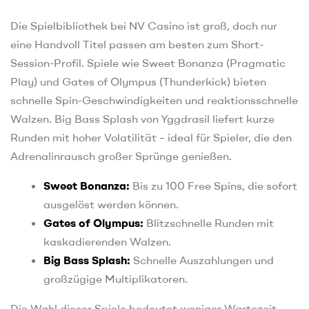
Die Spielbibliothek bei NV Casino ist groß, doch nur
eine Handvoll Titel passen am besten zum Short-
Session-Profil. Spiele wie Sweet Bonanza (Pragmatic
Play) und Gates of Olympus (Thunderkick) bieten
schnelle Spin-Geschwindigkeiten und reaktionsschnelle
Walzen. Big Bass Splash von Yggdrasil liefert kurze
Runden mit hoher Volatilität – ideal für Spieler, die den
Adrenalinrausch großer Sprünge genießen.
Sweet Bonanza:
Bis zu 100 Free Spins, die sofort
ausgelöst werden können.
Gates of Olympus:
Blitzschnelle Runden mit
kaskadierenden Walzen.
Big Bass Splash:
Schnelle Auszahlungen und
großzügige Multiplikatoren.
Die Wahl dieser Spiele bedeutet weniger Wartezeit