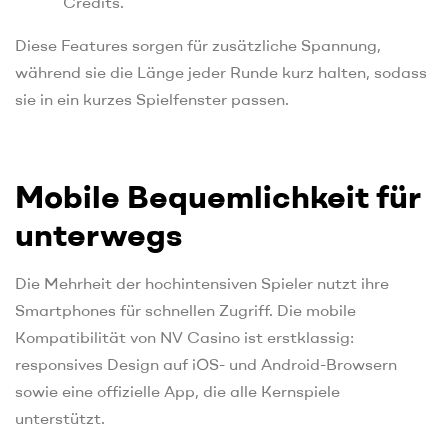
Credits.
Diese Features sorgen für zusätzliche Spannung,
während sie die Länge jeder Runde kurz halten, sodass
sie in ein kurzes Spielfenster passen.
Mobile Bequemlichkeit für
unterwegs
Die Mehrheit der hochintensiven Spieler nutzt ihre
Smartphones für schnellen Zugriff. Die mobile
Kompatibilität von NV Casino ist erstklassig:
responsives Design auf iOS- und Android-Browsern
sowie eine offizielle App, die alle Kernspiele
unterstützt.