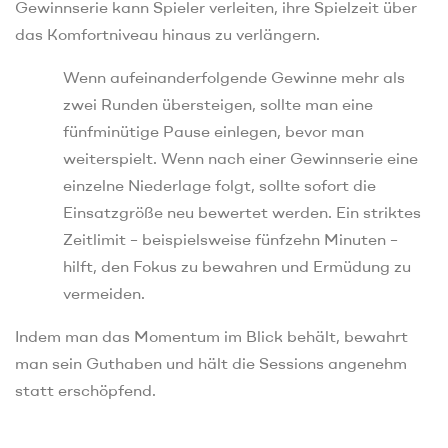
Gewinnserie kann Spieler verleiten, ihre Spielzeit über
das Komfortniveau hinaus zu verlängern.
Wenn aufeinanderfolgende Gewinne mehr als
zwei Runden übersteigen, sollte man eine
fünfminütige Pause einlegen, bevor man
weiterspielt.
Wenn nach einer Gewinnserie eine
einzelne Niederlage folgt, sollte sofort die
Einsatzgröße neu bewertet werden.
Ein striktes
Zeitlimit – beispielsweise fünfzehn Minuten –
hilft, den Fokus zu bewahren und Ermüdung zu
vermeiden.
Indem man das Momentum im Blick behält, bewahrt
man sein Guthaben und hält die Sessions angenehm
statt erschöpfend.