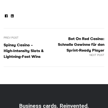
Facebook
Linkedin
PREV POST
Bet On Red Casino:
Schnelle Gewinne für den
Spinsy Casino –
Sprint‑Ready Player
High‑Intensity Slots &
NEXT POST
Lightning‑Fast Wins
Business cards. Reinvented.