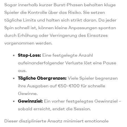
Sogar innerhalb kurzer Burst-Phasen behalten kluge
Spieler die Kontrolle über das Risiko. Sie setzen
tägliche Limits und halten sich strikt daran. Da jeder
Spin schnell ist, können kleine Anpassungen spontan
durch Erhöhung oder Verringerung des Einsatzes
vorgenommen werden.
Stop‑Loss:
Eine festgelegte Anzahl
aufeinanderfolgender Verluste löst eine Pause
aus.
Tägliche Obergrenzen:
Viele Spieler begrenzen
ihre Ausgaben auf €50–€100 für schnelle
Gewinne.
Gewinnziel:
Ein vorher festgelegtes Gewinnziel –
sobald erreicht, endet die Session.
Dieser disziplinierte Ansatz minimiert emotionale