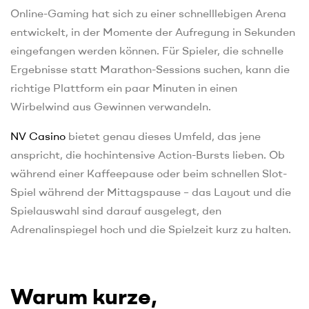
Online-Gaming hat sich zu einer schnelllebigen Arena
entwickelt, in der Momente der Aufregung in Sekunden
eingefangen werden können. Für Spieler, die schnelle
Ergebnisse statt Marathon-Sessions suchen, kann die
richtige Plattform ein paar Minuten in einen
Wirbelwind aus Gewinnen verwandeln.
NV Casino
bietet genau dieses Umfeld, das jene
anspricht, die hochintensive Action-Bursts lieben. Ob
während einer Kaffeepause oder beim schnellen Slot-
Spiel während der Mittagspause – das Layout und die
Spielauswahl sind darauf ausgelegt, den
Adrenalinspiegel hoch und die Spielzeit kurz zu halten.
Warum kurze,