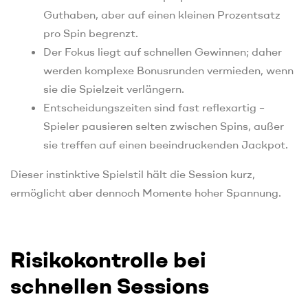
Guthaben, aber auf einen kleinen Prozentsatz
pro Spin begrenzt.
Der Fokus liegt auf schnellen Gewinnen; daher
werden komplexe Bonusrunden vermieden, wenn
sie die Spielzeit verlängern.
Entscheidungszeiten sind fast reflexartig –
Spieler pausieren selten zwischen Spins, außer
sie treffen auf einen beeindruckenden Jackpot.
Dieser instinktive Spielstil hält die Session kurz,
ermöglicht aber dennoch Momente hoher Spannung.
Risikokontrolle bei
schnellen Sessions