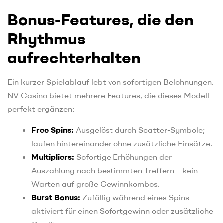
Bonus-Features, die den
Rhythmus
aufrechterhalten
Ein kurzer Spielablauf lebt von sofortigen Belohnungen.
NV Casino bietet mehrere Features, die dieses Modell
perfekt ergänzen:
Free Spins:
Ausgelöst durch Scatter-Symbole;
laufen hintereinander ohne zusätzliche Einsätze.
Multipliers:
Sofortige Erhöhungen der
Auszahlung nach bestimmten Treffern – kein
Warten auf große Gewinnkombos.
Burst Bonus:
Zufällig während eines Spins
aktiviert für einen Sofortgewinn oder zusätzliche