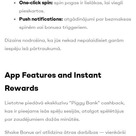
One‑click spin:
spin pogas ir lielākas, lai viegli
pieskartos.
Push notifications:
atgādinājumi par bezmaksas
spinēm vai bonusa triggeriem.
Dizains nodrošina, ka jūs nekad nepalaidīsiet garām
iespēju īsā pārtraukumā.
App Features and Instant
Rewards
Lietotne piedāvā ekskluzīvu “Piggy Bank” cashback,
kas ir pieejams īsās spēļu sesijās, atalgot spēlētājus
par zaudējumiem dažās minūtēs.
Shake Bonus arī atlīdzina ātras darbības — vienkārši