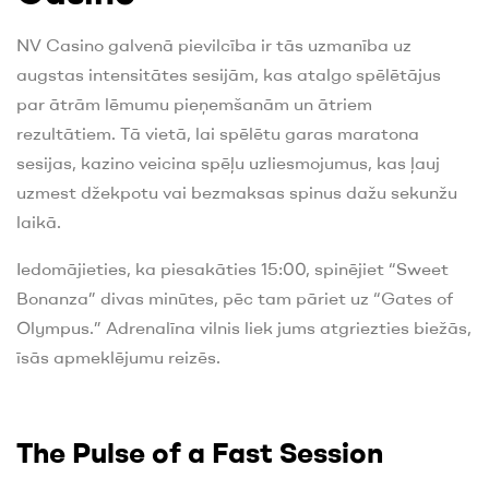
NV Casino galvenā pievilcība ir tās uzmanība uz
augstas intensitātes sesijām, kas atalgo spēlētājus
par ātrām lēmumu pieņemšanām un ātriem
rezultātiem. Tā vietā, lai spēlētu garas maratona
sesijas, kazino veicina spēļu uzliesmojumus, kas ļauj
uzmest džekpotu vai bezmaksas spinus dažu sekunžu
laikā.
Iedomājieties, ka piesakāties 15:00, spinējiet “Sweet
Bonanza” divas minūtes, pēc tam pāriet uz “Gates of
Olympus.” Adrenalīna vilnis liek jums atgriezties biežās,
īsās apmeklējumu reizēs.
The Pulse of a Fast Session