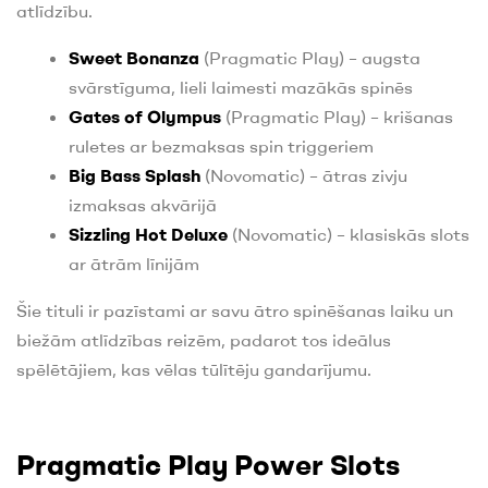
atlīdzību.
Sweet Bonanza
(Pragmatic Play) – augsta
svārstīguma, lieli laimesti mazākās spinēs
Gates of Olympus
(Pragmatic Play) – krišanas
ruletes ar bezmaksas spin triggeriem
Big Bass Splash
(Novomatic) – ātras zivju
izmaksas akvārijā
Sizzling Hot Deluxe
(Novomatic) – klasiskās slots
ar ātrām līnijām
Šie tituli ir pazīstami ar savu ātro spinēšanas laiku un
biežām atlīdzības reizēm, padarot tos ideālus
spēlētājiem, kas vēlas tūlītēju gandarījumu.
Pragmatic Play Power Slots