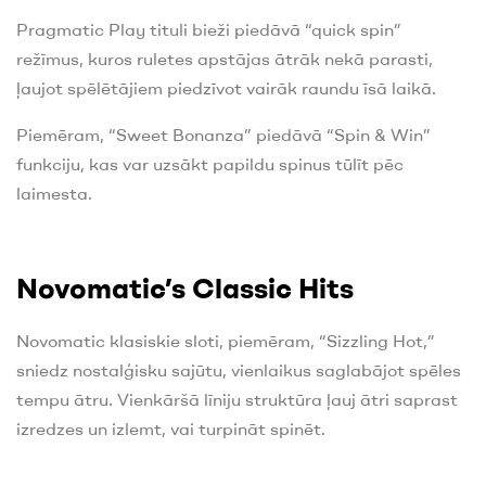
Pragmatic Play tituli bieži piedāvā “quick spin”
režīmus, kuros ruletes apstājas ātrāk nekā parasti,
ļaujot spēlētājiem piedzīvot vairāk raundu īsā laikā.
Piemēram, “Sweet Bonanza” piedāvā “Spin & Win”
funkciju, kas var uzsākt papildu spinus tūlīt pēc
laimesta.
Novomatic’s Classic Hits
Novomatic klasiskie sloti, piemēram, “Sizzling Hot,”
sniedz nostalģisku sajūtu, vienlaikus saglabājot spēles
tempu ātru. Vienkāršā līniju struktūra ļauj ātri saprast
izredzes un izlemt, vai turpināt spinēt.