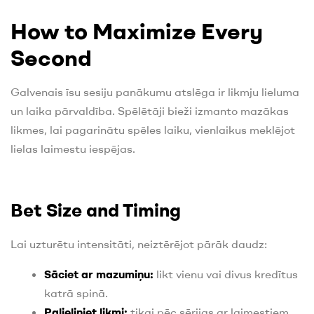
How to Maximize Every
Second
Galvenais īsu sesiju panākumu atslēga ir likmju lieluma
un laika pārvaldība. Spēlētāji bieži izmanto mazākas
likmes, lai pagarinātu spēles laiku, vienlaikus meklējot
lielas laimestu iespējas.
Bet Size and Timing
Lai uzturētu intensitāti, neiztērējot pārāk daudz:
Sāciet ar mazumiņu:
likt vienu vai divus kredītus
katrā spinā.
Palieliniet likmi:
tikai pēc sērijas ar laimestiem.