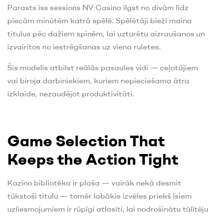
Parasts īss sessions NV Casino ilgst no divām līdz
piecām minūtēm katrā spēlē. Spēlētāji bieži maina
titulus pēc dažiem spinēm, lai uzturētu aizraušanos un
izvairītos no iestrēgšanas uz viena ruletes.
Šis modelis atbilst reālās pasaules vidi — ceļotājiem
vai biroja darbiniekiem, kuriem nepieciešama ātra
izklaide, nezaudējot produktivitāti.
Game Selection That
Keeps the Action Tight
Kazino bibliotēka ir plaša — vairāk nekā desmit
tūkstoši titulu — tomēr labākie izvēles priekš īsiem
uzliesmojumiem ir rūpīgi atlasīti, lai nodrošinātu tūlītēju