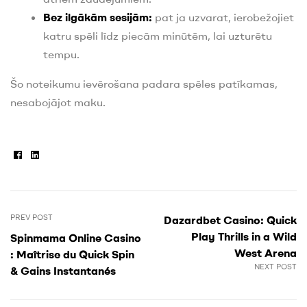
Bez ilgākām sesijām:
pat ja uzvarat, ierobežojiet
katru spēli līdz piecām minūtēm, lai uzturētu
tempu.
Šo noteikumu ievērošana padara spēles patīkamas,
nesabojājot maku.
Facebook
Linkedin
PREV POST
Dazardbet Casino: Quick
Play Thrills in a Wild
Spinmama Online Casino
West Arena
: Maîtrise du Quick Spin
NEXT POST
& Gains Instantanés