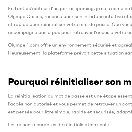
En tant qu’éditeur d’un portail igaming, je sais combien 
Olympe Casino, reconnu pour son interface intuitive et s
et rapide pour réinitialiser votre mot de passe. Que vou
accompagne pas à pas pour retrouver l’accès à votre co
Olympe-1.com offre un environnement sécurisé et agréable
Heureusement, la plateforme prévoit cette situation san
Pourquoi réinitialiser son 
La réinitialisation du mot de passe est une étape essenti
l’accès non autorisé et vous permet de retrouver un cont
est pensée pour être simple, rapide et sécurisée, adapt
Les raisons courantes de réinitialisation sont :