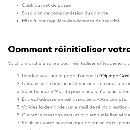
Oubli du mot de passe
Suspicion de compromission du compte
Mise à jour régulière des données de sécurité
Comment réinitialiser votre
Voici la marche à suivre pour réinitialiser efficacement
Rendez-vous sur la page d’accueil d’
Olympe Casi
Cliquez sur le bouton « Connexion » en haut à droi
Sélectionnez « Mot de passe oublié ? » sous le fo
Entrez l’adresse e-mail associée à votre compte.
Validez la demande ; un e-mail de réinitialisation
Ouvrez le message reçu et cliquez sur le lien sécur
Saisissez votre nouveau mot de passe en respecta