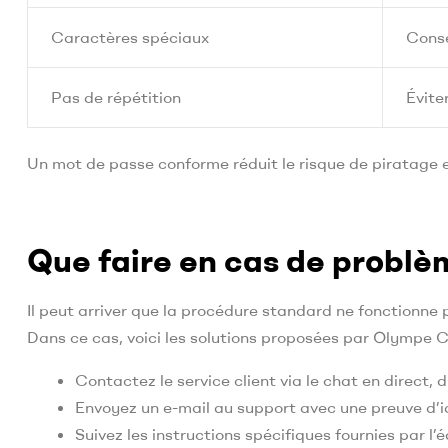
Caractères spéciaux
Conse
Pas de répétition
Évite
Un mot de passe conforme réduit le risque de piratage et
Que faire en cas de problème
Il peut arriver que la procédure standard ne fonctionne 
Dans ce cas, voici les solutions proposées par Olympe C
Contactez le service client via le chat en direct, 
Envoyez un e-mail au support avec une preuve d’i
Suivez les instructions spécifiques fournies par l’