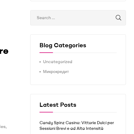
Blog Categories
re
Uncategorized
Микрокредит
Latest Posts
Candy Spinz Casino: Vittorie Dolci per
es,
Sessioni Brevi e ad Alta Intensità