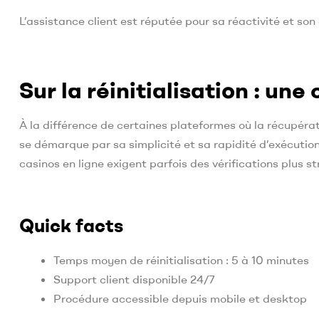
L’assistance client est réputée pour sa réactivité et son 
Sur la réinitialisation : un
À la différence de certaines plateformes où la récupér
se démarque par sa simplicité et sa rapidité d’exécution
casinos en ligne exigent parfois des vérifications plus st
Quick facts
Temps moyen de réinitialisation : 5 à 10 minutes
Support client disponible 24/7
Procédure accessible depuis mobile et desktop