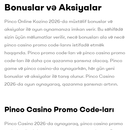
Bonuslar və Aksiyalar
Pinco Online Kazino 2026-da müxtəlif bonuslar və
aksiyalar ilə oyun oynamanıza imkan verir. Bu səhifədə
sizin üçün məlumatlar verilir, necə bonusları ala və necə
pinco casino promo code-larını istifadə etmək
haqqında. Pinco promo code-ları və pinco casino promo
code-ları ilə daha çox qazanma şansınız olacaq. Pinco
game və pinco casino-da oynayarkən, hər gün yeni
bonuslar və aksiyalar ilə tanış olunur. Pinco Casino
2026-da oyun oynayaraq, qazanma şansınızı artırın.
Pinco Casino Promo Code-ları
Pinco Casino 2026-da oynayaraq, pinco casino promo