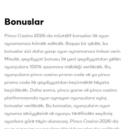
Bonuslar
Pinco Casino 2026-da müxtəlif bonuslar ilə oyun
oynamanıza kömək edəcək. Başqa bir qədər, bu
bonuslar sizi daha yaxşı oyun oynamanıza imkan verir.
Misalə, qeydiyyat bonusu ilə yeni qeydiyyatdan gələn
oyunçulara 100% qazanma məbləği veriləcək. Bu,
oyunçuların pinco casino promo code və ya pinco
promo code ilə qeydiyyatdan keçirməklə həyata
keçiriləcək. Daha sonra, pinco game və pinco casino
platformasında oyun oynayan oyunçulara aylıq
bonuslar veriləcək. Bu bonuslar, oyunçuların oyun
oynama səviyyəsinə və oyunçu tərəfindən seçilmiş
oyunlara görə təyin olunacaq. Pinco Casino 2026-da
oyun oynayan oyunçulara əlavə bonuslar da veriləcək,