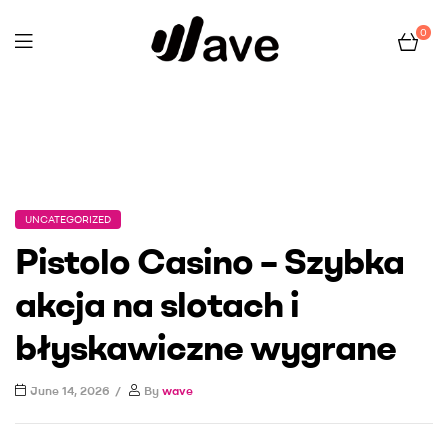
0
Wave
Home Page
Uncategorized
Pistolo Casino – Szybka
akcja na slotach i błyskawiczne wygrane
UNCATEGORIZED
Pistolo Casino – Szybka
akcja na slotach i
błyskawiczne wygrane
June 14, 2026
By
wave