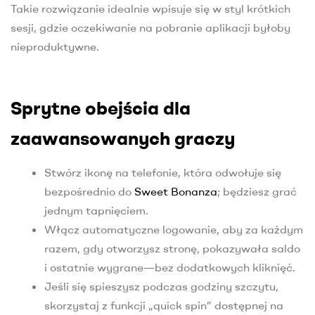
Takie rozwiązanie idealnie wpisuje się w styl krótkich
sesji, gdzie oczekiwanie na pobranie aplikacji byłoby
nieproduktywne.
Sprytne obejścia dla
zaawansowanych graczy
Stwórz ikonę na telefonie, która odwołuje się
bezpośrednio do
Sweet Bonanza
; będziesz grać
jednym tapnięciem.
Włącz automatyczne logowanie, aby za każdym
razem, gdy otworzysz stronę, pokazywała saldo
i ostatnie wygrane—bez dodatkowych kliknięć.
Jeśli się spieszysz podczas godziny szczytu,
skorzystaj z funkcji „quick spin” dostępnej na