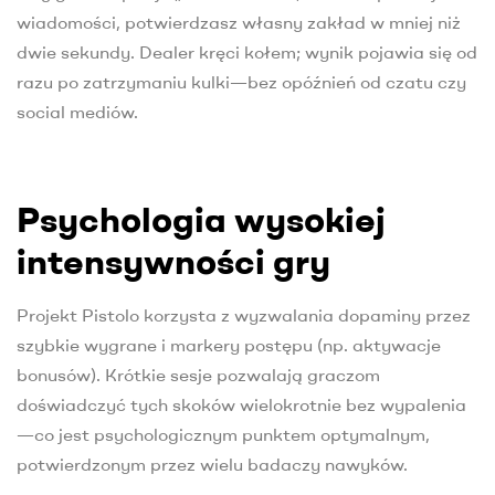
wiadomości, potwierdzasz własny zakład w mniej niż
dwie sekundy. Dealer kręci kołem; wynik pojawia się od
razu po zatrzymaniu kulki—bez opóźnień od czatu czy
social mediów.
Psychologia wysokiej
intensywności gry
Projekt Pistolo korzysta z wyzwalania dopaminy przez
szybkie wygrane i markery postępu (np. aktywacje
bonusów). Krótkie sesje pozwalają graczom
doświadczyć tych skoków wielokrotnie bez wypalenia
—co jest psychologicznym punktem optymalnym,
potwierdzonym przez wielu badaczy nawyków.