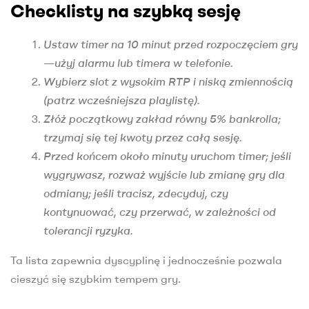
Checklisty na szybką sesję
Ustaw timer na 10 minut przed rozpoczęciem gry
—użyj alarmu lub timera w telefonie.
Wybierz slot z wysokim RTP i niską zmiennością
(patrz wcześniejsza playlistę).
Złóż początkowy zakład równy 5% bankrolla;
trzymaj się tej kwoty przez całą sesję.
Przed końcem około minuty uruchom timer; jeśli
wygrywasz, rozważ wyjście lub zmianę gry dla
odmiany; jeśli tracisz, zdecyduj, czy
kontynuować, czy przerwać, w zależności od
tolerancji ryzyka.
Ta lista zapewnia dyscyplinę i jednocześnie pozwala
cieszyć się szybkim tempem gry.