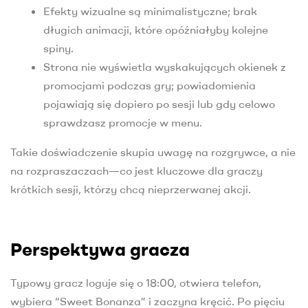
Efekty wizualne są minimalistyczne; brak
długich animacji, które opóźniałyby kolejne
spiny.
Strona nie wyświetla wyskakujących okienek z
promocjami podczas gry; powiadomienia
pojawiają się dopiero po sesji lub gdy celowo
sprawdzasz promocje w menu.
Takie doświadczenie skupia uwagę na rozgrywce, a nie
na rozpraszaczach—co jest kluczowe dla graczy
krótkich sesji, którzy chcą nieprzerwanej akcji.
Perspektywa gracza
Typowy gracz loguje się o 18:00, otwiera telefon,
wybiera “Sweet Bonanza” i zaczyna kręcić. Po pięciu