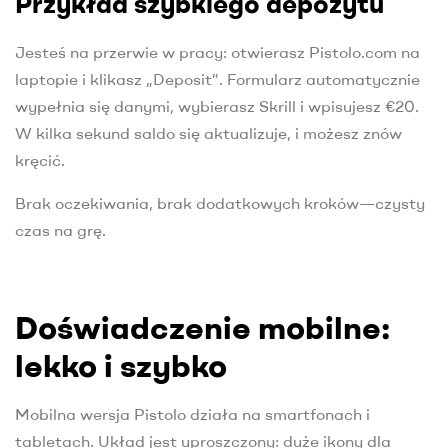
Przykład szybkiego depozytu
Jesteś na przerwie w pracy: otwierasz Pistolo.com na
laptopie i klikasz „Deposit”. Formularz automatycznie
wypełnia się danymi, wybierasz Skrill i wpisujesz €20.
W kilka sekund saldo się aktualizuje, i możesz znów
kręcić.
Brak oczekiwania, brak dodatkowych kroków—czysty
czas na grę.
Doświadczenie mobilne:
lekko i szybko
Mobilna wersja Pistolo działa na smartfonach i
tabletach. Układ jest uproszczony: duże ikony dla