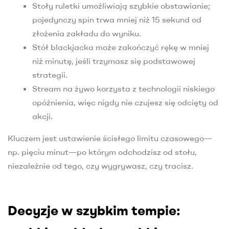
Stoły ruletki umożliwiają szybkie obstawianie;
pojedynczy spin trwa mniej niż 15 sekund od
złożenia zakładu do wyniku.
Stół blackjacka może zakończyć rękę w mniej
niż minutę, jeśli trzymasz się podstawowej
strategii.
Stream na żywo korzysta z technologii niskiego
opóźnienia, więc nigdy nie czujesz się odcięty od
akcji.
Kluczem jest ustawienie ścisłego limitu czasowego—
np. pięciu minut—po którym odchodzisz od stołu,
niezależnie od tego, czy wygrywasz, czy tracisz.
Decyzje w szybkim tempie: