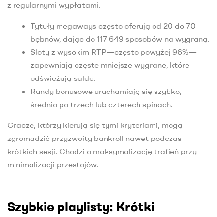
z regularnymi wypłatami.
Tytuły megaways często oferują od 20 do 70
bębnów, dając do 117 649 sposobów na wygraną.
Sloty z wysokim RTP—często powyżej 96%—
zapewniają częste mniejsze wygrane, które
odświeżają saldo.
Rundy bonusowe uruchamiają się szybko,
średnio po trzech lub czterech spinach.
Gracze, którzy kierują się tymi kryteriami, mogą
zgromadzić przyzwoity bankroll nawet podczas
krótkich sesji. Chodzi o maksymalizację trafień przy
minimalizacji przestojów.
Szybkie playlisty: Krótki