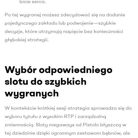
bicie serca.
Po tej wygranej możesz zdecydować się na dodanie
pojedynczego zakładu lub podwojenie—szybkie
decyzje, które utrzymują napięcie bez konieczności
głębokiej strategii.
Wybór odpowiedniego
slotu do szybkich
wygranych
W kontekście krótkiej sesji strategia sprowadza się do
wyboru tytułu z wysokim RTP i zarządzalną
zmiennością. Sloty megaways od Pistolo błyszczą w
tej dziedzinie dzięki ogromnym zestawom bębnów, ale