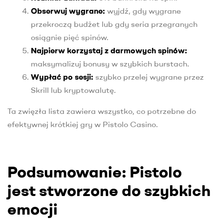
Obserwuj wygrane:
wyjdź, gdy wygrane
przekroczą budżet lub gdy seria przegranych
osiągnie pięć spinów.
Najpierw korzystaj z darmowych spinów:
maksymalizuj bonusy w szybkich burstach.
Wypłać po sesji:
szybko przelej wygrane przez
Skrill lub kryptowalutę.
Ta zwięzła lista zawiera wszystko, co potrzebne do
efektywnej krótkiej gry w Pistolo Casino.
Podsumowanie: Pistolo
jest stworzone do szybkich
emocji