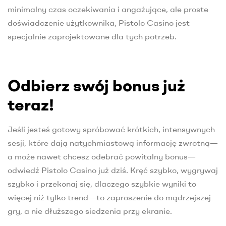
minimalny czas oczekiwania i angażujące, ale proste
doświadczenie użytkownika, Pistolo Casino jest
specjalnie zaprojektowane dla tych potrzeb.
Odbierz swój bonus już
teraz!
Jeśli jesteś gotowy spróbować krótkich, intensywnych
sesji, które dają natychmiastową informację zwrotną—
a może nawet chcesz odebrać powitalny bonus—
odwiedź Pistolo Casino już dziś. Kręć szybko, wygrywaj
szybko i przekonaj się, dlaczego szybkie wyniki to
więcej niż tylko trend—to zaproszenie do mądrzejszej
gry, a nie dłuższego siedzenia przy ekranie.