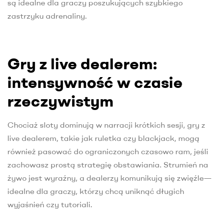
są idealne dla graczy poszukujących szybkiego
zastrzyku adrenaliny.
Gry z live dealerem:
intensywność w czasie
rzeczywistym
Chociaż sloty dominują w narracji krótkich sesji, gry z
live dealerem, takie jak ruletka czy blackjack, mogą
również pasować do ograniczonych czasowo ram, jeśli
zachowasz prostą strategię obstawiania. Strumień na
żywo jest wyraźny, a dealerzy komunikują się zwięźle—
idealne dla graczy, którzy chcą uniknąć długich
wyjaśnień czy tutoriali.