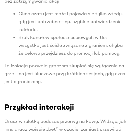
bez zatrzymywania akcji.
Okno czatu jest małe i pojawia się tylko wtedy,
gdy jest potrzebne—np. szybkie potwierdzenie
zakładu.
Brak kanałów społecznościowych w tle;
wszystko jest ściśle związane z graniem, chyba
że celowo przejdziesz do promocji lub pomocy.
Ta izolacja pozwala graczom skupiać się wyłącznie na
grze—co jest kluczowe przy krótkich sesjach, gdy czas
jest ograniczony.
Przykład interakcji
Grasz w ruletkę podczas przerwy na kawę. Widząc, jak
inny gracz wpisuje „bet” w czacie, zamiast przewijać