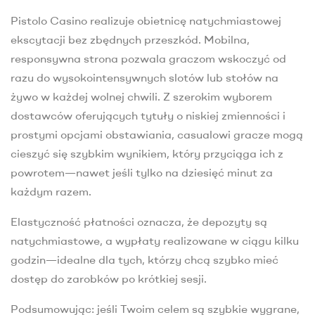
Pistolo Casino realizuje obietnicę natychmiastowej
ekscytacji bez zbędnych przeszkód. Mobilna,
responsywna strona pozwala graczom wskoczyć od
razu do wysokointensywnych slotów lub stołów na
żywo w każdej wolnej chwili. Z szerokim wyborem
dostawców oferujących tytuły o niskiej zmienności i
prostymi opcjami obstawiania, casualowi gracze mogą
cieszyć się szybkim wynikiem, który przyciąga ich z
powrotem—nawet jeśli tylko na dziesięć minut za
każdym razem.
Elastyczność płatności oznacza, że depozyty są
natychmiastowe, a wypłaty realizowane w ciągu kilku
godzin—idealne dla tych, którzy chcą szybko mieć
dostęp do zarobków po krótkiej sesji.
Podsumowując: jeśli Twoim celem są szybkie wygrane,