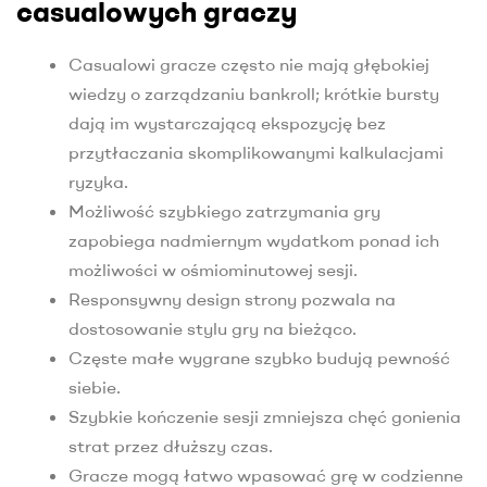
casualowych graczy
Casualowi gracze często nie mają głębokiej
wiedzy o zarządzaniu bankroll; krótkie bursty
dają im wystarczającą ekspozycję bez
przytłaczania skomplikowanymi kalkulacjami
ryzyka.
Możliwość szybkiego zatrzymania gry
zapobiega nadmiernym wydatkom ponad ich
możliwości w ośmiominutowej sesji.
Responsywny design strony pozwala na
dostosowanie stylu gry na bieżąco.
Częste małe wygrane szybko budują pewność
siebie.
Szybkie kończenie sesji zmniejsza chęć gonienia
strat przez dłuższy czas.
Gracze mogą łatwo wpasować grę w codzienne