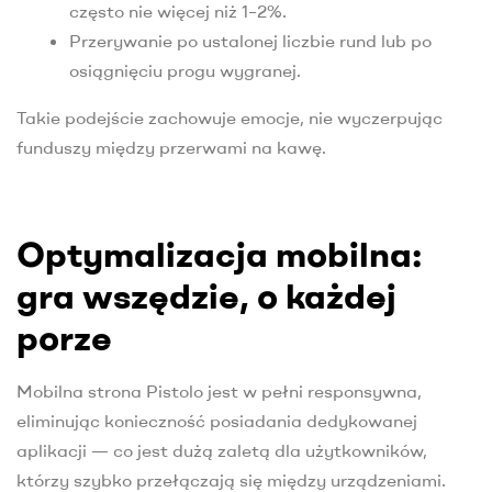
często nie więcej niż 1–2%.
Przerywanie po ustalonej liczbie rund lub po
osiągnięciu progu wygranej.
Takie podejście zachowuje emocje, nie wyczerpując
funduszy między przerwami na kawę.
Optymalizacja mobilna:
gra wszędzie, o każdej
porze
Mobilna strona Pistolo jest w pełni responsywna,
eliminując konieczność posiadania dedykowanej
aplikacji — co jest dużą zaletą dla użytkowników,
którzy szybko przełączają się między urządzeniami.