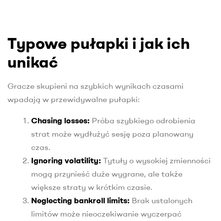
Typowe pułapki i jak ich
unikać
Gracze skupieni na szybkich wynikach czasami
wpadają w przewidywalne pułapki:
Chasing losses:
Próba szybkiego odrobienia
strat może wydłużyć sesję poza planowany
czas.
Ignoring volatility:
Tytuły o wysokiej zmienności
mogą przynieść duże wygrane, ale także
większe straty w krótkim czasie.
Neglecting bankroll limits:
Brak ustalonych
limitów może nieoczekiwanie wyczerpać