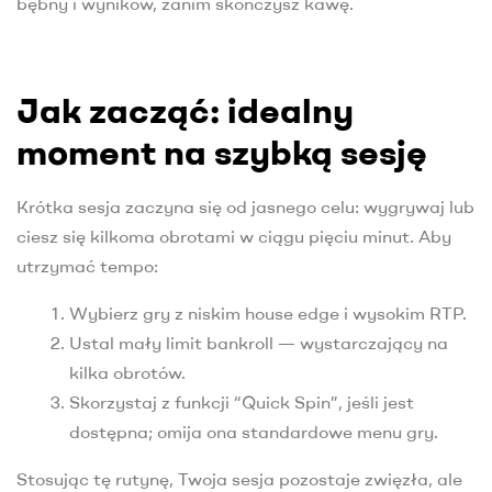
bębny i wyników, zanim skończysz kawę.
Jak zacząć: idealny
moment na szybką sesję
Krótka sesja zaczyna się od jasnego celu: wygrywaj lub
ciesz się kilkoma obrotami w ciągu pięciu minut. Aby
utrzymać tempo:
Wybierz gry z niskim house edge i wysokim RTP.
Ustal mały limit bankroll — wystarczający na
kilka obrotów.
Skorzystaj z funkcji “Quick Spin”, jeśli jest
dostępna; omija ona standardowe menu gry.
Stosując tę rutynę, Twoja sesja pozostaje zwięzła, ale