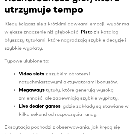
utrzymuje tempo
Kiedy ścigasz się z krótkimi dawkami emocji, wybór ma
większe znaczenie niż głębokość.
Pistolo
’s katalog
błyszczy tytułami, które nagradzają szybkie decyzje i
szybkie wypłaty.
Typowe ulubione to:
Video slots
z szybkim obrotem i
natychmiastowymi aktywatorami bonusów.
Megaways
tytuły, które generują wysoką
zmienność, ale zapewniają szybkie wypłaty.
Live dealer games
, gdzie zakłady są stawiane w
kilka sekund od rozpoczęcia rundy.
Ekscytacja pochodzi z obserwowania, jak kręcą się