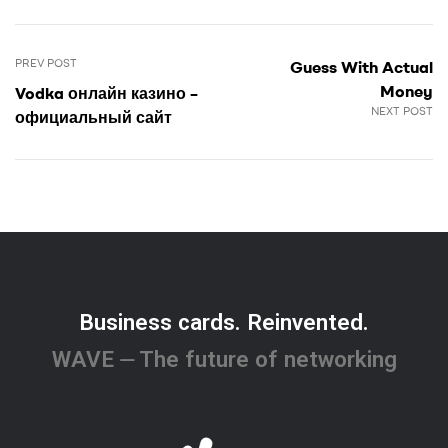
PREV POST
Guess With Actual
Money
Vodka онлайн казино –
NEXT POST
официальный сайт
Business cards. Reinvented.
WAVE ⏤ The future of networking