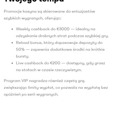
Promocje kasyna są skierowane do entuzjastów
szybkich wygranych, oferując:
Weekly cashback do €3000 — idealny na
odzyskanie drobnych strat podczas szybkiej gry.
Reload bonus, który dopasowuje depozyty do
50% — zapewnia dodatkowe środki na krótkie
bursty.
Live cashback do €200 — dostępny, gdy grasz
na stołach w czasie rzeczywistym.
Program VIP nagradza również częstą grę,
zwiększając limity wypłat, co pozwala na wypłatę bez
opóźnień po serii wygranych.