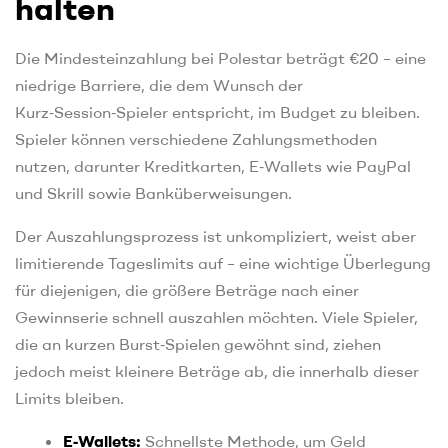
halten
Die Mindesteinzahlung bei Polestar beträgt €20 – eine
niedrige Barriere, die dem Wunsch der
Kurz‑Session‑Spieler entspricht, im Budget zu bleiben.
Spieler können verschiedene Zahlungsmethoden
nutzen, darunter Kreditkarten, E‑Wallets wie PayPal
und Skrill sowie Banküberweisungen.
Der Auszahlungsprozess ist unkompliziert, weist aber
limitierende Tageslimits auf – eine wichtige Überlegung
für diejenigen, die größere Beträge nach einer
Gewinnserie schnell auszahlen möchten. Viele Spieler,
die an kurzen Burst‑Spielen gewöhnt sind, ziehen
jedoch meist kleinere Beträge ab, die innerhalb dieser
Limits bleiben.
E‑Wallets:
Schnellste Methode, um Geld