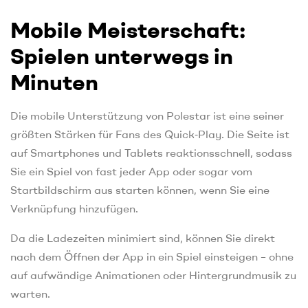
Mobile Meisterschaft:
Spielen unterwegs in
Minuten
Die mobile Unterstützung von Polestar ist eine seiner
größten Stärken für Fans des Quick‑Play. Die Seite ist
auf Smartphones und Tablets reaktionsschnell, sodass
Sie ein Spiel von fast jeder App oder sogar vom
Startbildschirm aus starten können, wenn Sie eine
Verknüpfung hinzufügen.
Da die Ladezeiten minimiert sind, können Sie direkt
nach dem Öffnen der App in ein Spiel einsteigen – ohne
auf aufwändige Animationen oder Hintergrundmusik zu
warten.