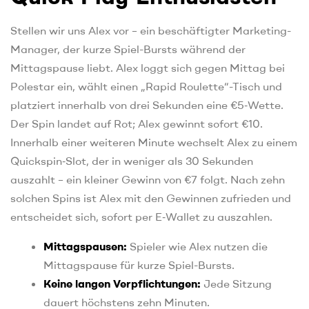
Stellen wir uns Alex vor – ein beschäftigter Marketing-
Manager, der kurze Spiel-Bursts während der
Mittagspause liebt. Alex loggt sich gegen Mittag bei
Polestar ein, wählt einen „Rapid Roulette“-Tisch und
platziert innerhalb von drei Sekunden eine €5‑Wette.
Der Spin landet auf Rot; Alex gewinnt sofort €10.
Innerhalb einer weiteren Minute wechselt Alex zu einem
Quickspin‑Slot, der in weniger als 30 Sekunden
auszahlt – ein kleiner Gewinn von €7 folgt. Nach zehn
solchen Spins ist Alex mit den Gewinnen zufrieden und
entscheidet sich, sofort per E‑Wallet zu auszahlen.
Mittagspausen:
Spieler wie Alex nutzen die
Mittagspause für kurze Spiel-Bursts.
Keine langen Verpflichtungen:
Jede Sitzung
dauert höchstens zehn Minuten.