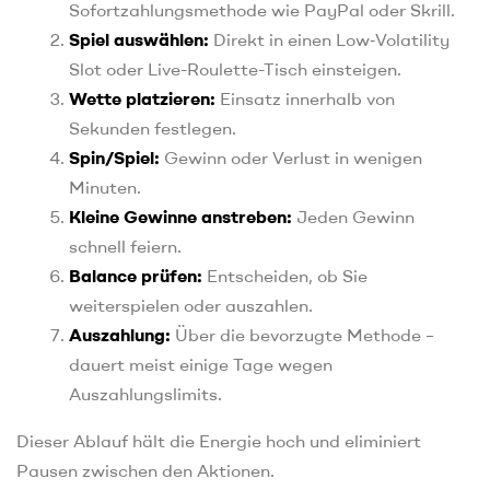
Sofortzahlungsmethode wie PayPal oder Skrill.
Spiel auswählen:
Direkt in einen Low‑Volatility
Slot oder Live-Roulette-Tisch einsteigen.
Wette platzieren:
Einsatz innerhalb von
Sekunden festlegen.
Spin/Spiel:
Gewinn oder Verlust in wenigen
Minuten.
Kleine Gewinne anstreben:
Jeden Gewinn
schnell feiern.
Balance prüfen:
Entscheiden, ob Sie
weiterspielen oder auszahlen.
Auszahlung:
Über die bevorzugte Methode –
dauert meist einige Tage wegen
Auszahlungslimits.
Dieser Ablauf hält die Energie hoch und eliminiert
Pausen zwischen den Aktionen.