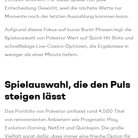
Entscheidung Gewicht, weil die nächste Wette nur
Momente nach der letzten Auszahlung kommen kann.
Aufgrund dieses Fokus auf kurze Burst-Phasen legt die
Spielauswahl von Polestar Wert auf Quick Hit Slots und
schnelllebige Live-Casino-Optionen, die Ergebnisse in
weniger als einer Minute liefern.
Spielauswahl, die den Puls
steigen lässt
Das Portfolio von Polestar umfasst rund 4.500 Titel
von renommierten Anbietern wie Pragmatic Play,
Evolution Gaming, NetEnt und Quickspin. Die große
Vielfalt sorgt dafür, dass immer eine frische Option für