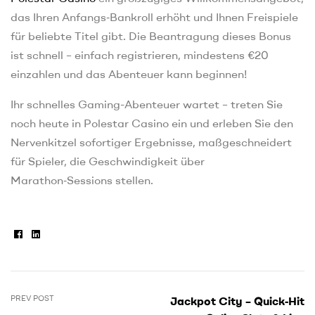
das Ihren Anfangs‑Bankroll erhöht und Ihnen Freispiele
für beliebte Titel gibt. Die Beantragung dieses Bonus
ist schnell – einfach registrieren, mindestens €20
einzahlen und das Abenteuer kann beginnen!
Ihr schnelles Gaming-Abenteuer wartet – treten Sie
noch heute in Polestar Casino ein und erleben Sie den
Nervenkitzel sofortiger Ergebnisse, maßgeschneidert
für Spieler, die Geschwindigkeit über
Marathon‑Sessions stellen.
Facebook
Linkedin
PREV POST
Jackpot City – Quick‑Hit