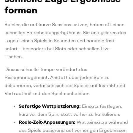
formen
Spieler, die auf kurze Sessions setzen, haben oft einen
schnellen Entscheidungsrhythmus. Sie analysieren das
Layout eines Spiels in Sekunden und handeln fast
sofort – besonders bei Slots oder schnellen Live-
Tischen.
Dieses schnelle Tempo verändert das
Risikomanagement. Anstatt über jeden Spin zu
deliberieren, verlassen sich die Spieler auf Instinkt und
Vertrautheit mit den Spielmechaniken.
Sofortige Wettplatzierung:
Einsatz festlegen,
kurz vor dem Spin, statt vorher zu kalkulieren.
Reale‑Zeit‑Anpassungen:
Wetteinsätze während
des Spiels basierend auf vorherigen Ergebnissen