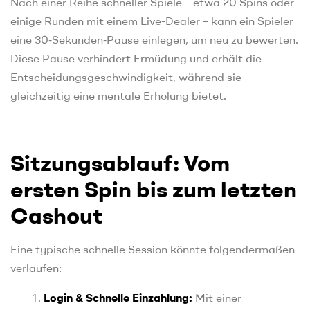
Nach einer Reihe schneller Spiele – etwa 20 Spins oder
einige Runden mit einem Live-Dealer – kann ein Spieler
eine 30‑Sekunden‑Pause einlegen, um neu zu bewerten.
Diese Pause verhindert Ermüdung und erhält die
Entscheidungsgeschwindigkeit, während sie
gleichzeitig eine mentale Erholung bietet.
Sitzungsablauf: Vom
ersten Spin bis zum letzten
Cashout
Eine typische schnelle Session könnte folgendermaßen
verlaufen:
Login & Schnelle Einzahlung:
Mit einer