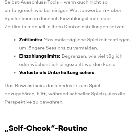
Selbst‑Ausschluss‑Tools – wenn auch nicht so
umfangreich wie bei einigen Wettbewerbern – aber
Spieler können dennoch Einzahlungslimits oder
Zeitlimits manuell in ihren Kontoeinstellungen setzen.
Zeitlimits:
Maximale tägliche Spielzeit festlegen,
um längere Sessions zu vermeiden.
Einzahlungslimits:
Begrenzen, wie viel täglich
oder wöchentlich eingezahlt werden kann.
Verluste als Unterhaltung sehen:
Das Bewusstsein, dass Verluste zum Spiel
dazugehören, hilft, während schneller Spielzyklen die
Perspektive zu bewahren.
„Self‑Check“-Routine