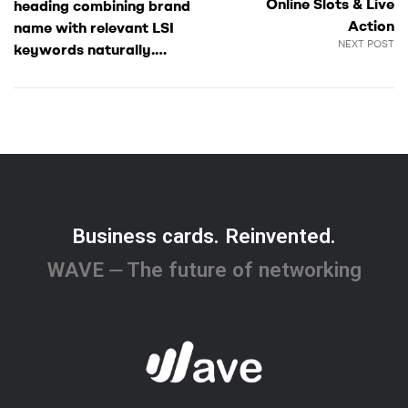
Online Slots & Live
heading combining brand
Action
name with relevant LSI
NEXT POST
keywords naturally.
Must use
https://supabetofficiala
u.com/ keyword in first
or second paragraph.
Must use for main
sections and for
subsections. Must use
tags for paragraphs.
Business cards. Reinvented.
Use at least two bullet
WAVE ⏤ The future of networking
lists per 700 words. Use
at least 150 words plain
text max before any list
or subheading. Avoid
more than 150 words of
plain text in a row.Also
must not use bold text.