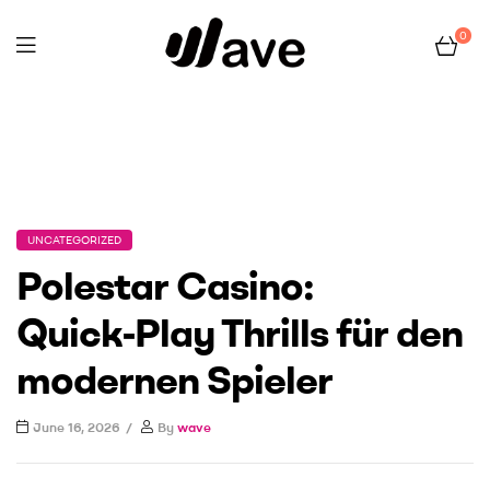
0
Wave
Home Page
Uncategorized
Polestar Casino: Quick‑Play
Thrills für den modernen Spieler
UNCATEGORIZED
Polestar Casino:
Quick‑Play Thrills für den
modernen Spieler
June 16, 2026
By
wave