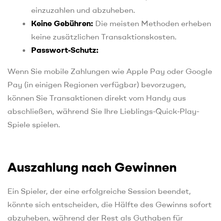
einzuzahlen und abzuheben.
Keine Gebühren:
Die meisten Methoden erheben
keine zusätzlichen Transaktionskosten.
Passwort‑Schutz:
Wenn Sie mobile Zahlungen wie Apple Pay oder Google
Pay (in einigen Regionen verfügbar) bevorzugen,
können Sie Transaktionen direkt vom Handy aus
abschließen, während Sie Ihre Lieblings‑Quick‑Play-
Spiele spielen.
Auszahlung nach Gewinnen
Ein Spieler, der eine erfolgreiche Session beendet,
könnte sich entscheiden, die Hälfte des Gewinns sofort
abzuheben, während der Rest als Guthaben für