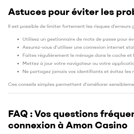
Astuces pour éviter les pro
Il est possible de limiter fortement les risques d’erreur
Utilisez un gestionnaire de mots de passe pour évi
Assurez-vous d’utiliser une connexion internet sta
Faites régulièrement le ménage dans le cache et l
Mettez à jour votre navigateur ou votre applicati
Ne partagez jamais vos identifiants et évitez les 
Ces conseils simples permettent d’améliorer sensibleme
FAQ : Vos questions fréque
connexion à Amon Casino