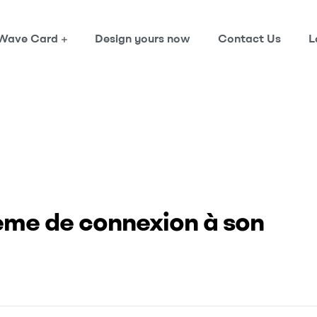
Wave Card
Design yours now
Contact Us
L
 de problème de connexion à son compte Amon Casino
lème de connexion à son