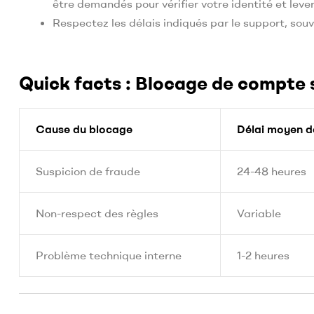
être demandés pour vérifier votre identité et lever
Respectez les délais indiqués par le support, sou
Quick facts : Blocage de compte
Cause du blocage
Délai moyen de
Suspicion de fraude
24-48 heures
Non-respect des règles
Variable
Problème technique interne
1-2 heures