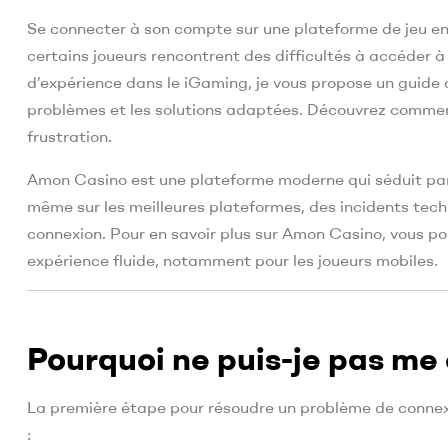
Se connecter à son compte sur une plateforme de jeu en li
certains joueurs rencontrent des difficultés à accéder
d’expérience dans le iGaming, je vous propose un guide 
problèmes et les solutions adaptées. Découvrez comment
frustration.
Amon Casino est une plateforme moderne qui séduit par 
même sur les meilleures plateformes, des incidents tec
connexion. Pour en savoir plus sur Amon Casino, vous p
expérience fluide, notamment pour les joueurs mobiles.
Pourquoi ne puis-je pas me
La première étape pour résoudre un problème de connexio
: