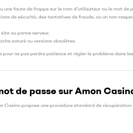
 ou une faute de frappe sur le nom d’utilisateur ou le mot de 
ions de sécurité, des tentatives de fraude, ou un non-respe
site ou panne serveur.
ache saturé ou versions obsolètes.
 pour ne pas perdre patience et régler le problème dans les
mot de passe sur Amon Casin
on Casino propose une procédure standard de récupération