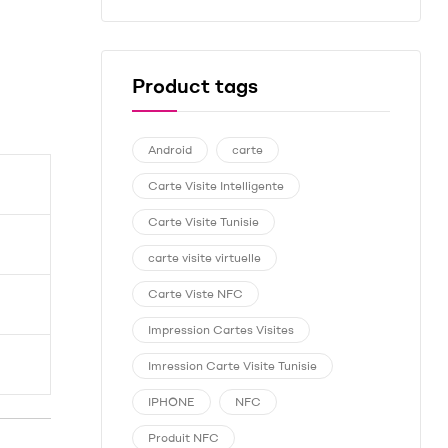
Product tags
Android
carte
Carte Visite Intelligente
Carte Visite Tunisie
carte visite virtuelle
Carte Viste NFC
Impression Cartes Visites
Imression Carte Visite Tunisie
IPHONE
NFC
Produit NFC