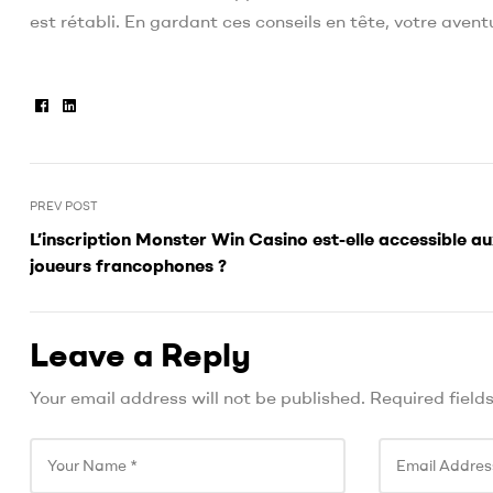
est rétabli. En gardant ces conseils en tête, votre aven
Facebook
Linkedin
PREV POST
L’inscription Monster Win Casino est-elle accessible a
joueurs francophones ?
Leave a Reply
Your email address will not be published.
Required field