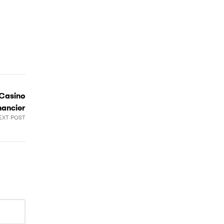
 Casino
nancier
EXT POST