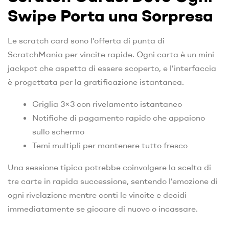
Swipe Porta una Sorpresa
Le scratch card sono l’offerta di punta di
ScratchMania per vincite rapide. Ogni carta è un mini
jackpot che aspetta di essere scoperto, e l’interfaccia
è progettata per la gratificazione istantanea.
Griglia 3×3 con rivelamento istantaneo
Notifiche di pagamento rapido che appaiono
sullo schermo
Temi multipli per mantenere tutto fresco
Una sessione tipica potrebbe coinvolgere la scelta di
tre carte in rapida successione, sentendo l’emozione di
ogni rivelazione mentre conti le vincite e decidi
immediatamente se giocare di nuovo o incassare.