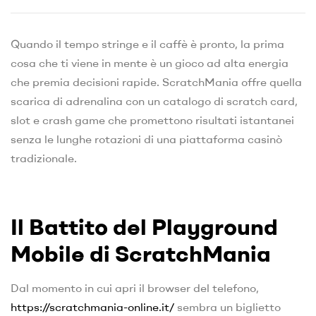
Quando il tempo stringe e il caffè è pronto, la prima
cosa che ti viene in mente è un gioco ad alta energia
che premia decisioni rapide. ScratchMania offre quella
scarica di adrenalina con un catalogo di scratch card,
slot e crash game che promettono risultati istantanei
senza le lunghe rotazioni di una piattaforma casinò
tradizionale.
Il Battito del Playground
Mobile di ScratchMania
Dal momento in cui apri il browser del telefono,
https://scratchmania-online.it/
sembra un biglietto