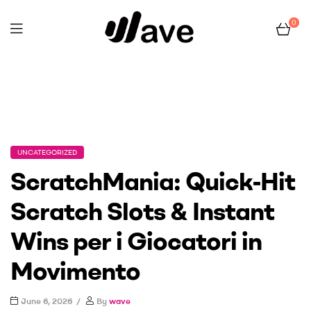
0
Wave
Home Page
Uncategorized
ScratchMania: Quick‑Hit
Scratch Slots & Instant Wins per i Giocatori in Movimento
UNCATEGORIZED
ScratchMania: Quick‑Hit
Scratch Slots & Instant
Wins per i Giocatori in
Movimento
June 6, 2026
By
wave