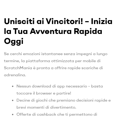
Unisciti ai Vincitori! – Inizia
la Tua Avventura Rapida
Oggi
Se cerchi emozioni istantanee senza impegni a lungo
termine, la piattaforma ottimizzata per mobile di
ScratchMania è pronta a offrire rapide scariche di
adrenalina.
Nessun download di app necessario – basta
toccare il browser e partire!
Decine di giochi che premiano decisioni rapide e
brevi momenti di divertimento.
Offerte di cashback che ti permettono di