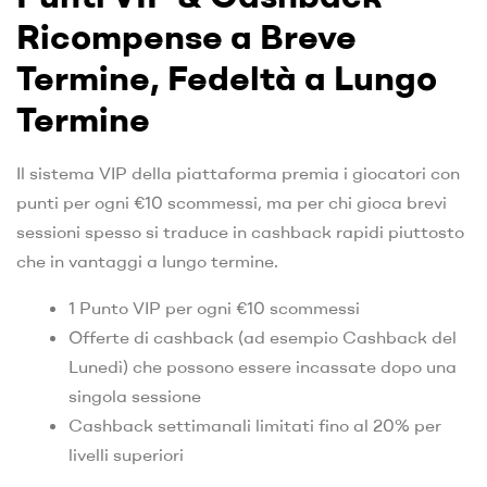
Ricompense a Breve
Termine, Fedeltà a Lungo
Termine
Il sistema VIP della piattaforma premia i giocatori con
punti per ogni €10 scommessi, ma per chi gioca brevi
sessioni spesso si traduce in cashback rapidi piuttosto
che in vantaggi a lungo termine.
1 Punto VIP per ogni €10 scommessi
Offerte di cashback (ad esempio Cashback del
Lunedì) che possono essere incassate dopo una
singola sessione
Cashback settimanali limitati fino al 20% per
livelli superiori