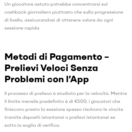
Un giocatore astuto potrebbe concentrarsi sul
cashback giornaliero piuttosto che sulla progressione
di livello, assicurandosi di ottenere valore da ogni
sessione rapida.
Metodi di Pagamento –
Prelievi Veloci Senza
Problemi con l’App
Il processo di prelievo è studiato per la velocità. Mentre
il limite mensile predefinito è di €500, i giocatori che
finiscono presto la sessione spesso risolvono le vincite
tramite depositi istantanei o prelievi istantanei se
sotto la soglia di verifica.