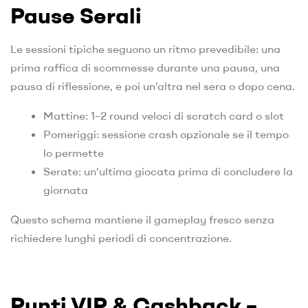
Pause Serali
Le sessioni tipiche seguono un ritmo prevedibile: una
prima raffica di scommesse durante una pausa, una
pausa di riflessione, e poi un’altra nel sera o dopo cena.
Mattine: 1–2 round veloci di scratch card o slot
Pomeriggi: sessione crash opzionale se il tempo
lo permette
Serate: un’ultima giocata prima di concludere la
giornata
Questo schema mantiene il gameplay fresco senza
richiedere lunghi periodi di concentrazione.
Punti VIP & Cashback –