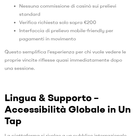
Nessuna commissione di casinò sui prelievi
standard
Verifica richiesta solo sopra €200
Interfaccia di prelievo mobile-friendly per
pagamenti in movimento
Questo semplifica l’esperienza per chi vuole vedere le
proprie vincite riflesse quasi immediatamente dopo
una sessione.
Lingua & Supporto –
Accessibilità Globale in Un
Tap
La piattaforma si rivolge a un pubblico internazionale