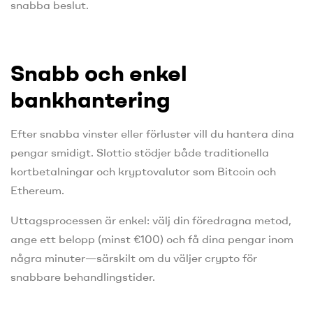
snabba beslut.
Snabb och enkel
bankhantering
Efter snabba vinster eller förluster vill du hantera dina
pengar smidigt. Slottio stödjer både traditionella
kortbetalningar och kryptovalutor som Bitcoin och
Ethereum.
Uttagsprocessen är enkel: välj din föredragna metod,
ange ett belopp (minst €100) och få dina pengar inom
några minuter—särskilt om du väljer crypto för
snabbare behandlingstider.