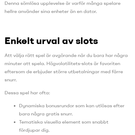
Denna sömlösa upplevelse är varför många spelare
hellre använder sina enheter än en dator.
Enkelt urval av slots
Att välja rätt spel är avgörande när du bara har några
minuter att spela. Högvolatilitets‑slots är favoriten
eftersom de erbjuder större utbetalningar med färre
snurr.
Dessa spel har ofta:
Dynamiska bonusrundor som kan utlösas efter
bara några gratis snurr.
Tematiska visuella element som snabbt
fördjupar dig.