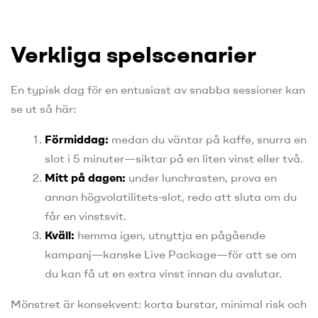
Verkliga spelscenarier
En typisk dag för en entusiast av snabba sessioner kan
se ut så här:
Förmiddag:
medan du väntar på kaffe, snurra en
slot i 5 minuter—siktar på en liten vinst eller två.
Mitt på dagen:
under lunchrasten, prova en
annan högvolatilitets‑slot, redo att sluta om du
får en vinstsvit.
Kväll:
hemma igen, utnyttja en pågående
kampanj—kanske Live Package—för att se om
du kan få ut en extra vinst innan du avslutar.
Mönstret är konsekvent: korta burstar, minimal risk och