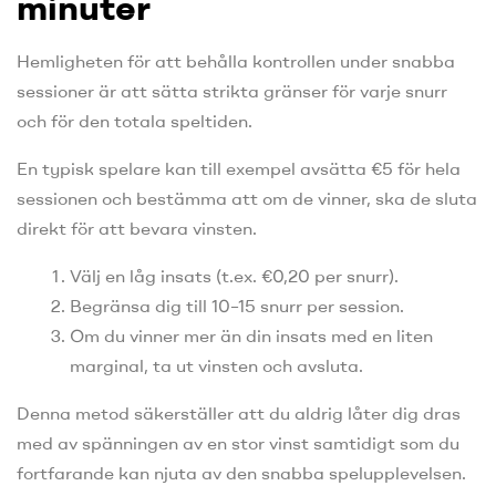
minuter
Hemligheten för att behålla kontrollen under snabba
sessioner är att sätta strikta gränser för varje snurr
och för den totala speltiden.
En typisk spelare kan till exempel avsätta €5 för hela
sessionen och bestämma att om de vinner, ska de sluta
direkt för att bevara vinsten.
Välj en låg insats (t.ex. €0,20 per snurr).
Begränsa dig till 10–15 snurr per session.
Om du vinner mer än din insats med en liten
marginal, ta ut vinsten och avsluta.
Denna metod säkerställer att du aldrig låter dig dras
med av spänningen av en stor vinst samtidigt som du
fortfarande kan njuta av den snabba spelupplevelsen.