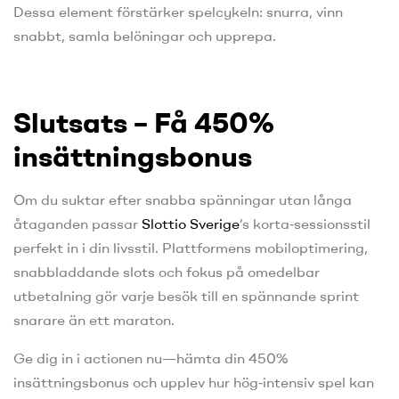
Dessa element förstärker spelcykeln: snurra, vinn
snabbt, samla belöningar och upprepa.
Slutsats – Få 450%
insättningsbonus
Om du suktar efter snabba spänningar utan långa
åtaganden passar
Slottio Sverige
’s korta‑sessionsstil
perfekt in i din livsstil. Plattformens mobiloptimering,
snabbladdande slots och fokus på omedelbar
utbetalning gör varje besök till en spännande sprint
snarare än ett maraton.
Ge dig in i actionen nu—hämta din 450%
insättningsbonus och upplev hur hög‑intensiv spel kan