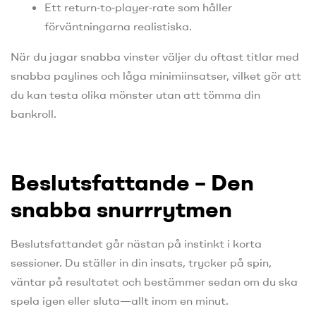
Ett return‑to‑player‑rate som håller
förväntningarna realistiska.
När du jagar snabba vinster väljer du oftast titlar med
snabba paylines och låga minimiinsatser, vilket gör att
du kan testa olika mönster utan att tömma din
bankroll.
Beslutsfattande – Den
snabba snurrrytmen
Beslutsfattandet går nästan på instinkt i korta
sessioner. Du ställer in din insats, trycker på spin,
väntar på resultatet och bestämmer sedan om du ska
spela igen eller sluta—allt inom en minut.