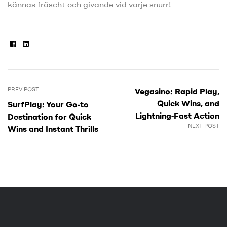
kännas fräscht och givande vid varje snurr!
Facebook
Linkedin
PREV POST
Vegasino: Rapid Play,
Quick Wins, and
SurfPlay: Your Go‑to
Lightning‑Fast Action
Destination for Quick
NEXT POST
Wins and Instant Thrills