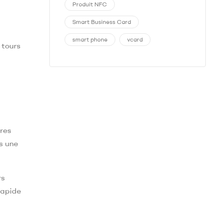
Produit NFC
Smart Business Card
smart phone
vcard
 tours
tres
s une
rs
rapide