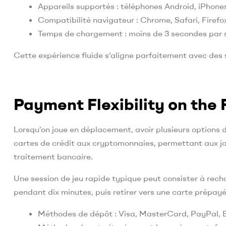
Appareils supportés : téléphones Android, iPhones
Compatibilité navigateur : Chrome, Safari, Firefo
Temps de chargement : moins de 3 secondes par s
Cette expérience fluide s’aligne parfaitement avec des
Payment Flexibility on the 
Lorsqu’on joue en déplacement, avoir plusieurs options d
cartes de crédit aux cryptomonnaies, permettant aux jo
traitement bancaire.
Une session de jeu rapide typique peut consister à rech
pendant dix minutes, puis retirer vers une carte prépay
Méthodes de dépôt : Visa, MasterCard, PayPal, B