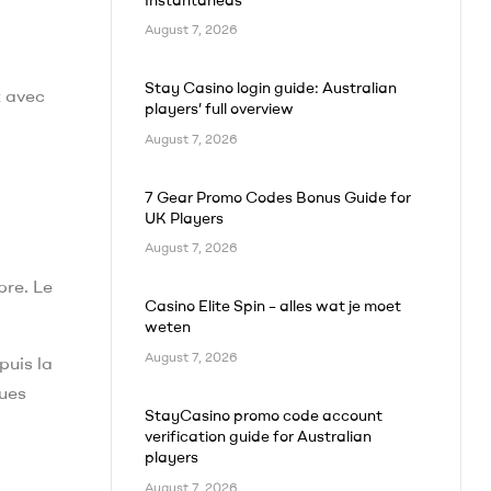
August 7, 2026
Stay Casino login guide: Australian
t avec
players’ full overview
August 7, 2026
7 Gear Promo Codes Bonus Guide for
UK Players
August 7, 2026
bre. Le
Casino Elite Spin – alles wat je moet
weten
August 7, 2026
puis la
ques
StayCasino promo code account
verification guide for Australian
players
August 7, 2026