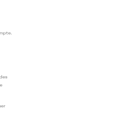
ompte.
 des
le
uer