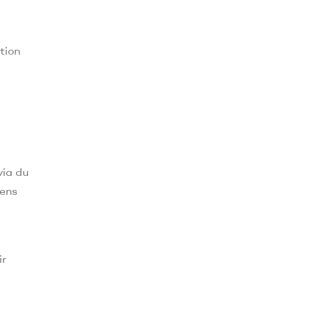
tion
via du
iens
ir