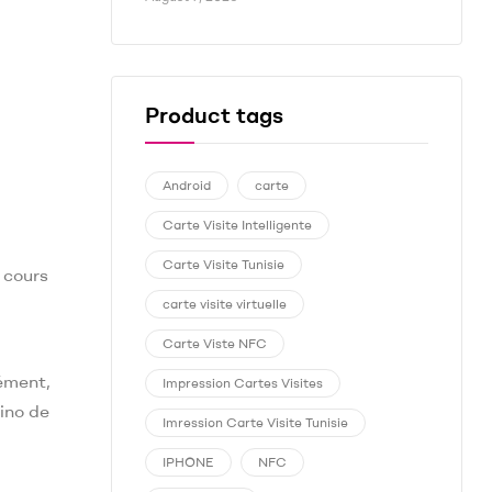
Product tags
Android
carte
Carte Visite Intelligente
Carte Visite Tunisie
 cours
carte visite virtuelle
Carte Viste NFC
nément,
Impression Cartes Visites
ino de
Imression Carte Visite Tunisie
IPHONE
NFC