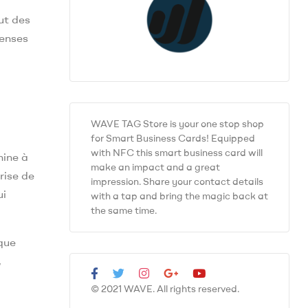
ut des
penses
WAVE TAG Store is your one stop shop
for Smart Business Cards! Equipped
with NFC this smart business card will
hine à
make an impact and a great
rise de
impression. Share your contact details
ui
with a tap and bring the magic back at
the same time.
sque
,
© 2021 WAVE. All rights reserved.