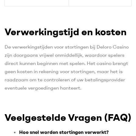
Verwerkingstijd en kosten
De verwerkingstijden voor stortingen bij Deloro Casino
zijn doorgaans vrijwel onmiddellijk, waardoor spelers
direct kunnen beginnen met spelen. Het casino brengt
geen kosten in rekening voor stortingen, maar het is
raadzaam om te controleren of uw betalingsprovider
eventuele vergoedingen hanteert.
Veelgestelde Vragen (FAQ)
Hoe snel worden stortingen verwerkt?