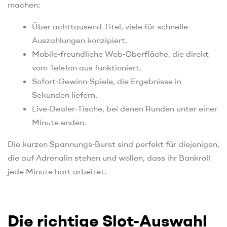
machen:
Über achttausend Titel, viele für schnelle
Auszahlungen konzipiert.
Mobile‑freundliche Web‑Oberfläche, die direkt
vom Telefon aus funktioniert.
Sofort‑Gewinn‑Spiele, die Ergebnisse in
Sekunden liefern.
Live‑Dealer‑Tische, bei denen Runden unter einer
Minute enden.
Die kurzen Spannungs‑Burst sind perfekt für diejenigen,
die auf Adrenalin stehen und wollen, dass ihr Bankroll
jede Minute hart arbeitet.
Die richtige Slot‑Auswahl