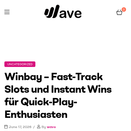
0
Wave
Home Page
Uncategorized
Winbay – Fast‑Track Slots
und Instant Wins für Quick‑Play-Enthusiasten
UNCATEGORIZED
Winbay – Fast‑Track
Slots und Instant Wins
für Quick‑Play-
Enthusiasten
June 17, 2026
By
wave