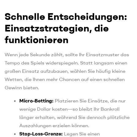
Schnelle Entscheidungen:
Einsatzstrategien, die
funktionieren
Wenn jede Sekunde zählt, sollte Ihr Einsatzmuster das
Tempo des Spiels widerspiegeln. Statt langsam einen
großen Einsatz aufzubauen, wählen Sie häufig kleine
Wetten, die Ihnen mehr Chancen auf einen schnellen
Gewinn bieten.
Micro‑Betting:
Platzieren Sie Einsätze, die nur
wenige Dollar kosten—so bleibt Ihr Bankroll
länger erhalten, während Sie dennoch plötzliche
Auszahlungen erzielen können.
Stop‑Loss‑Grenze:
Legen Sie einen