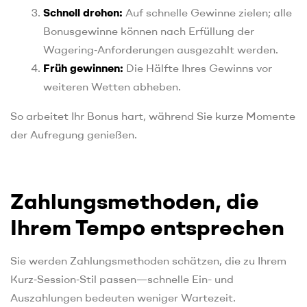
Schnell drehen:
Auf schnelle Gewinne zielen; alle
Bonusgewinne können nach Erfüllung der
Wagering‑Anforderungen ausgezahlt werden.
Früh gewinnen:
Die Hälfte Ihres Gewinns vor
weiteren Wetten abheben.
So arbeitet Ihr Bonus hart, während Sie kurze Momente
der Aufregung genießen.
Zahlungsmethoden, die
Ihrem Tempo entsprechen
Sie werden Zahlungsmethoden schätzen, die zu Ihrem
Kurz‑Session‑Stil passen—schnelle Ein- und
Auszahlungen bedeuten weniger Wartezeit.