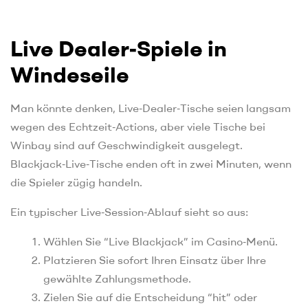
Live Dealer‑Spiele in
Windeseile
Man könnte denken, Live‑Dealer‑Tische seien langsam
wegen des Echtzeit‑Actions, aber viele Tische bei
Winbay sind auf Geschwindigkeit ausgelegt.
Blackjack‑Live‑Tische enden oft in zwei Minuten, wenn
die Spieler zügig handeln.
Ein typischer Live‑Session‑Ablauf sieht so aus:
Wählen Sie “Live Blackjack” im Casino‑Menü.
Platzieren Sie sofort Ihren Einsatz über Ihre
gewählte Zahlungsmethode.
Zielen Sie auf die Entscheidung “hit” oder