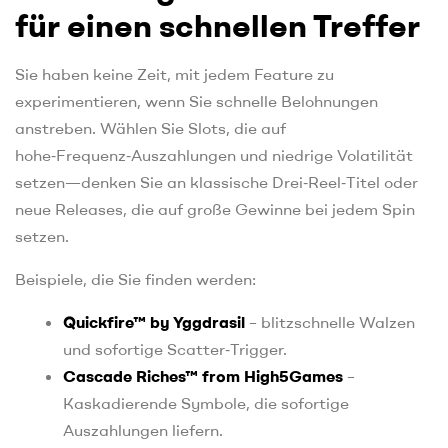
für einen schnellen Treffer
Sie haben keine Zeit, mit jedem Feature zu
experimentieren, wenn Sie schnelle Belohnungen
anstreben. Wählen Sie Slots, die auf
hohe‑Frequenz‑Auszahlungen und niedrige Volatilität
setzen—denken Sie an klassische Drei‑Reel‑Titel oder
neue Releases, die auf große Gewinne bei jedem Spin
setzen.
Beispiele, die Sie finden werden:
Quickfire™ by Yggdrasil
– blitzschnelle Walzen
und sofortige Scatter‑Trigger.
Cascade Riches™ from High5Games
–
Kaskadierende Symbole, die sofortige
Auszahlungen liefern.