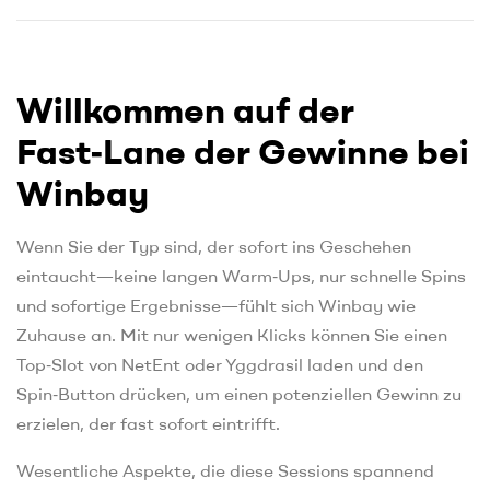
Willkommen auf der
Fast‑Lane der Gewinne bei
Winbay
Wenn Sie der Typ sind, der sofort ins Geschehen
eintaucht—keine langen Warm‑Ups, nur schnelle Spins
und sofortige Ergebnisse—fühlt sich Winbay wie
Zuhause an. Mit nur wenigen Klicks können Sie einen
Top‑Slot von NetEnt oder Yggdrasil laden und den
Spin‑Button drücken, um einen potenziellen Gewinn zu
erzielen, der fast sofort eintrifft.
Wesentliche Aspekte, die diese Sessions spannend