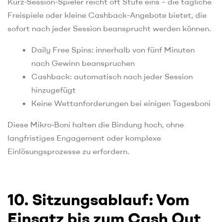
Kurz‑Session-Spieler reicht oft Stufe eins – die tägliche
Freispiele oder kleine Cashback-Angebote bietet, die
sofort nach jeder Session beansprucht werden können.
Daily Free Spins: innerhalb von fünf Minuten
nach Gewinn beanspruchen
Cashback: automatisch nach jeder Session
hinzugefügt
Keine Wettanforderungen bei einigen Tagesboni
Diese Mikro‑Boni halten die Bindung hoch, ohne
langfristiges Engagement oder komplexe
Einlösungsprozesse zu erfordern.
10. Sitzungsablauf: Vom
Einsatz bis zum Cash Out