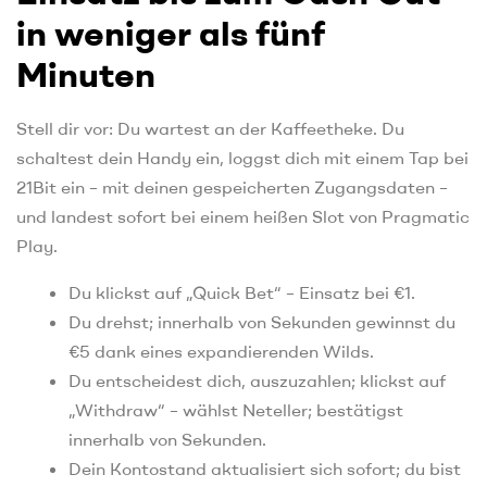
in weniger als fünf
Minuten
Stell dir vor: Du wartest an der Kaffeetheke. Du
schaltest dein Handy ein, loggst dich mit einem Tap bei
21Bit ein – mit deinen gespeicherten Zugangsdaten –
und landest sofort bei einem heißen Slot von Pragmatic
Play.
Du klickst auf „Quick Bet“ – Einsatz bei €1.
Du drehst; innerhalb von Sekunden gewinnst du
€5 dank eines expandierenden Wilds.
Du entscheidest dich, auszuzahlen; klickst auf
„Withdraw“ – wählst Neteller; bestätigst
innerhalb von Sekunden.
Dein Kontostand aktualisiert sich sofort; du bist