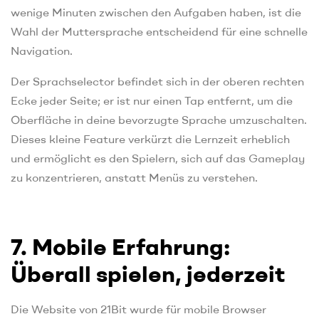
wenige Minuten zwischen den Aufgaben haben, ist die
Wahl der Muttersprache entscheidend für eine schnelle
Navigation.
Der Sprachselector befindet sich in der oberen rechten
Ecke jeder Seite; er ist nur einen Tap entfernt, um die
Oberfläche in deine bevorzugte Sprache umzuschalten.
Dieses kleine Feature verkürzt die Lernzeit erheblich
und ermöglicht es den Spielern, sich auf das Gameplay
zu konzentrieren, anstatt Menüs zu verstehen.
7. Mobile Erfahrung:
Überall spielen, jederzeit
Die Website von 21Bit wurde für mobile Browser