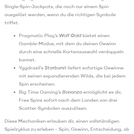
Single‑Spin-Jackpots, die nach nur einem Spin
ausgelöst werden, wenn du die richtigen Symbole
triffst.
Pragmatic Play’s
Wolf Gold
bietet einen
Gamble-Modus, mit dem du deinen Gewinn
durch eine schnelle Kartenauswahl verdoppeln
kannst.
Yggdrasil’s
Starburst
liefert sofortige Gewinne
mit seinen expandierenden Wilds, die bei jedem
Spin erscheinen.
Big Time Gaming’s
Bonanza
ermöglicht es dir,
Free Spins sofort nach dem Landen von drei
Scatter-Symbolen auszulösen.
Diese Mechaniken erlauben dir, einen vollständigen
Spielzyklus zu erleben – Spin, Gewinn, Entscheidung, ob