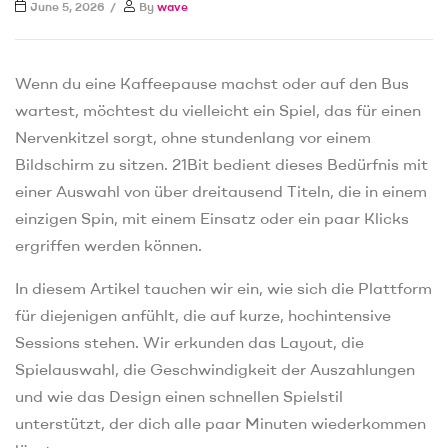
June 5, 2026
By
wave
Wenn du eine Kaffeepause machst oder auf den Bus
wartest, möchtest du vielleicht ein Spiel, das für einen
Nervenkitzel sorgt, ohne stundenlang vor einem
Bildschirm zu sitzen. 21Bit bedient dieses Bedürfnis mit
einer Auswahl von über dreitausend Titeln, die in einem
einzigen Spin, mit einem Einsatz oder ein paar Klicks
ergriffen werden können.
In diesem Artikel tauchen wir ein, wie sich die Plattform
für diejenigen anfühlt, die auf kurze, hochintensive
Sessions stehen. Wir erkunden das Layout, die
Spielauswahl, die Geschwindigkeit der Auszahlungen
und wie das Design einen schnellen Spielstil
unterstützt, der dich alle paar Minuten wiederkommen