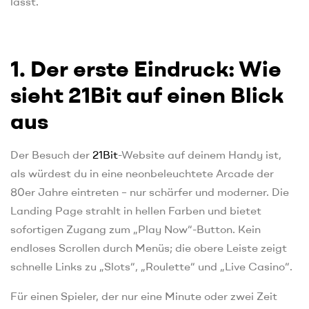
lässt.
1. Der erste Eindruck: Wie
sieht 21Bit auf einen Blick
aus
Der Besuch der
21Bit
-Website auf deinem Handy ist,
als würdest du in eine neonbeleuchtete Arcade der
80er Jahre eintreten – nur schärfer und moderner. Die
Landing Page strahlt in hellen Farben und bietet
sofortigen Zugang zum „Play Now“-Button. Kein
endloses Scrollen durch Menüs; die obere Leiste zeigt
schnelle Links zu „Slots“, „Roulette“ und „Live Casino“.
Für einen Spieler, der nur eine Minute oder zwei Zeit