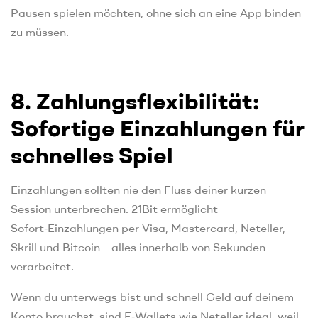
Pausen spielen möchten, ohne sich an eine App binden
zu müssen.
8. Zahlungsflexibilität:
Sofortige Einzahlungen für
schnelles Spiel
Einzahlungen sollten nie den Fluss deiner kurzen
Session unterbrechen. 21Bit ermöglicht
Sofort‑Einzahlungen per Visa, Mastercard, Neteller,
Skrill und Bitcoin – alles innerhalb von Sekunden
verarbeitet.
Wenn du unterwegs bist und schnell Geld auf deinem
Konto brauchst, sind E‑Wallets wie Neteller ideal, weil