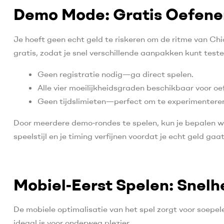
Demo Mode: Gratis Oefenen
Je hoeft geen echt geld te riskeren om de ritme van Chi
gratis, zodat je snel verschillende aanpakken kunt teste
Geen registratie nodig—ga direct spelen.
Alle vier moeilijkheidsgraden beschikbaar voor oe
Geen tijdslimieten—perfect om te experimenteren
Door meerdere demo‑rondes te spelen, kun je bepalen we
speelstijl en je timing verfijnen voordat je echt geld gaat
Mobiel‑Eerst Spelen: Snel
De mobiele optimalisatie van het spel zorgt voor soepe
ideaal is voor onderweg plezier.