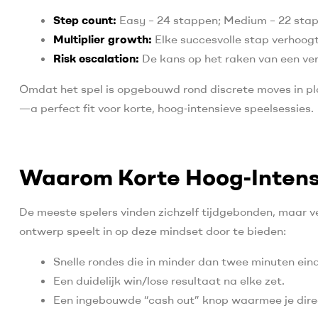
Step count:
Easy – 24 stappen; Medium – 22 stap
Multiplier growth:
Elke succesvolle stap verhoogt 
Risk escalation:
De kans op het raken van een ver
Omdat het spel is opgebouwd rond discrete moves in plaa
—a perfect fit voor korte, hoog‑intensieve speelsessies.
Waarom Korte Hoog‑Intensi
De meeste spelers vinden zichzelf tijdgebonden, maar v
ontwerp speelt in op deze mindset door te bieden:
Snelle rondes die in minder dan twee minuten ein
Een duidelijk win/lose resultaat na elke zet.
Een ingebouwde “cash out” knop waarmee je direc