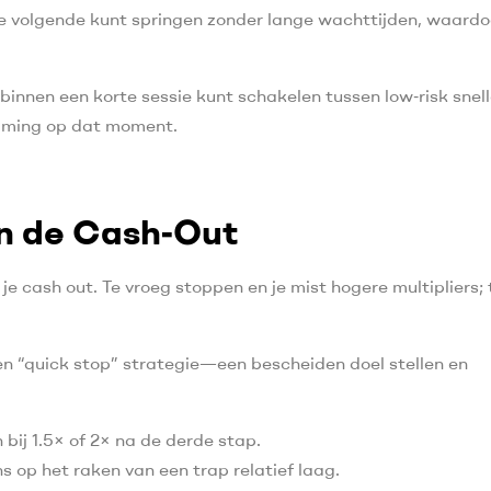
e volgende kunt springen zonder lange wachttijden, waardoo
s binnen een korte sessie kunt schakelen tussen low‑risk snel
emming op dat moment.
an de Cash‑Out
je cash out. Te vroeg stoppen en je mist hogere multipliers; 
en “quick stop” strategie—een bescheiden doel stellen en
bij 1.5× of 2× na de derde stap.
s op het raken van een trap relatief laag.