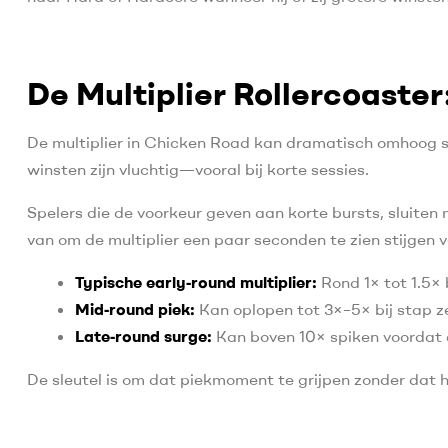
De Multiplier Rollercoast
De multiplier in Chicken Road kan dramatisch omhoog sc
winsten zijn vluchtig—vooral bij korte sessies.
Spelers die de voorkeur geven aan korte bursts, sluiten
van om de multiplier een paar seconden te zien stijgen 
Typische early‑round multiplier:
Rond 1× tot 1.5× 
Mid‑round piek:
Kan oplopen tot 3×–5× bij stap ze
Late‑round surge:
Kan boven 10× spiken voordat 
De sleutel is om dat piekmoment te grijpen zonder dat h