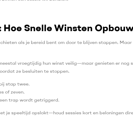
er: Hoe Snelle Winsten Opbou
hieten als je bereid bent om door te blijven stappen. Maar 
 meestal vroegtijdig hun winst veilig—maar genieten er nog 
voordat ze besluiten te stoppen.
bij stap twee.
s of zeven.
een trap wordt getriggerd.
et je speeltijd opslokt—houd sessies kort en beloningen dire