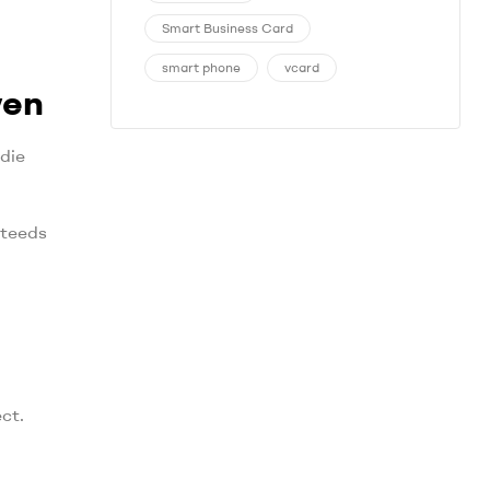
Smart Business Card
smart phone
vcard
wen
die
steeds
ct.