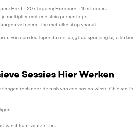
pen; Hard – 20 stappen; Hardcore – 15 stappen.
je multiplier met een klein percentage.
borgen val neemt toe met elke stap vooruit.
ts van een doorlopende run, stijgt de spanning bij elke bes
eve Sessies Hier Werken
erlangen toch naar de rush van een casino‑winst. Chicken R
digen.
t winst kunt vastzetten.