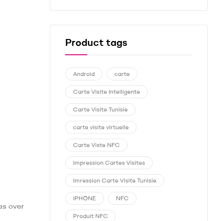
Product tags
Android
carte
Carte Visite Intelligente
Carte Visite Tunisie
carte visite virtuelle
Carte Viste NFC
Impression Cartes Visites
s
Imression Carte Visite Tunisie
IPHONE
NFC
as over
Produit NFC