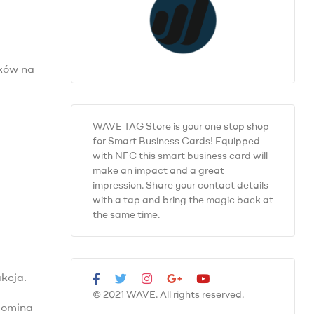
ików na
WAVE TAG Store is your one stop shop
for Smart Business Cards! Equipped
with NFC this smart business card will
make an impact and a great
impression. Share your contact details
with a tap and bring the magic back at
the same time.
kcja.
© 2021 WAVE. All rights reserved.
ypomina