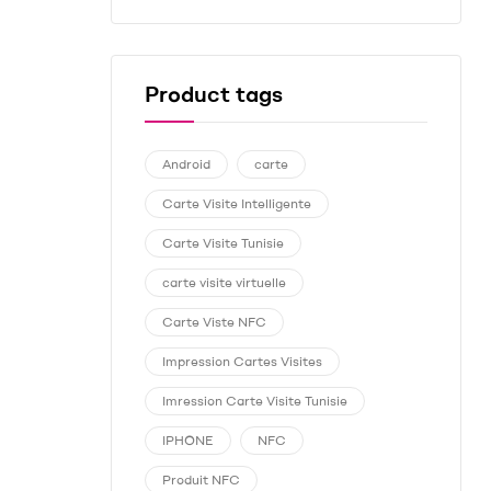
Product tags
Android
carte
Carte Visite Intelligente
Carte Visite Tunisie
carte visite virtuelle
Carte Viste NFC
Impression Cartes Visites
Imression Carte Visite Tunisie
IPHONE
NFC
Produit NFC