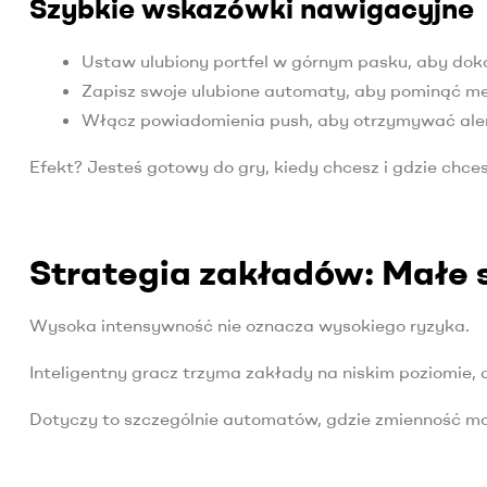
Szybkie wskazówki nawigacyjne
Ustaw ulubiony portfel w górnym pasku, aby do
Zapisz swoje ulubione automaty, aby pominąć m
Włącz powiadomienia push, aby otrzymywać aler
Efekt? Jesteś gotowy do gry, kiedy chcesz i gdzie chces
Strategia zakładów: Małe s
Wysoka intensywność nie oznacza wysokiego ryzyka.
Inteligentny gracz trzyma zakłady na niskim poziomie,
Dotyczy to szczególnie automatów, gdzie zmienność m