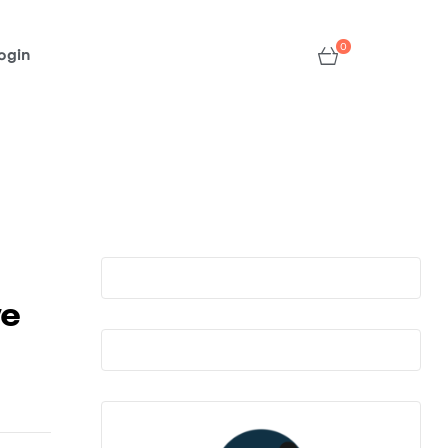
0
ogin
we