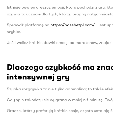
Istnieje pewien dreszcz emocji, który pochodzi z gry, kt
ożywia to uczucie dla tych, którzy pragną natychmias
Sprawdź platformę na
https://bassbetpl.com/
– jest up
szybko.
Jeśli wolisz krótkie dawki emocji od maratonów, znajdzi
Dlaczego szybkość ma znacz
intensywnej gry
Szybka rozgrywka to nie tylko adrenalina; to także efe
Gdy spin zakończy się wygraną w mniej niż minutę, Tw
Gracze, którzy preferują krótkie sesje, często ustalają