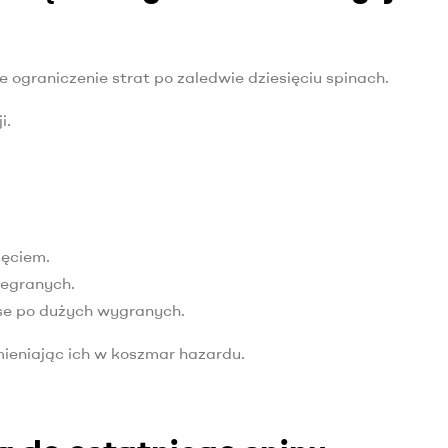
 ograniczenie strat po zaledwie dziesięciu spinach.
i.
zęciem.
rzegranych.
nse po dużych wygranych.
mieniając ich w koszmar hazardu.