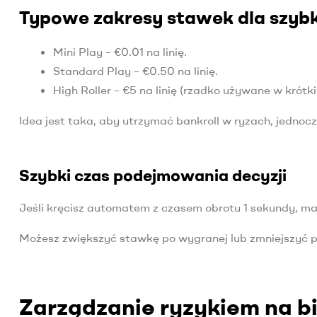
Typowe zakresy stawek dla szybki
Mini Play – €0.01 na linię.
Standard Play – €0.50 na linię.
High Roller – €5 na linię (rzadko używane w krótki
Idea jest taka, aby utrzymać bankroll w ryzach, jednoc
Szybki czas podejmowania decyzji
Jeśli kręcisz automatem z czasem obrotu 1 sekundy, ma
Możesz zwiększyć stawkę po wygranej lub zmniejszyć po
Zarządzanie ryzykiem na bi