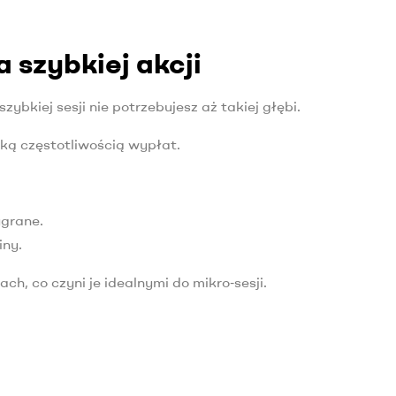
 szybkiej akcji
ybkiej sesji nie potrzebujesz aż takiej głębi.
ką częstotliwością wypłat.
ygrane.
iny.
h, co czyni je idealnymi do mikro‑sesji.