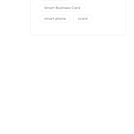
Smart Business Card
smart phone
vcard