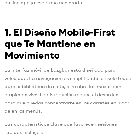
casino apoya ese ritmo acelerado.
1. El Diseño Mobile‑First
que Te Mantiene en
Movimiento
La interfaz móvil de Lazybar está diseñada para
velocidad. La navegación es simplificada: un solo toque
abre la biblioteca de slots, otro abre las mesas con
crupier en vivo. La distribución reduce el desorden,
para que puedas concentrarte en los carretes en lugar
de en los menús.
Las características clave que favorecen sesiones
rápidas incluyen: