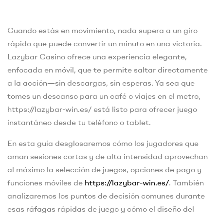
Cuando estás en movimiento, nada supera a un giro
rápido que puede convertir un minuto en una victoria.
Lazybar Casino ofrece una experiencia elegante,
enfocada en móvil, que te permite saltar directamente
a la acción—sin descargas, sin esperas. Ya sea que
tomes un descanso para un café o viajes en el metro,
https://lazybar-win.es/ está listo para ofrecer juego
instantáneo desde tu teléfono o tablet.
En esta guía desglosaremos cómo los jugadores que
aman sesiones cortas y de alta intensidad aprovechan
al máximo la selección de juegos, opciones de pago y
funciones móviles de
https://lazybar-win.es/
. También
analizaremos los puntos de decisión comunes durante
esas ráfagas rápidas de juego y cómo el diseño del