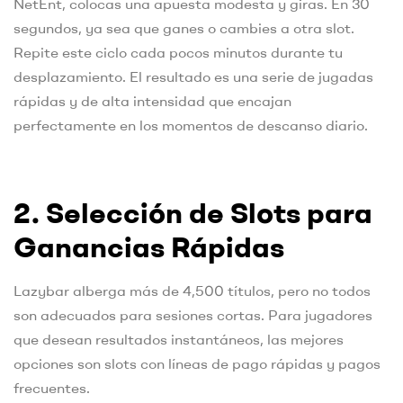
NetEnt, colocas una apuesta modesta y giras. En 30
segundos, ya sea que ganes o cambies a otra slot.
Repite este ciclo cada pocos minutos durante tu
desplazamiento. El resultado es una serie de jugadas
rápidas y de alta intensidad que encajan
perfectamente en los momentos de descanso diario.
2. Selección de Slots para
Ganancias Rápidas
Lazybar alberga más de 4,500 títulos, pero no todos
son adecuados para sesiones cortas. Para jugadores
que desean resultados instantáneos, las mejores
opciones son slots con líneas de pago rápidas y pagos
frecuentes.