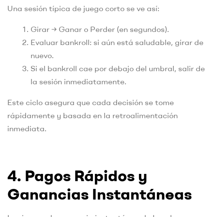
Una sesión típica de juego corto se ve así:
Girar → Ganar o Perder (en segundos).
Evaluar bankroll: si aún está saludable, girar de
nuevo.
Si el bankroll cae por debajo del umbral, salir de
la sesión inmediatamente.
Este ciclo asegura que cada decisión se tome
rápidamente y basada en la retroalimentación
inmediata.
4. Pagos Rápidos y
Ganancias Instantáneas