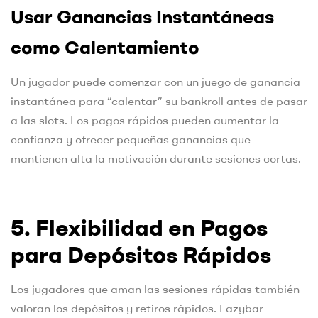
Usar Ganancias Instantáneas
como Calentamiento
Un jugador puede comenzar con un juego de ganancia
instantánea para “calentar” su bankroll antes de pasar
a las slots. Los pagos rápidos pueden aumentar la
confianza y ofrecer pequeñas ganancias que
mantienen alta la motivación durante sesiones cortas.
5. Flexibilidad en Pagos
para Depósitos Rápidos
Los jugadores que aman las sesiones rápidas también
valoran los depósitos y retiros rápidos. Lazybar