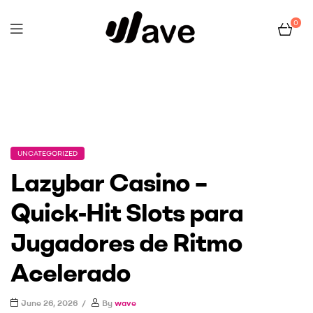
0
Wave
Home Page
Uncategorized
Lazybar Casino – Quick‑Hit
Slots para Jugadores de Ritmo Acelerado
UNCATEGORIZED
Lazybar Casino –
Quick‑Hit Slots para
Jugadores de Ritmo
Acelerado
June 26, 2026
By
wave