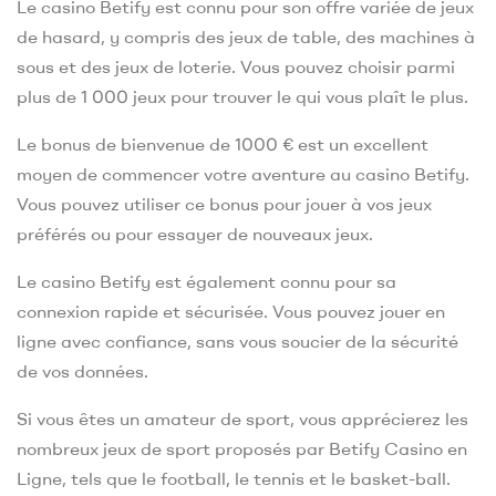
Le casino Betify est connu pour son offre variée de jeux
de hasard, y compris des jeux de table, des machines à
sous et des jeux de loterie. Vous pouvez choisir parmi
plus de 1 000 jeux pour trouver le qui vous plaît le plus.
Le bonus de bienvenue de 1000 € est un excellent
moyen de commencer votre aventure au casino Betify.
Vous pouvez utiliser ce bonus pour jouer à vos jeux
préférés ou pour essayer de nouveaux jeux.
Le casino Betify est également connu pour sa
connexion rapide et sécurisée. Vous pouvez jouer en
ligne avec confiance, sans vous soucier de la sécurité
de vos données.
Si vous êtes un amateur de sport, vous apprécierez les
nombreux jeux de sport proposés par Betify Casino en
Ligne, tels que le football, le tennis et le basket-ball.