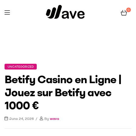
0
Wave
Home Page
Uncategorized
Betify Casino en Ligne |
Jouez sur Betify avec 1000 €
UNCATEGORIZED
Betify Casino en Ligne |
Jouez sur Betify avec
1000 €
June 24, 2026
By
wave