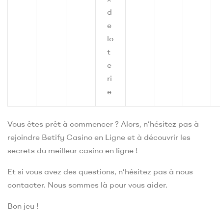
d
e
lo
t
e
ri
e
Vous êtes prêt à commencer ? Alors, n’hésitez pas à
rejoindre Betify Casino en Ligne et à découvrir les
secrets du meilleur casino en ligne !
Et si vous avez des questions, n’hésitez pas à nous
contacter. Nous sommes là pour vous aider.
Bon jeu !