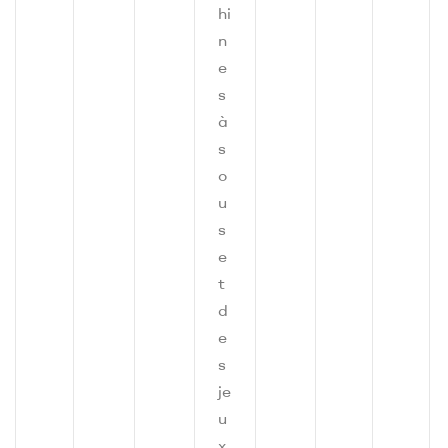
hi
n
e
s
à
s
o
u
s
e
t
d
e
s
je
u
x