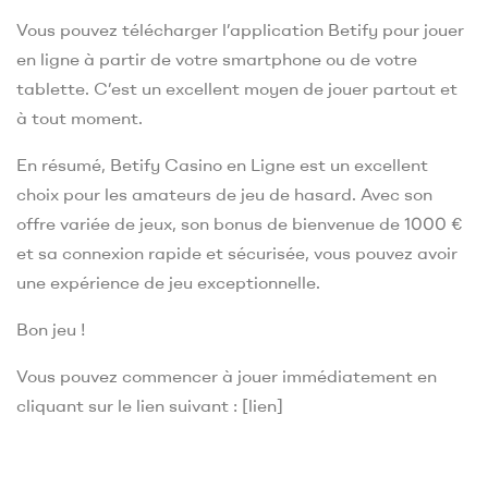
Vous pouvez télécharger l’application Betify pour jouer
en ligne à partir de votre smartphone ou de votre
tablette. C’est un excellent moyen de jouer partout et
à tout moment.
En résumé, Betify Casino en Ligne est un excellent
choix pour les amateurs de jeu de hasard. Avec son
offre variée de jeux, son bonus de bienvenue de 1000 €
et sa connexion rapide et sécurisée, vous pouvez avoir
une expérience de jeu exceptionnelle.
Bon jeu !
Vous pouvez commencer à jouer immédiatement en
cliquant sur le lien suivant : [lien]