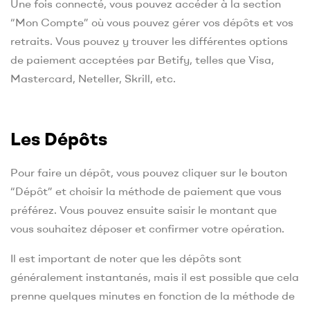
Une fois connecté, vous pouvez accéder à la section
“Mon Compte” où vous pouvez gérer vos dépôts et vos
retraits. Vous pouvez y trouver les différentes options
de paiement acceptées par Betify, telles que Visa,
Mastercard, Neteller, Skrill, etc.
Les Dépôts
Pour faire un dépôt, vous pouvez cliquer sur le bouton
“Dépôt” et choisir la méthode de paiement que vous
préférez. Vous pouvez ensuite saisir le montant que
vous souhaitez déposer et confirmer votre opération.
Il est important de noter que les dépôts sont
généralement instantanés, mais il est possible que cela
prenne quelques minutes en fonction de la méthode de