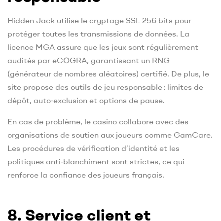
Hidden Jack utilise le cryptage SSL 256 bits pour
protéger toutes les transmissions de données. La
licence MGA assure que les jeux sont régulièrement
audités par eCOGRA, garantissant un RNG
(générateur de nombres aléatoires) certifié. De plus, le
site propose des outils de jeu responsable : limites de
dépôt, auto‑exclusion et options de pause.
En cas de problème, le casino collabore avec des
organisations de soutien aux joueurs comme GamCare.
Les procédures de vérification d’identité et les
politiques anti‑blanchiment sont strictes, ce qui
renforce la confiance des joueurs français.
8. Service client et