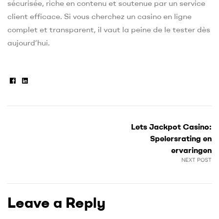
sécurisée, riche en contenu et soutenue par un service
client efficace. Si vous cherchez un casino en ligne
complet et transparent, il vaut la peine de le tester dès
aujourd’hui.
Facebook
Linkedin
Lets Jackpot Casino:
Spelersrating en
ervaringen
NEXT POST
Leave a Reply