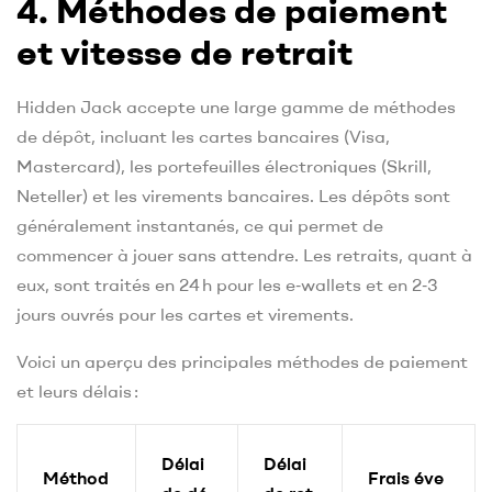
4. Méthodes de paiement
et vitesse de retrait
Hidden Jack accepte une large gamme de méthodes
de dépôt, incluant les cartes bancaires (Visa,
Mastercard), les portefeuilles électroniques (Skrill,
Neteller) et les virements bancaires. Les dépôts sont
généralement instantanés, ce qui permet de
commencer à jouer sans attendre. Les retraits, quant à
eux, sont traités en 24 h pour les e‑wallets et en 2‑3
jours ouvrés pour les cartes et virements.
Voici un aperçu des principales méthodes de paiement
et leurs délais :
Délai
Délai
Méthod
Frais éve