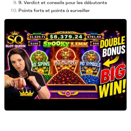
9. Verdict et conseils pour les débutants
Points forts et points à surveiller