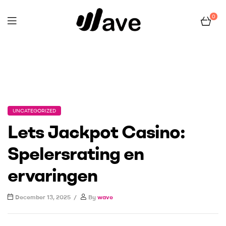
0
Wave
Home Page
Uncategorized
Lets Jackpot Casino:
Spelersrating en ervaringen
UNCATEGORIZED
Lets Jackpot Casino:
Spelersrating en
ervaringen
December 13, 2025
By
wave