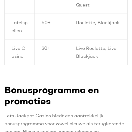
Quest
Tafelsp
50+
Roulette, Blackjack
ellen
Live C
30+
Live Roulette, Live
asino
Blackjack
Bonusprogramma en
promoties
Lets Jackpot Casino biedt een aantrekkelijk
bonusprogramma voor zowel nieuwe als terugkerende
spelers. Nieuwe spelers kunnen rekenen op