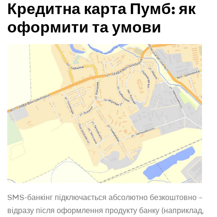
Кредитна карта Пумб: як
оформити та умови
SMS-банкінг підключається абсолютно безкоштовно –
відразу після оформлення продукту банку (наприклад,