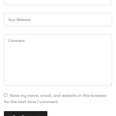
Save my name, email, and website in this browser
for the next time I comment.