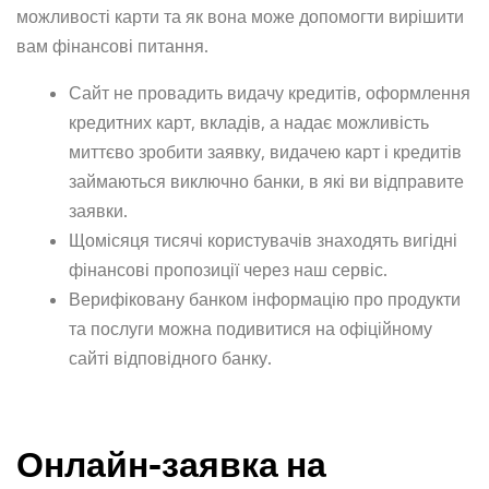
можливості карти та як вона може допомогти вирішити
вам фінансові питання.
Сайт не провадить видачу кредитів, оформлення
кредитних карт, вкладів, а надає можливість
миттєво зробити заявку, видачею карт і кредитів
займаються виключно банки, в які ви відправите
заявки.
Щомісяця тисячі користувачів знаходять вигідні
фінансові пропозиції через наш сервіс.
Верифіковану банком інформацію про продукти
та послуги можна подивитися на офіційному
сайті відповідного банку.
Онлайн-заявка на