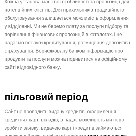
Кожна установа має свої особливості та пропозиції для
потенційних клієнтів. Для прихильників традиційного
обслуговування залишається можливість оформлення
у відділенні. Ми не беремо плату за послуги підбору та
порівняння фінансових пропозицій в каталогах, і не
надаємо послуги кредитування, розміщення депозитів і
страхування. Верифіковану банком інформацію про
продукти та послуги можна подивитися на офіційному
сайті відповідного банку.
пільговий період
Сайт не провадить видачу кредитів, оформлення
кредитних карт, вкладів, а надає можливість миттєво
зробити заявку, видачею карт і кредитів займаються