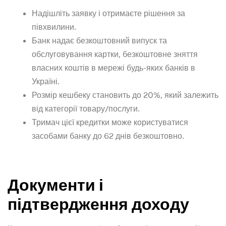
Надішліть заявку і отримаєте рішення за
півхвилини.
Банк надає безкоштовний випуск та
обслуговування картки, безкоштовне зняття
власних коштів в мережі будь-яких банків в
Україні.
Розмір кешбеку становить до 20%, який залежить
від категорії товару/послуги.
Тримач цієї кредитки може користуватися
засобами банку до 62 днів безкоштовно.
Документи і
підтвердження доходу