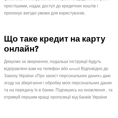
простішими, надає доступ до кредитних коштів і
пропонує вигідні умови для користувачів.
Що таке кредит на карту
онлайн?
Дякуємо за звернення, подальші інструкції будуть
відправлені вам на телефон або email Відповідно до
Закону України «Про захист персональних даних» даю
згоду на зберігання і обробку моїх персональних даних
та на передачу їх в банки. Підпишись на оновлення , та
отримуй першим кращі пропозиції від банків України