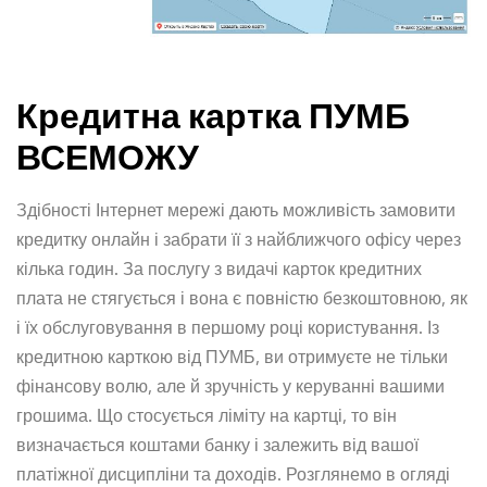
Кредитна картка ПУМБ
ВСЕМОЖУ
Здібності Інтернет мережі дають можливість замовити
кредитку онлайн і забрати її з найближчого офісу через
кілька годин. За послугу з видачі карток кредитних
плата не стягується і вона є повністю безкоштовною, як
і їх обслуговування в першому році користування. Із
кредитною карткою від ПУМБ, ви отримуєте не тільки
фінансову волю, але й зручність у керуванні вашими
грошима. Що стосується ліміту на картці, то він
визначається коштами банку і залежить від вашої
платіжної дисципліни та доходів. Розглянемо в огляді