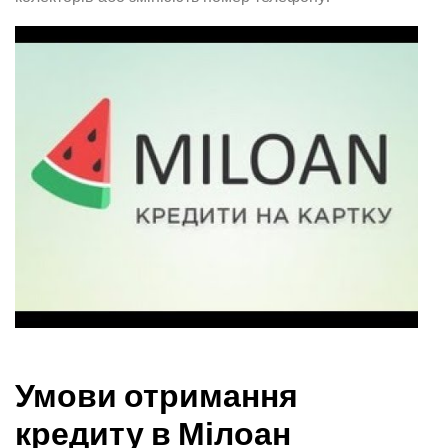
Умови отримання
кредиту в Мілоан